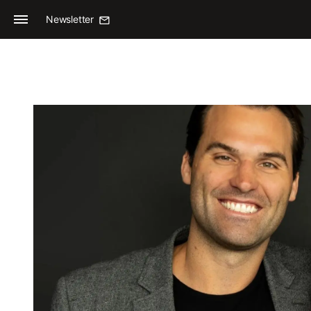
Newsletter