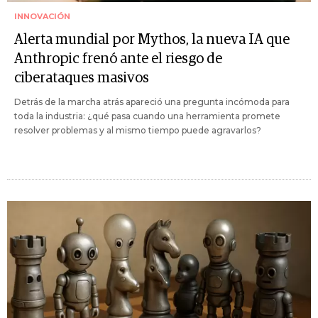
INNOVACIÓN
Alerta mundial por Mythos, la nueva IA que
Anthropic frenó ante el riesgo de
ciberataques masivos
Detrás de la marcha atrás apareció una pregunta incómoda para
toda la industria: ¿qué pasa cuando una herramienta promete
resolver problemas y al mismo tiempo puede agravarlos?