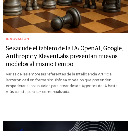
INNOVACIÓN
Se sacude el tablero de la IA: OpenAI, Google,
Anthropic y ElevenLabs presentan nuevos
modelos al mismo tiempo
Varias de las empresas referentes de la Inteligencia Artificial
lanzaron casi en forma simultánea modelos que pretenden
empoderar a los usuarios para crear desde Agentes de IA hasta
música lista para ser comercializada.