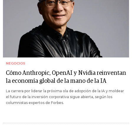
NEGOCIOS
Cómo Anthropic, OpenAI y Nvidia reinventan
la economía global de la mano de la IA
La carrera por liderar la próxima ola de adopción de la IA y moldear
el futuro de la inversión corporativa sigue abierta, según los
columnistas expertos de Forbes.