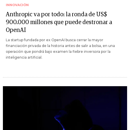
INNOVACIÓN
Anthropic va por todo: la ronda de US$
900.000 millones que puede destronar a
OpenAI
La startup fundada por ex OpenAI busca cerrar la mayor
financiación privada de la historia antes de salir a bolsa, en una
operación que pondrá bajo examen la fiebre inversora por la
inteligencia artificial.