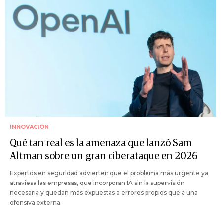
INNOVACIÓN
Qué tan real es la amenaza que lanzó Sam
Altman sobre un gran ciberataque en 2026
Expertos en seguridad advierten que el problema más urgente ya
atraviesa las empresas, que incorporan IA sin la supervisión
necesaria y quedan más expuestas a errores propios que a una
ofensiva externa.