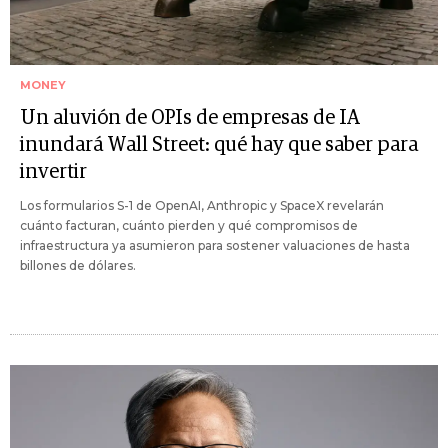
MONEY
Un aluvión de OPIs de empresas de IA
inundará Wall Street: qué hay que saber para
invertir
Los formularios S-1 de OpenAI, Anthropic y SpaceX revelarán
cuánto facturan, cuánto pierden y qué compromisos de
infraestructura ya asumieron para sostener valuaciones de hasta
billones de dólares.