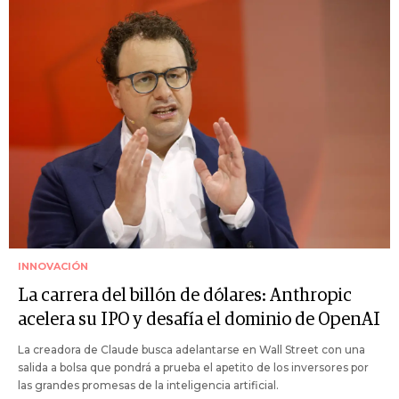
INNOVACIÓN
La carrera del billón de dólares: Anthropic
acelera su IPO y desafía el dominio de OpenAI
La creadora de Claude busca adelantarse en Wall Street con una
salida a bolsa que pondrá a prueba el apetito de los inversores por
las grandes promesas de la inteligencia artificial.