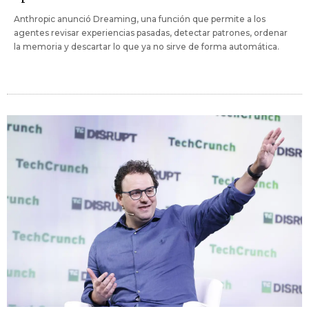
Anthropic anunció Dreaming, una función que permite a los
agentes revisar experiencias pasadas, detectar patrones, ordenar
la memoria y descartar lo que ya no sirve de forma automática.