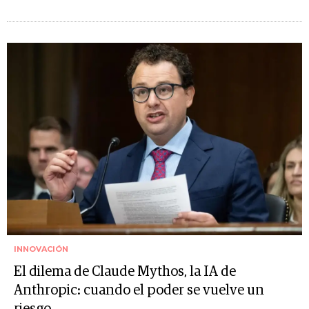
INNOVACIÓN
El dilema de Claude Mythos, la IA de
Anthropic: cuando el poder se vuelve un
riesgo.