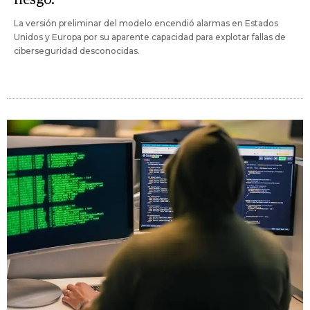
La versión preliminar del modelo encendió alarmas en Estados
Unidos y Europa por su aparente capacidad para explotar fallas de
ciberseguridad desconocidas.