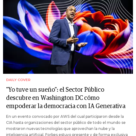
DAILY COVER
"Yo tuve un sueño": el Sector Público
descubre en Washington DC cómo
empoderar la democracia con IA Generativa
En un evento convocado por AWS del cual participaron desde la
CIA hasta organizaciones del sector público de todo el mundo se
mostraron nuevas tecnologías que aprovechan la nube y la
inteligencia artificial. Forbes estuvo presente y de forma exclusiva