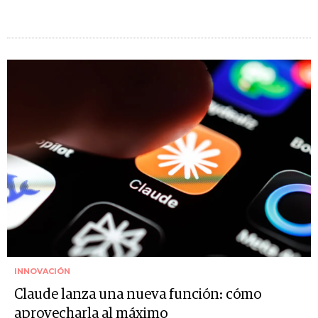
INNOVACIÓN
Claude lanza una nueva función: cómo
aprovecharla al máximo