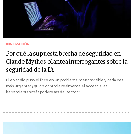
INNOVACIÓN
Por qué la supuesta brecha de seguridad en
Claude Mythos plantea interrogantes sobre la
seguridad de la IA
El episodio puso el foco en un problema menos visible y cada vez
más urgente: ¿quién controla realmente el acceso a las
herramientas más poderosas del sector?