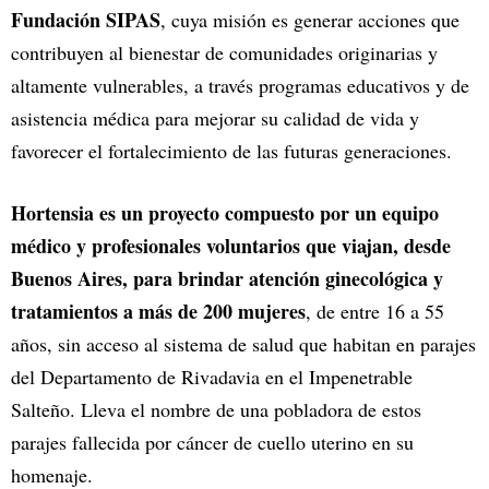
Fundación SIPAS
, cuya misión es generar acciones que
contribuyen al bienestar de comunidades originarias y
altamente vulnerables, a través programas educativos y de
asistencia médica para mejorar su calidad de vida y
favorecer el fortalecimiento de las futuras generaciones.
Hortensia es un proyecto compuesto por un equipo
médico y profesionales voluntarios que viajan, desde
Buenos Aires, para brindar atención ginecológica y
tratamientos a más de 200 mujeres
, de entre 16 a 55
años, sin acceso al sistema de salud que habitan en parajes
del Departamento de Rivadavia en el Impenetrable
Salteño. Lleva el nombre de una pobladora de estos
parajes fallecida por cáncer de cuello uterino en su
homenaje.