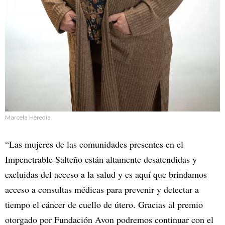
Marcela Heredia.
“Las mujeres de las comunidades presentes en el
Impenetrable Salteño están altamente desatendidas y
excluidas del acceso a la salud y es aquí que brindamos
acceso a consultas médicas para prevenir y detectar a
tiempo el cáncer de cuello de útero. Gracias al premio
otorgado por Fundación Avon podremos continuar con el