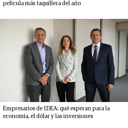
película más taquillera del año
Empresarios de IDEA: qué esperan para la
economía, el dólar y las inversiones