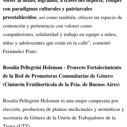
volver al delito, logrando, a través del deporte, romper
con paradigmas culturales y patriarcales
preestablecidos
; así como también, ofrecer un espacio de
contención y pertenencia con valores como
compañerismo, solidaridad y trabajo en equipo a niños,
niñas y adolescentes que están en la calle”, comentó
Fernández Prato.
Rosalía Pellegrini Holzman - Proyecto Fortalecimiento
de la Red de Promotoras Comunitarias de Género
(Cinturón Frutihortícola de la Pcia. de Buenos Aires)
Rosalía Pellegrini Holzman es una mujer campesina por
elección, productora de plantas medicinales y aromáticas y
secretaria de Género de la Unión de Trabajadores de la
Tierra (UTT).