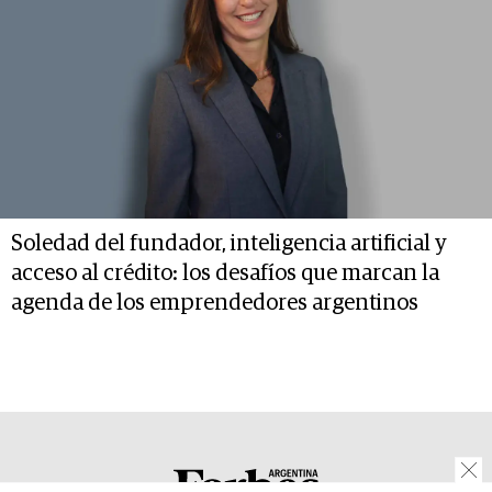
Soledad del fundador, inteligencia artificial y
acceso al crédito: los desafíos que marcan la
agenda de los emprendedores argentinos