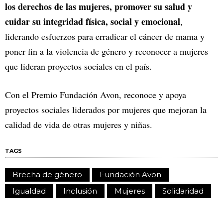
los derechos de las mujeres, promover su salud y
cuidar su integridad física, social y emocional
,
liderando esfuerzos para erradicar el cáncer de mama y
poner fin a la violencia de género y reconocer a mujeres
que lideran proyectos sociales en el país.
Con el Premio Fundación Avon, reconoce y apoya
proyectos sociales liderados por mujeres que mejoran la
calidad de vida de otras mujeres y niñas.
TAGS
Brecha de género
Fundación Avon
Igualdad
Inclusión
Mujeres
Solidaridad