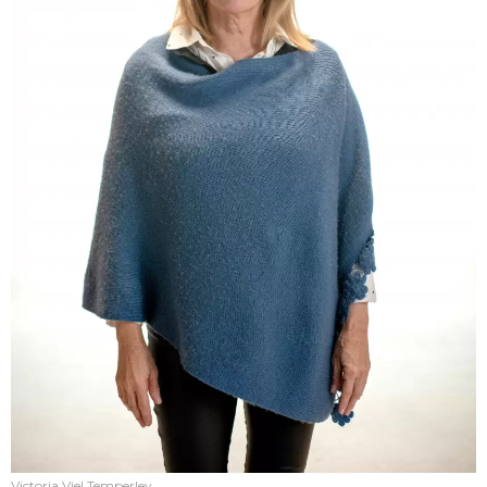
Victoria Viel Temperley.