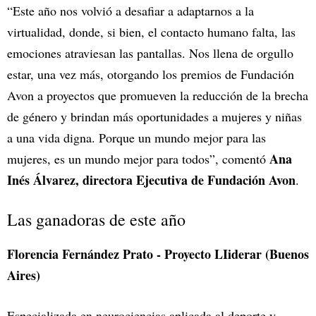
“Este año nos volvió a desafiar a adaptarnos a la
virtualidad, donde, si bien, el contacto humano falta, las
emociones atraviesan las pantallas. Nos llena de orgullo
estar, una vez más, otorgando los premios de Fundación
Avon a proyectos que promueven la reducción de la brecha
de género y brindan más oportunidades a mujeres y niñas
a una vida digna. Porque un mundo mejor para las
Ana
mujeres, es un mundo mejor para todos”, comentó
Inés Álvarez, directora Ejecutiva de Fundación Avon
.
Las ganadoras de este año
Florencia Fernández Prato - Proyecto LIiderar (Buenos
Aires)
Especializada en neurociencias aplicada al deporte y