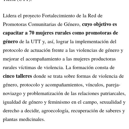
Lidera el proyecto Fortalecimiento de la Red de
cuyo objetivo es
Promotoras Comunitarias de Género,
capacitar a 70 mujeres rurales como promotoras de
género
de la UTT y, así, lograr la implementación del
protocolo de actuación frente a las violencias de género y
mejorar el acompañamiento a las mujeres productoras
rurales víctimas de violencia. La formación consta de
cinco talleres
donde se trata sobre formas de violencia de
género, protocolo y acompañamientos, vínculos, pareja-
noviazgo y problematización de las relaciones patriarcales,
igualdad de género y feminismo en el campo, sexualidad y
derecho a decidir, agroecología, recuperación de saberes y
plantas medicinales.