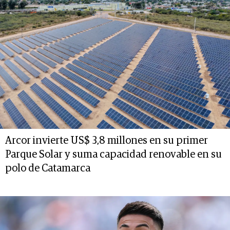
Arcor invierte US$ 3,8 millones en su primer
Parque Solar y suma capacidad renovable en su
polo de Catamarca