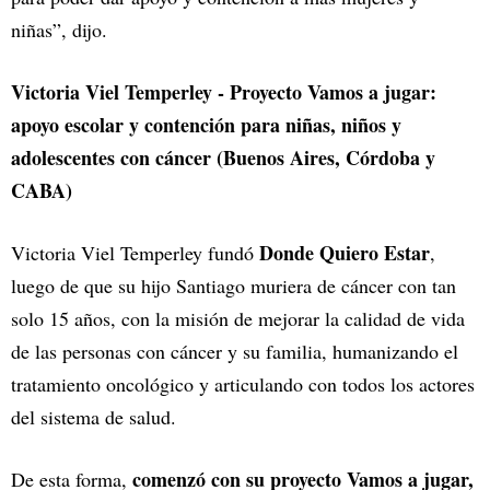
niñas”, dijo.
Victoria Viel Temperley - Proyecto Vamos a jugar:
apoyo escolar y contención para niñas, niños y
adolescentes con cáncer (Buenos Aires, Córdoba y
CABA)
Donde Quiero Estar
Victoria Viel Temperley fundó
,
luego de que su hijo Santiago muriera de cáncer con tan
solo 15 años, con la misión de mejorar la calidad de vida
de las personas con cáncer y su familia, humanizando el
tratamiento oncológico y articulando con todos los actores
del sistema de salud.
comenzó con su proyecto Vamos a jugar,
De esta forma,