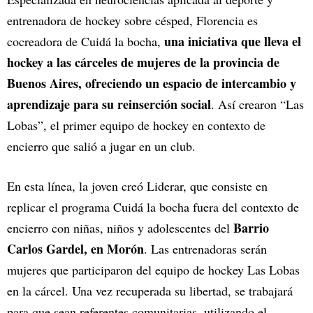
entrenadora de hockey sobre césped, Florencia es
una iniciativa que lleva el
cocreadora de Cuidá la bocha,
hockey a las cárceles de mujeres de la provincia de
Buenos Aires, ofreciendo un espacio de intercambio y
aprendizaje para su reinserción social
. Así crearon “Las
Lobas”, el primer equipo de hockey en contexto de
encierro que salió a jugar en un club.
En esta línea, la joven creó Liderar, que consiste en
replicar el programa Cuidá la bocha fuera del contexto de
Barrio
encierro con niñas, niños y adolescentes del
Carlos Gardel, en Morón
. Las entrenadoras serán
mujeres que participaron del equipo de hockey Las Lobas
en la cárcel. Una vez recuperada su libertad, se trabajará
para que sean referentes comunitarias, utilizando el