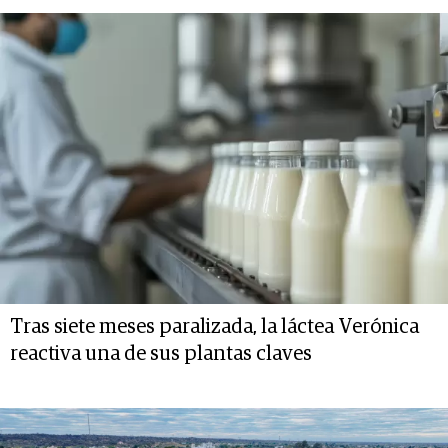
Tras siete meses paralizada, la láctea Verónica
reactiva una de sus plantas claves