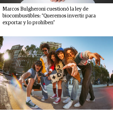
Marcos Bulgheroni cuestionó la ley de
biocombustibles: “Queremos invertir para
exportar y lo prohíben”