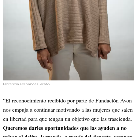
Florencia Fernández Prato.
“El reconocimiento recibido por parte de Fundación Avon
nos empuja a continuar motivando a las mujeres que salen
en libertad para que tengan un objetivo que las trascienda.
Queremos darles oportunidades que las ayuden a no