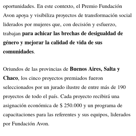
oportunidades. En este contexto, el Premio Fundación
Avon apoya y visibiliza proyectos de transformación social
liderados por mujeres que, con decisión y esfuerzo,
para achicar las brechas de desigualdad de
trabajan
género y mejorar la calidad de vida de sus
comunidades
.
Buenos Aires, Salta y
Oriundos de las provincias de
Chaco
, los cinco proyectos premiados fueron
seleccionados por un jurado ilustre de entre más de 190
proyectos de todo el país. Cada proyecto recibirá una
asignación económica de $ 250.000 y un programa de
capacitaciones para las referentes y sus equipos, liderados
por Fundación Avon.