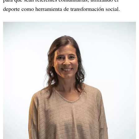
deporte como herramienta de transformación social.