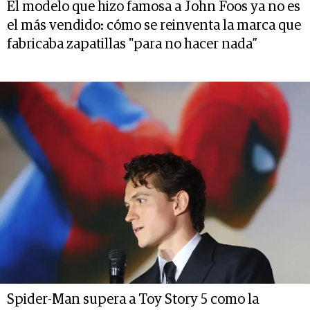
El modelo que hizo famosa a John Foos ya no es
el más vendido: cómo se reinventa la marca que
fabricaba zapatillas "para no hacer nada”
Spider-Man supera a Toy Story 5 como la