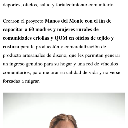
deportes, oficios, salud y fortalecimiento comunitario.
Manos del Monte con el fin de
Crearon el proyecto
capacitar a 60 madres y mujeres rurales de
comunidades criollas y QOM en oficios de tejido y
costura
para la producción y comercialización de
producto artesanales de diseño, que les permitan generar
un ingreso genuino para su hogar y una red de vínculos
comunitarios, para mejorar su calidad de vida y no verse
forzadas a migrar.