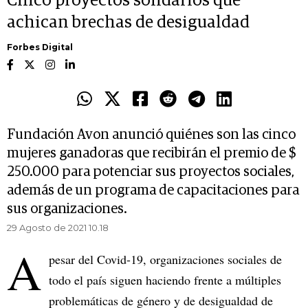
Cinco proyectos solidarios que
achican brechas de desigualdad
Forbes Digital
Fundación Avon anunció quiénes son las cinco
mujeres ganadoras que recibirán el premio de $
250.000 para potenciar sus proyectos sociales,
además de un programa de capacitaciones para
sus organizaciones.
29 Agosto de 2021 10.18
A
pesar del Covid-19, organizaciones sociales de
todo el país siguen haciendo frente a múltiples
problemáticas de género y de desigualdad de