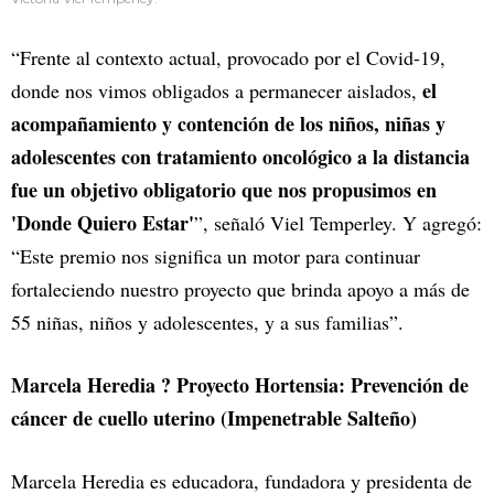
“Frente al contexto actual, provocado por el Covid-19,
el
donde nos vimos obligados a permanecer aislados,
acompañamiento y contención de los niños, niñas y
adolescentes con tratamiento oncológico a la distancia
fue un objetivo obligatorio que nos propusimos en
'Donde Quiero Estar'
”, señaló Viel Temperley. Y agregó:
“Este premio nos significa un motor para continuar
fortaleciendo nuestro proyecto que brinda apoyo a más de
55 niñas, niños y adolescentes, y a sus familias”.
Marcela Heredia ? Proyecto Hortensia: Prevención de
cáncer de cuello uterino (Impenetrable Salteño)
Marcela Heredia es educadora, fundadora y presidenta de