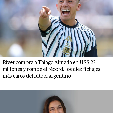
River compra a Thiago Almada en US$ 23
millones y rompe el récord: los diez fichajes
más caros del fútbol argentino