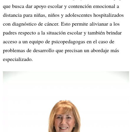
que busca dar apoyo escolar y contención emocional a
distancia para niñas, niños y adolescentes hospitalizados
con diagnóstico de cáncer. Esto permite alivianar a los
padres respecto a la situación escolar y también brindar
acceso a un equipo de psicopedagogas en el caso de
problemas de desarrollo que precisan un abordaje más
especializado.