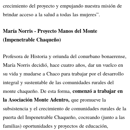
crecimiento del proyecto y empujando nuestra misión de
brindar acceso a la salud a todas las mujeres”.
María Norris - Proyecto Manos del Monte
(Impenetrable Chaqueño)
Profesora de Historia y oriunda del conurbano bonaerense,
María Norris decidió, hace cuatro años, dar un vuelco en
su vida y mudarse a Chaco para trabajar por el desarrollo
integral y sustentable de las comunidades rurales del
comenzó a trabajar en
monte chaqueño. De esta forma,
la Asociación Monte Adentro,
que promueve la
subsistencia y el crecimiento de comunidades rurales de la
puerta del Impenetrable Chaqueño, cocreando (junto a las
familias) oportunidades y proyectos de educación,