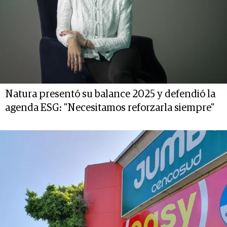
Natura presentó su balance 2025 y defendió la
agenda ESG: "Necesitamos reforzarla siempre"