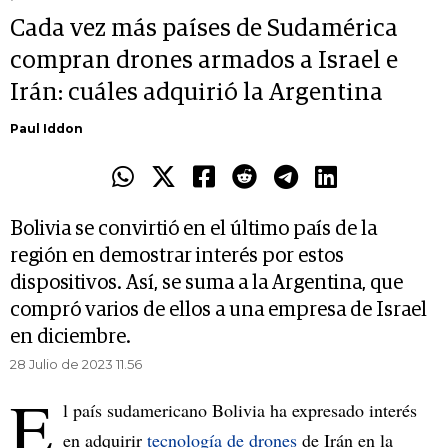
Cada vez más países de Sudamérica
compran drones armados a Israel e
Irán: cuáles adquirió la Argentina
Paul Iddon
Bolivia se convirtió en el último país de la
región en demostrar interés por estos
dispositivos. Así, se suma a la Argentina, que
compró varios de ellos a una empresa de Israel
en diciembre.
28 Julio de 2023 11.56
E
l país sudamericano Bolivia ha expresado interés
en adquirir
tecnología de drones
de Irán en la