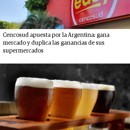
Cencosud apuesta por la Argentina: gana
mercado y duplica las ganancias de sus
supermercados