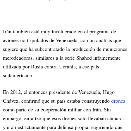
Irán también está muy involucrado en el programa de
aviones no tripulados de Venezuela, con un análisis que
sugiere que ha subcontratado la producción de municiones
merodeadoras, similares a la serie Shahed infamemente
utilizada por Rusia contra Ucrania, a ese país
sudamericano.
En 2012, el entonces presidente de Venezuela, Hugo
Chávez, confirmó que su país estaba construyendo
drones
como parte de su cooperación militar con Irán. Sin
embargo, enfatizó que esos drones solo llevaban cámaras
y eran estrictamente para defensa propia, sugiriendo que