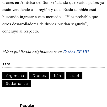
drones en América del Sur, señalando que varios países ya
están vendiendo a la región y que "Rusia también está
buscando ingresar a este mercado". "Y es probable que
otros desarrolladores de drones puedan seguirlo",
concluyó al respecto.
*Nota publicada originalmente en
Forbes EE.UU.
TAGS
Argentina
Drones
Irán
Israel
Sudamérica
Popular