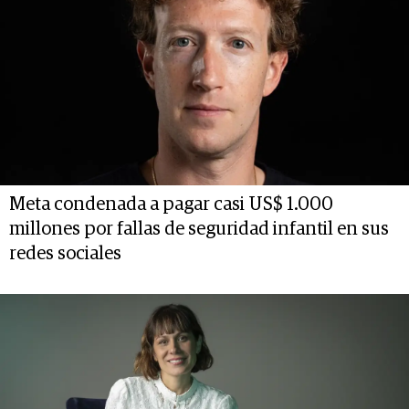
Meta condenada a pagar casi US$ 1.000
millones por fallas de seguridad infantil en sus
redes sociales