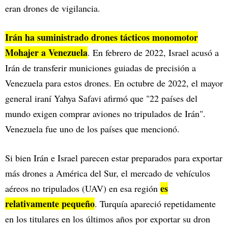
eran drones de vigilancia.
Irán ha suministrado drones tácticos monomotor
Mohajer a Venezuela
. En febrero de 2022, Israel acusó a
Irán de transferir municiones guiadas de precisión a
Venezuela para estos drones. En octubre de 2022, el mayor
general iraní Yahya Safavi afirmó que "22 países del
mundo exigen comprar aviones no tripulados de Irán".
Venezuela fue uno de los países que mencionó.
Si bien Irán e Israel parecen estar preparados para exportar
más drones a América del Sur, el mercado de vehículos
es
aéreos no tripulados (UAV) en esa región
relativamente pequeño
. Turquía apareció repetidamente
en los titulares en los últimos años por exportar su dron