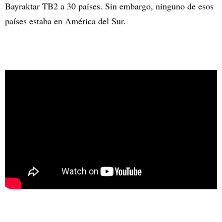
Bayraktar TB2 a 30 países. Sin embargo, ninguno de esos
países estaba en América del Sur.