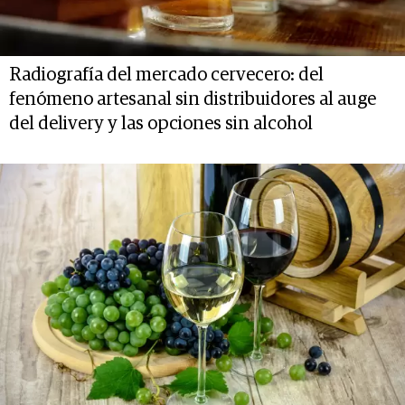
Radiografía del mercado cervecero: del
fenómeno artesanal sin distribuidores al auge
del delivery y las opciones sin alcohol