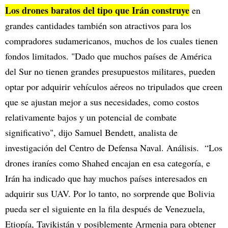
Los drones baratos del tipo que Irán construye
en
grandes cantidades también son atractivos para los
compradores sudamericanos, muchos de los cuales tienen
fondos limitados. "Dado que muchos países de América
del Sur no tienen grandes presupuestos militares, pueden
optar por adquirir vehículos aéreos no tripulados que creen
que se ajustan mejor a sus necesidades, como costos
relativamente bajos y un potencial de combate
significativo", dijo Samuel Bendett, analista de
investigación del Centro de Defensa Naval. Análisis. “Los
drones iraníes como Shahed encajan en esa categoría, e
Irán ha indicado que hay muchos países interesados en
adquirir sus UAV. Por lo tanto, no sorprende que Bolivia
pueda ser el siguiente en la fila después de Venezuela,
Etiopía, Tayikistán y posiblemente Armenia para obtener