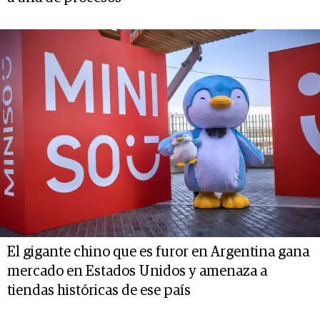
El gigante chino que es furor en Argentina gana
mercado en Estados Unidos y amenaza a
tiendas históricas de ese país