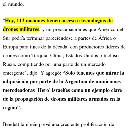
el mundo.
Hoy, 113 naciones tienen acceso a tecnologías de
"
drones militares
, y mi preocupación es que América del
Sur podría terminar pareciéndose a partes de África o
Europa para fines de la década: con productores líderes de
drones como Turquía, China, Estados Unidos o incluso
Rusia. compitiendo por una parte de un mercado
“Solo tenemos que mirar la
emergente", dijo. Y agregó:
adquisición por parte de la Argentina de municiones
merodeadoras 'Hero' israelíes como un ejemplo clave
de la propagación de drones militares armados en la
región”.
Bendett también prevé una creciente proliferación de