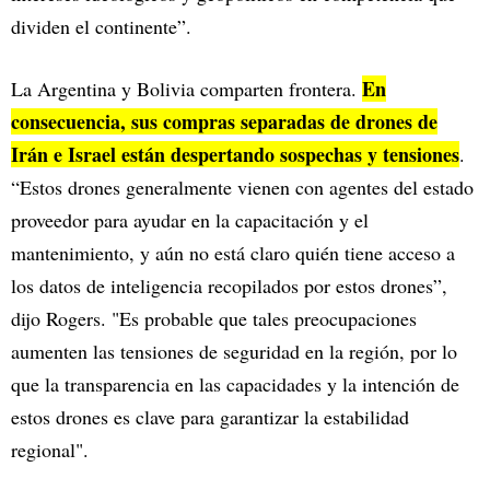
dividen el continente”.
En
La Argentina y Bolivia comparten frontera.
consecuencia, sus compras separadas de drones de
Irán e Israel están despertando sospechas y tensiones
.
“Estos drones generalmente vienen con agentes del estado
proveedor para ayudar en la capacitación y el
mantenimiento, y aún no está claro quién tiene acceso a
los datos de inteligencia recopilados por estos drones”,
dijo Rogers. "Es probable que tales preocupaciones
aumenten las tensiones de seguridad en la región, por lo
que la transparencia en las capacidades y la intención de
estos drones es clave para garantizar la estabilidad
regional".