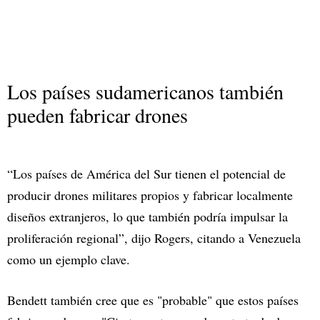
Los países sudamericanos también
pueden fabricar drones
“Los países de América del Sur tienen el potencial de
producir drones militares propios y fabricar localmente
diseños extranjeros, lo que también podría impulsar la
proliferación regional”, dijo Rogers, citando a Venezuela
como un ejemplo clave.
Bendett también cree que es "probable" que estos países