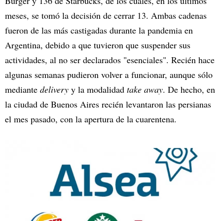
Burger y 136 de Starbucks, de los cuales, en los últimos
meses, se tomó la decisión de cerrar 13. Ambas cadenas
fueron de las más castigadas durante la pandemia en
Argentina, debido a que tuvieron que suspender sus
actividades, al no ser declarados "esenciales". Recién hace
algunas semanas pudieron volver a funcionar, aunque sólo
mediante
delivery
y la modalidad
take away
. De hecho, en
la ciudad de Buenos Aires recién levantaron las persianas
el mes pasado, con la apertura de la cuarentena.