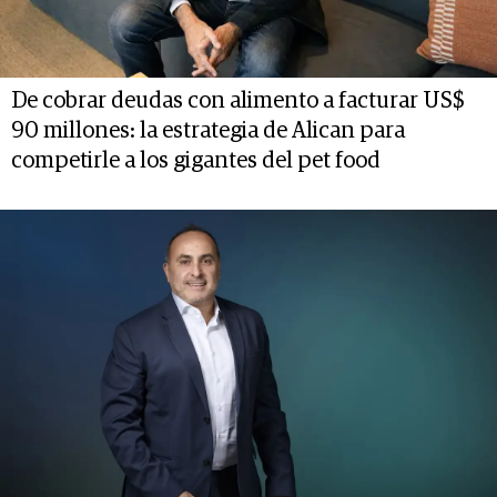
De cobrar deudas con alimento a facturar US$
90 millones: la estrategia de Alican para
competirle a los gigantes del pet food