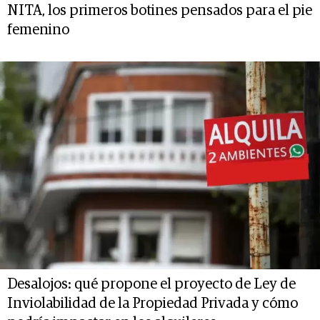
NITA, los primeros botines pensados para el pie
femenino
Desalojos: qué propone el proyecto de Ley de
Inviolabilidad de la Propiedad Privada y cómo