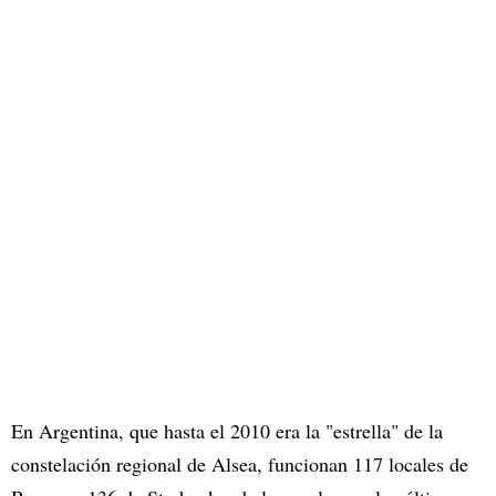
En Argentina, que hasta el 2010 era la "estrella" de la
constelación regional de Alsea, funcionan 117 locales de