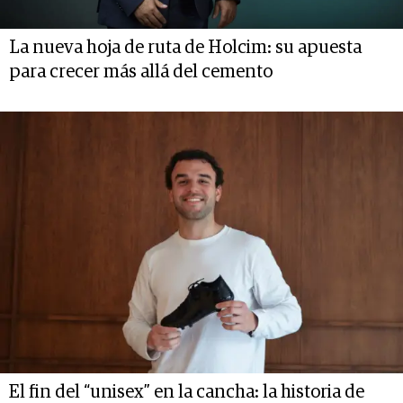
La nueva hoja de ruta de Holcim: su apuesta
para crecer más allá del cemento
El fin del “unisex” en la cancha: la historia de