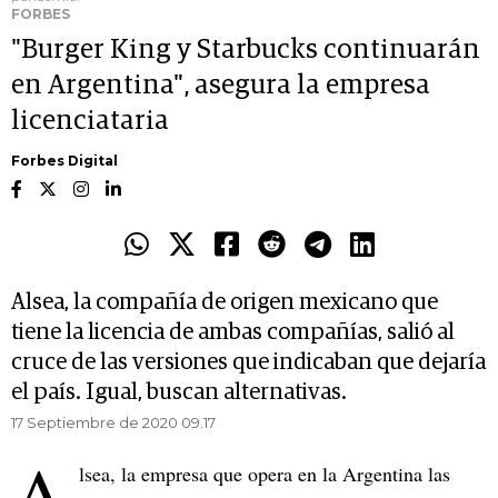
FORBES
"Burger King y Starbucks continuarán
en Argentina", asegura la empresa
licenciataria
Forbes Digital
Alsea, la compañía de origen mexicano que
tiene la licencia de ambas compañías, salió al
cruce de las versiones que indicaban que dejaría
el país. Igual, buscan alternativas.
17 Septiembre de 2020 09.17
A
lsea, la empresa que opera en la Argentina las