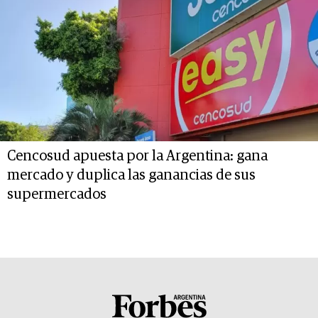
Cencosud apuesta por la Argentina: gana
mercado y duplica las ganancias de sus
supermercados