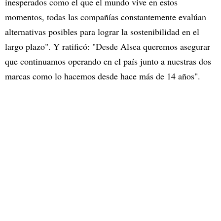
inesperados como el que el mundo vive en estos
momentos, todas las compañías constantemente evalúan
alternativas posibles para lograr la sostenibilidad en el
largo plazo". Y ratificó: "Desde Alsea queremos asegurar
que continuamos operando en el país junto a nuestras dos
marcas como lo hacemos desde hace más de 14 años".