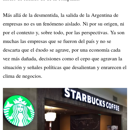
Más allá de la desmentida, la salida de la Argentina de
empresas no es un fenómeno aislado. Ni por su origen, ni
por el contexto y, sobre todo, por las perspectivas. Ya son
muchas las empresas que se fueron del país y no se
descarta que el éxodo se agrave, por una economía cada
vez más dañada, decisiones como el cepo que agravan la
situación y señales políticas que desalientan y enrarecen el
clima de negocios.