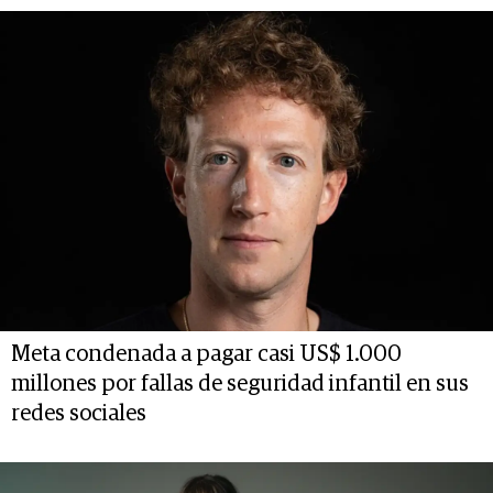
Meta condenada a pagar casi US$ 1.000
millones por fallas de seguridad infantil en sus
redes sociales