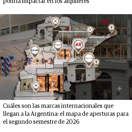
podría impactar en los alquileres
Cuáles son las marcas internacionales que
llegan a la Argentina: el mapa de aperturas para
el segundo semestre de 2026