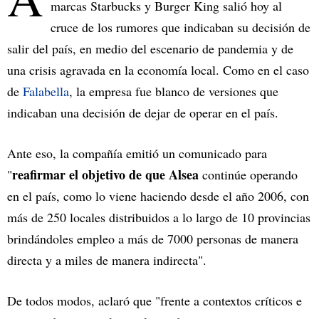
marcas Starbucks y Burger King salió hoy al
cruce de los rumores que indicaban su decisión de
salir del país, en medio del escenario de pandemia y de
una crisis agravada en la economía local. Como en el caso
de
Falabella
, la empresa fue blanco de versiones que
indicaban una decisión de dejar de operar en el país.
Ante eso, la compañía emitió un comunicado para
reafirmar el objetivo de que Alsea
"
continúe operando
en el país, como lo viene haciendo desde el año 2006, con
más de 250 locales distribuidos a lo largo de 10 provincias
brindándoles empleo a más de 7000 personas de manera
directa y a miles de manera indirecta".
De todos modos, aclaró que "frente a contextos críticos e