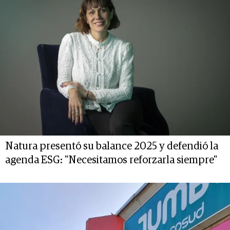
Natura presentó su balance 2025 y defendió la
agenda ESG: "Necesitamos reforzarla siempre"