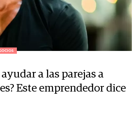
GOCIOS
 ayudar a las parejas a
nes? Este emprendedor dice