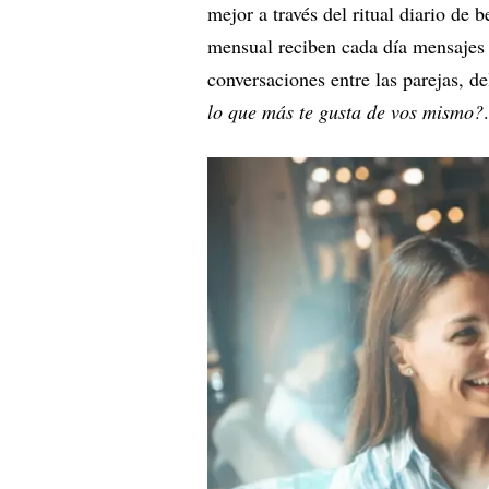
mejor a través del ritual diario de 
mensual reciben cada día mensajes 
conversaciones entre las parejas, de
lo que más te gusta de vos mismo?
.