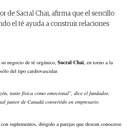
 de Sacral Chai, afirma que el sencillo
do el té ayuda a construir relaciones
Sacral Chai
su negocio de té orgánico,
, en torno a la
sólo del tipo cardiovascular.
azón, tanto física como emocional", dice el fundador,
nal junior de Canadá convertido en empresario.
 con suplementos, dirigido a parejas que desean conocerse