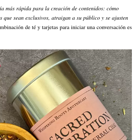
ía más rápida para la creación de contenidos: cómo
 que sean exclusivos, atraigan a su público y se ajusten
mbinación de té y tarjetas para iniciar una conversación es