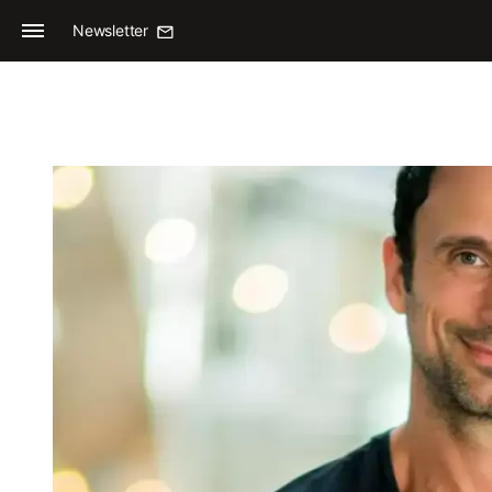
Newsletter