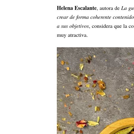
Helena Escalante
, autora de
La gu
crear de forma coherente contenidos
a sus objetivos
, considera que la co
muy atractiva.