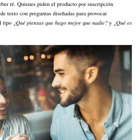
beber té. Quienes piden el producto por suscripción
de texto con preguntas diseñadas para provocar
l tipo
¿Qué piensas que hago mejor que nadie?
y
¿Qué es