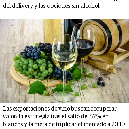
del delivery y las opciones sin alcohol
Las exportaciones de vino buscan recuperar
valor: la estrategia tras el salto del 57% en
blancos y la meta de triplicar el mercado a 2030