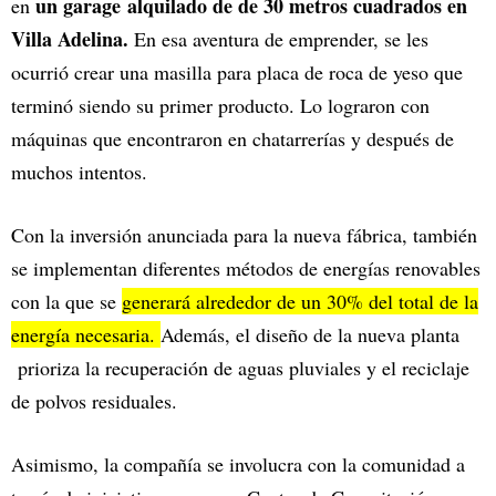
un garage alquilado de de 30 metros cuadrados en
en
Villa Adelina.
En esa aventura de emprender, se les
ocurrió crear una masilla para placa de roca de yeso que
terminó siendo su primer producto. Lo lograron con
máquinas que encontraron en chatarrerías y después de
muchos intentos.
Con la inversión anunciada para la nueva fábrica, también
se implementan diferentes métodos de energías renovables
con la que se
generará alrededor de un 30% del total de la
energía necesaria.
Además, el diseño de la nueva planta
prioriza la recuperación de aguas pluviales y el reciclaje
de polvos residuales.
Asimismo, la compañía se involucra con la comunidad a