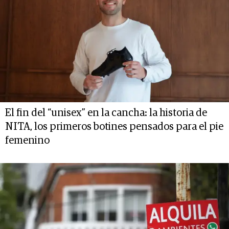
El fin del “unisex” en la cancha: la historia de
NITA, los primeros botines pensados para el pie
femenino