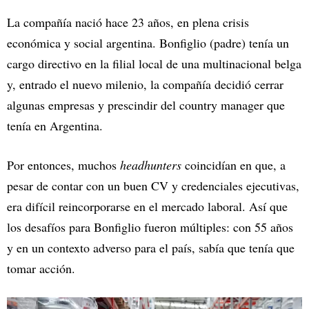
La compañía nació hace 23 años, en plena crisis
económica y social argentina. Bonfiglio (padre) tenía un
cargo directivo en la filial local de una multinacional belga
y, entrado el nuevo milenio, la compañía decidió cerrar
algunas empresas y prescindir del country manager que
tenía en Argentina.
Por entonces, muchos
headhunters
coincidían en que, a
pesar de contar con un buen CV y credenciales ejecutivas,
era difícil reincorporarse en el mercado laboral. Así que
los desafíos para Bonfiglio fueron múltiples: con 55 años
y en un contexto adverso para el país, sabía que tenía que
tomar acción.