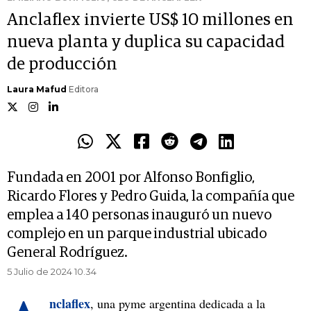
Anclaflex invierte US$ 10 millones en
nueva planta y duplica su capacidad
de producción
Laura Mafud
Editora
Fundada en 2001 por Alfonso Bonfiglio,
Ricardo Flores y Pedro Guida, la compañía que
emplea a 140 personas inauguró un nuevo
complejo en un parque industrial ubicado
General Rodríguez.
5 Julio de 2024 10.34
nclaflex
, una pyme argentina dedicada a la