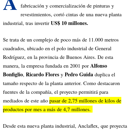
A
fabricación y comercialización de pinturas y
revestimientos, cortó cintas de una nueva planta
US$ 10 millones.
industrial, tras invertir
Se trata de un complejo de poco más de 11.000 metros
cuadrados, ubicado en el polo industrial de General
Rodríguez, en la provincia de Buenos Aires. De esta
Alfonso
manera, la empresa fundada en 2001 por
Bonfiglio
Ricardo Flores
Pedro Guida
,
y
duplica el
tamaño respecto de la planta anterior. Como destacaron
fuentes de la compañía, el proyecto permitirá para
mediados de este año
pasar de 2,75 millones de kilos de
productos por mes a más de 4,7 millones.
Desde esta nueva planta industrial, Anclaflex, que proyecta