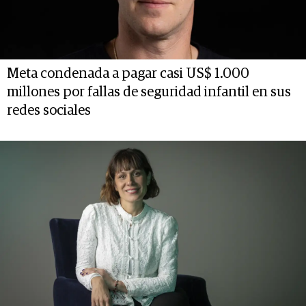
Meta condenada a pagar casi US$ 1.000
millones por fallas de seguridad infantil en sus
redes sociales