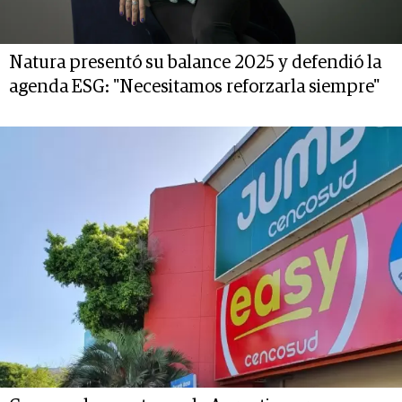
Natura presentó su balance 2025 y defendió la
agenda ESG: "Necesitamos reforzarla siempre"