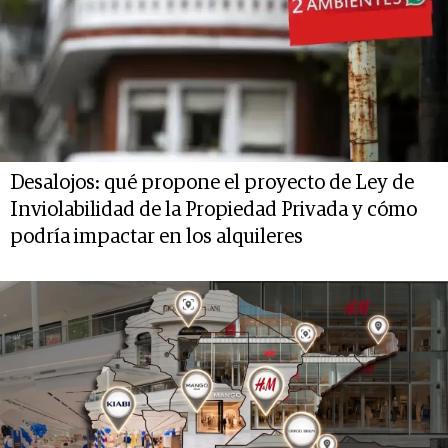
Desalojos: qué propone el proyecto de Ley de
Inviolabilidad de la Propiedad Privada y cómo
podría impactar en los alquileres