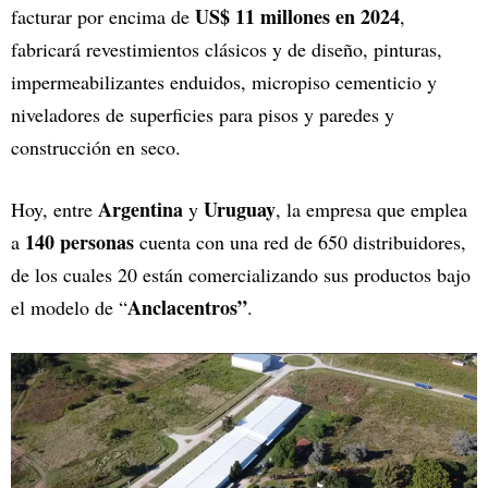
US$ 11 millones en 2024
facturar por encima de
,
fabricará revestimientos clásicos y de diseño, pinturas,
impermeabilizantes enduidos, micropiso cementicio y
niveladores de superficies para pisos y paredes y
construcción en seco.
Argentina
Uruguay
Hoy, entre
y
, la empresa que emplea
140 personas
a
cuenta con una red de 650 distribuidores,
de los cuales 20 están comercializando sus productos bajo
Anclacentros”
el modelo de “
.