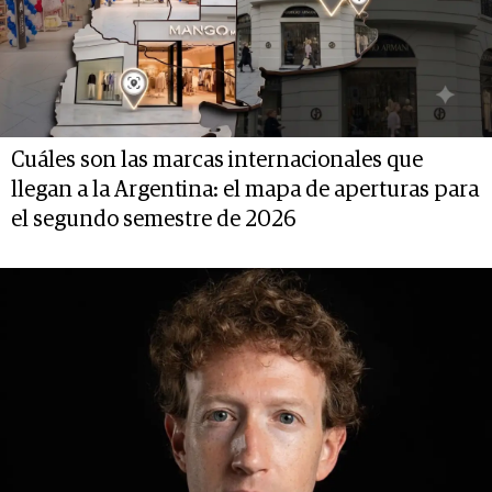
Cuáles son las marcas internacionales que
llegan a la Argentina: el mapa de aperturas para
el segundo semestre de 2026