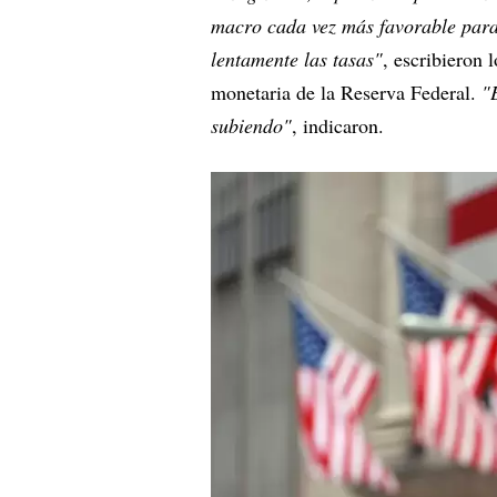
macro cada vez más favorable para
lentamente las tasas"
, escribieron l
monetaria de la Reserva Federal.
"
subiendo"
, indicaron.