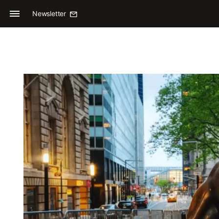
Newsletter