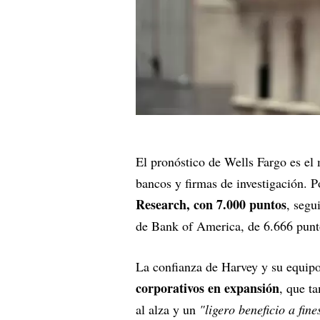
El pronóstico de Wells Fargo es el 
bancos y firmas de investigación. 
Research, con 7.000 puntos
, segu
de Bank of America, de 6.666 punt
La confianza de Harvey y su equipo
corporativos en expansión
, que t
al alza y un
"ligero beneficio a fin