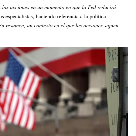
 las acciones en un momento en que la Fed reducirá
os especialistas, haciendo referencia a la política
En resumen, un contexto en el que las acciones siguen