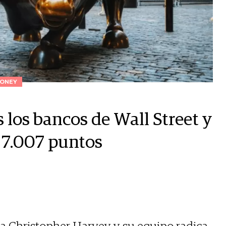
ONEY
 los bancos de Wall Street y
 7.007 puntos