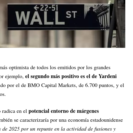
más optimista de todos los emitidos por los grandes
el segundo más positivo es el de Yardeni
Por ejemplo,
ido por el de BMO Capital Markets, de 6.700 puntos, y el
os.
potencial entorno de márgenes
 radica en el
ambién se caracterizaría por una economía estadounidense
es de 2025 por un repunte en la actividad de fusiones y