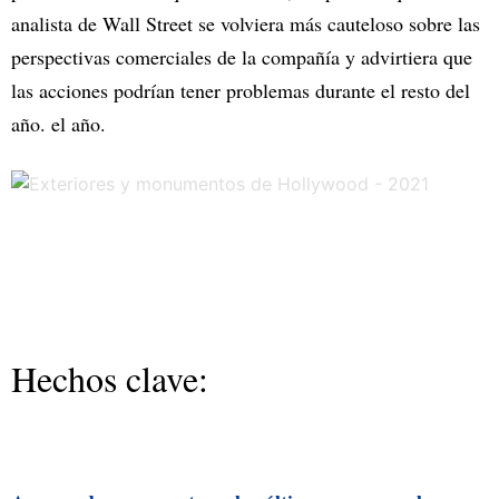
analista de Wall Street se volviera más cauteloso sobre las
perspectivas comerciales de la compañía y advirtiera que
las acciones podrían tener problemas durante el resto del
año. el año.
Hechos clave: