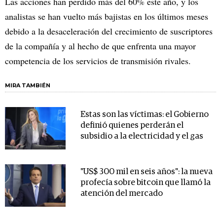
Las acciones han perdido más del 60% este año, y los
analistas se han vuelto más bajistas en los últimos meses
debido a la desaceleración del crecimiento de suscriptores
de la compañía y al hecho de que enfrenta una mayor
competencia de los servicios de transmisión rivales.
MIRA TAMBIÉN
Estas son las víctimas: el Gobierno
definió quienes perderán el
subsidio a la electricidad y el gas
"US$ 300 mil en seis años": la nueva
profecía sobre bitcoin que llamó la
atención del mercado