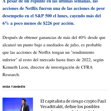
A pesar de un repunte en las últimas semanas, las
acciones de Netflix fueron una de las acciones de peor
desempeño en el S&P 500 el lunes, cayendo más del
6% a poco menos de $226 por acción.
Después de obtener ganancias de más del 40% desde que
alcanzó un punto bajo a mediados de julio, es probable
que las acciones de Netflix tengan un "rendimiento
inferior" al resto del mercado hasta fines de 2022, según
Kenneth Leon, director de investigación de CFRA
Research.
MIRA TAMBIÉN
El capitalista de riesgo crypto Paul
Veradittakit, define los posibles