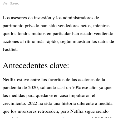
Wall Street
Los asesores de inversión y los administradores de
patrimonio privado han sido vendedores netos, mientras
que los fondos mutuos en particular han estado vendiendo
acciones al ritmo más rápido, según muestran los datos de
FactSet.
Antecedentes clave:
Netflix estuvo entre los favoritos de las acciones de la
pandemia de 2020, saltando casi un 70% ese año, ya que
las medidas para quedarse en casa impulsaron el
crecimiento. 2022 ha sido una historia diferente a medida
que los inversores retroceden, pero Netflix sigue siendo