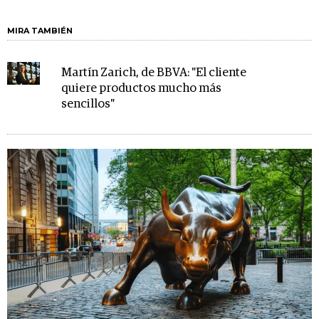
MIRA TAMBIÉN
Martín Zarich, de BBVA: "El cliente
quiere productos mucho más
sencillos"