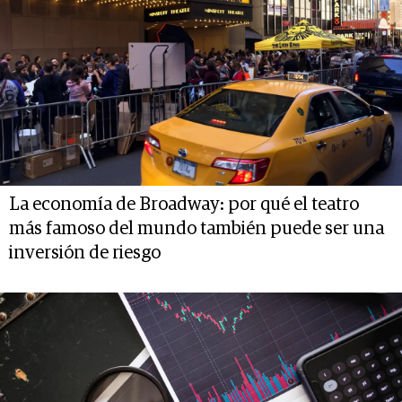
La economía de Broadway: por qué el teatro
más famoso del mundo también puede ser una
inversión de riesgo