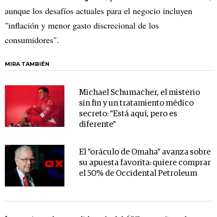
aunque los desafíos actuales para el negocio incluyen
"inflación y menor gasto discrecional de los
consumidores".
MIRA TAMBIÉN
Michael Schumacher, el misterio
sin fin y un tratamiento médico
secreto: "Está aquí, pero es
diferente"
El "oráculo de Omaha" avanza sobre
su apuesta favorita: quiere comprar
el 50% de Occidental Petroleum