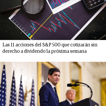
Las 11 acciones del S&P 500 que cotizarán sin
derecho a dividendo la próxima semana