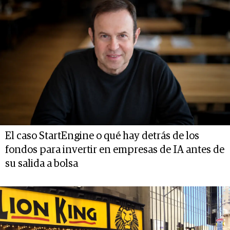
El caso StartEngine o qué hay detrás de los
fondos para invertir en empresas de IA antes de
su salida a bolsa