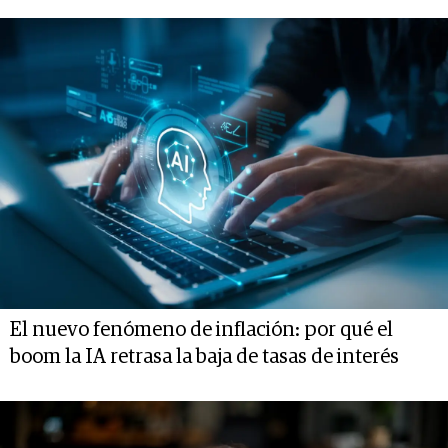
El nuevo fenómeno de inflación: por qué el
boom la IA retrasa la baja de tasas de interés