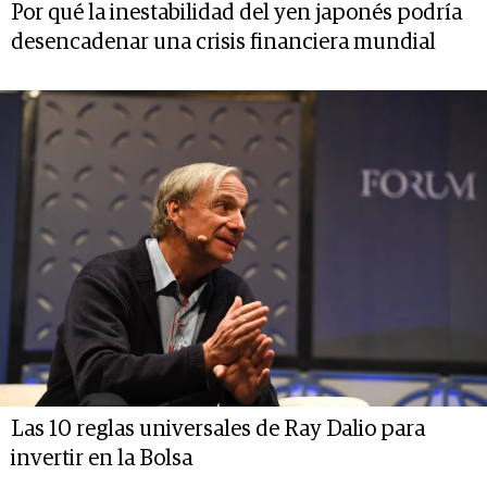
Por qué la inestabilidad del yen japonés podría
desencadenar una crisis financiera mundial
Las 10 reglas universales de Ray Dalio para
invertir en la Bolsa