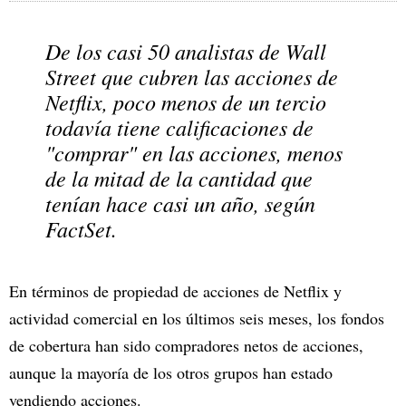
De los casi 50 analistas de Wall
Street que cubren las acciones de
Netflix, poco menos de un tercio
todavía tiene calificaciones de
"comprar" en las acciones, menos
de la mitad de la cantidad que
tenían hace casi un año, según
FactSet.
En términos de propiedad de acciones de Netflix y
actividad comercial en los últimos seis meses, los fondos
de cobertura han sido compradores netos de acciones,
aunque la mayoría de los otros grupos han estado
vendiendo acciones.