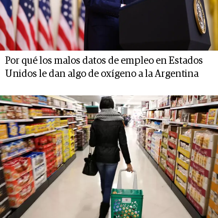
Por qué los malos datos de empleo en Estados
Unidos le dan algo de oxígeno a la Argentina