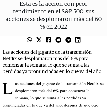
Esta es la acción con peor
rendimiento en el S&P 500: sus
acciones se desplomaron más del 60
% en 2022
Las acciones del gigante de la transmisión
Netflix se desplomaron más del 6% para
comenzar la semana, lo que se suma a las
pérdidas ya pronunciadas en lo que va del año
L
as acciones del gigante de la transmisión Netflix se
desplomaron más del 6% para comenzar la
semana, lo que se suma a las pérdidas ya
pronunciadas en lo que va del año, después de que otro