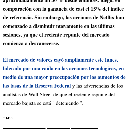
comparación con la ganancia de casi el 15% del índice
de referencia. Sin embargo, las acciones de Netflix han
comenzado a disminuir nuevamente en las últimas
sesiones, ya que el reciente repunte del mercado
comienza a desvanecerse.
El mercado de valores cayó ampliamente este lunes,
liderado por una caída en las acciones tecnológicas, en
medio de una mayor preocupación por los aumentos de
las tasas de la Reserva Federal
y las advertencias de los
analistas de Wall Street de que el reciente repunte del
mercado bajista se está " deteniendo ".
TAGS