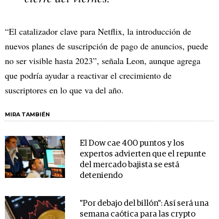
“El catalizador clave para Netflix, la introducción de
nuevos planes de suscripción de pago de anuncios, puede
no ser visible hasta 2023”, señala Leon, aunque agrega
que podría ayudar a reactivar el crecimiento de
suscriptores en lo que va del año.
MIRA TAMBIÉN
El Dow cae 400 puntos y los
expertos advierten que el repunte
del mercado bajista se está
deteniendo
"Por debajo del billón": Así será una
semana caótica para las crypto