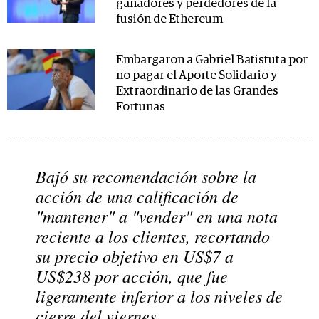
ganadores y perdedores de la
fusión de Ethereum
Embargaron a Gabriel Batistuta por
no pagar el Aporte Solidario y
Extraordinario de las Grandes
Fortunas
Bajó su recomendación sobre la
acción de una calificación de
"mantener" a "vender" en una nota
reciente a los clientes, recortando
su precio objetivo en US$7 a
US$238 por acción, que fue
ligeramente inferior a los niveles de
cierre del viernes.