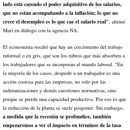
lado está cayendo el poder adquisitivo de los salarios,
que no están acompañando a la inflación; lo que no
crece el desempleo es lo que cae el salario real"
, afirmó
Marí en diálogo con la agencia NA.
El economista resaltó que hay un crecimiento del trabajo
informal o en gris, que son los rubros que más absorben a
los trabajadores que se incorporan al mundo laboral. “En
la mayoría de los casos, despedir a un trabajador es una
acción costosa para las empresas, no solo por las
indemnizaciones y demás cuestiones normativas, sino
porque se pierde una capacidad productiva. Por eso es que
la reducción de la planta se suele posponer. Sin embargo,
a medida que la recesión se profundice, también
empezaremos a ver el impacto en términos de la tasa