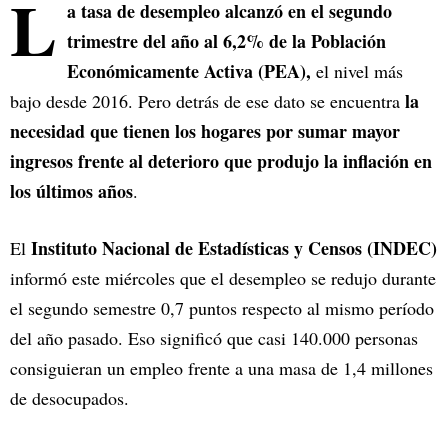
L
a tasa de desempleo alcanzó en el segundo
trimestre del año al 6,2% de la Población
Económicamente Activa (PEA),
el nivel más
la
bajo desde 2016. Pero detrás de ese dato se encuentra
necesidad que tienen los hogares por sumar mayor
ingresos frente al deterioro que produjo la inflación en
los últimos años
.
Instituto Nacional de Estadísticas y Censos (INDEC)
El
informó este miércoles que el desempleo se redujo durante
el segundo semestre 0,7 puntos respecto al mismo período
del año pasado. Eso significó que casi 140.000 personas
consiguieran un empleo frente a una masa de 1,4 millones
de desocupados.