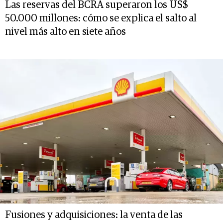
Las reservas del BCRA superaron los US$
50.000 millones: cómo se explica el salto al
nivel más alto en siete años
Fusiones y adquisiciones: la venta de las