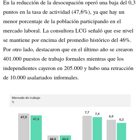
En la reducción de la desocupación operó una baja del 0,3
puntos en la tasa de actividad (47,6%), ya que hay un
menor porcentaje de la población participando en el
mercado laboral. La consultora LCG señaló que ese nivel
se mantiene por encima del promedio histórico del 46%.
Por otro lado, destacaron que en el último año se crearon
401.000 puestos de trabajo formales mientras que los
independientes cayeron en 205.000 y hubo una retracción
de 10.000 asalariados informales.