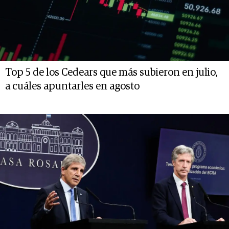
Top 5 de los Cedears que más subieron en julio,
a cuáles apuntarles en agosto