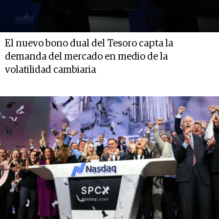
El nuevo bono dual del Tesoro capta la
demanda del mercado en medio de la
volatilidad cambiaria