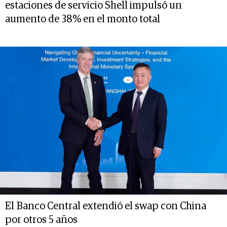
estaciones de servicio Shell impulsó un
aumento de 38% en el monto total
El Banco Central extendió el swap con China
por otros 5 años