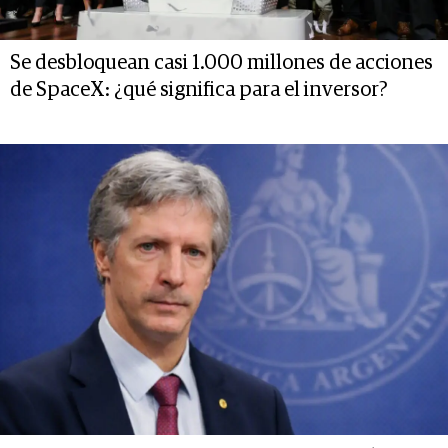
Se desbloquean casi 1.000 millones de acciones
de SpaceX: ¿qué significa para el inversor?