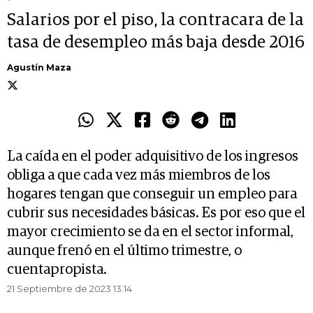
Salarios por el piso, la contracara de la
tasa de desempleo más baja desde 2016
Agustín Maza
La caída en el poder adquisitivo de los ingresos
obliga a que cada vez más miembros de los
hogares tengan que conseguir un empleo para
cubrir sus necesidades básicas. Es por eso que el
mayor crecimiento se da en el sector informal,
aunque frenó en el último trimestre, o
cuentapropista.
21 Septiembre de 2023 13.14