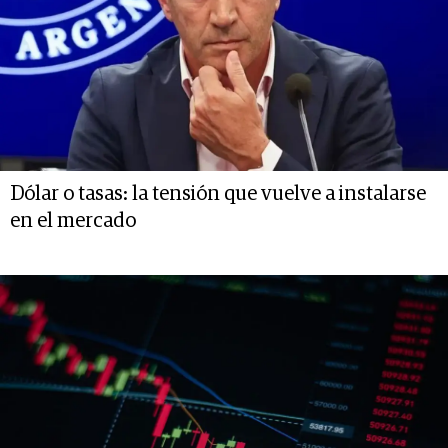
Dólar o tasas: la tensión que vuelve a instalarse
en el mercado