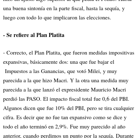
una buena sintonía en la parte fiscal, hasta la sequía, y
luego con todo lo que implicaron las elecciones.
- Se refiere al Plan Platita
- Correcto, el Plan Platita, que fueron medidas impositivas
expansivas, básicamente dos: una que fue bajar el
Impuestos a las Ganancias, que votó Milei, y muy
parecida a la que hizo Macri. Y la otra una medida muy
parecida a la que lanzó el expresidente Mauricio Macri
perdió las PASO. El impacto fiscal total fue 0,6 del PBI.
Algunos dicen que fue 10% del PBI, pero se tira cualquier
cifra. Es decir que no fue tan expansivo como se dice y
todo el año terminó en 2,9%. Fue muy parecido al año
anterior, cuando perdimos un punto por la sequía. Durante