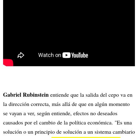
Gabriel Rubinstein
entiende que la salida del cepo va en
la dirección correcta, más allá de que en algún momento
se vayan a ver, según entiende, efectos no deseados
causados por el cambio de la política económica. "Es una
solución o un principio de solución a un sistema cambiario