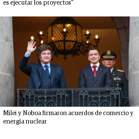
es ejecutar los proyectos"
Milei y Noboa firmaron acuerdos de comercio y
energía nuclear