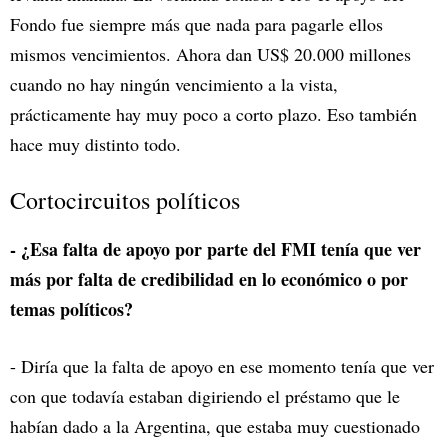
Fondo fue siempre más que nada para pagarle ellos
mismos vencimientos. Ahora dan US$ 20.000 millones
cuando no hay ningún vencimiento a la vista,
prácticamente hay muy poco a corto plazo. Eso también
hace muy distinto todo.
Cortocircuitos políticos
- ¿Esa falta de apoyo por parte del FMI tenía que ver
más por falta de credibilidad en lo económico o por
temas políticos?
- Diría que la falta de apoyo en ese momento tenía que ver
con que todavía estaban digiriendo el préstamo que le
habían dado a la Argentina, que estaba muy cuestionado