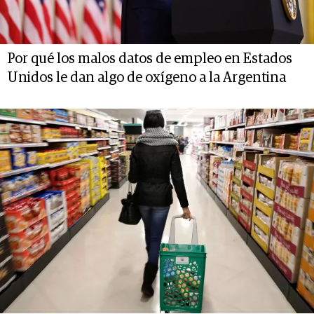
Por qué los malos datos de empleo en Estados
Unidos le dan algo de oxígeno a la Argentina