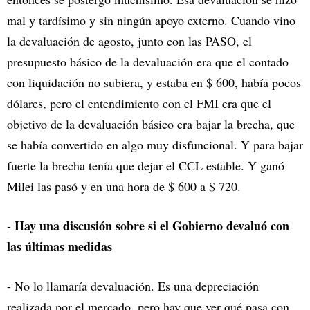
mal y tardísimo y sin ningún apoyo externo. Cuando vino
la devaluación de agosto, junto con las PASO, el
presupuesto básico de la devaluación era que el contado
con liquidación no subiera, y estaba en $ 600, había pocos
dólares, pero el entendimiento con el FMI era que el
objetivo de la devaluación básico era bajar la brecha, que
se había convertido en algo muy disfuncional. Y para bajar
fuerte la brecha tenía que dejar el CCL estable. Y ganó
Milei las pasó y en una hora de $ 600 a $ 720.
- Hay una discusión sobre si el Gobierno devaluó con
las últimas medidas
- No lo llamaría devaluación. Es una depreciación
realizada por el mercado, pero hay que ver qué pasa con