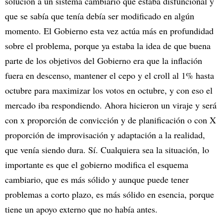
solución a un sistema cambiario que estaba disfuncional y
que se sabía que tenía debía ser modificado en algún
momento. El Gobierno esta vez actúa más en profundidad
sobre el problema, porque ya estaba la idea de que buena
parte de los objetivos del Gobierno era que la inflación
fuera en descenso, mantener el cepo y el croll al 1% hasta
octubre para maximizar los votos en octubre, y con eso el
mercado iba respondiendo. Ahora hicieron un viraje y será
con x proporción de convicción y de planificación o con X
proporción de improvisación y adaptación a la realidad,
que venía siendo dura. Sí. Cualquiera sea la situación, lo
importante es que el gobierno modifica el esquema
cambiario, que es más sólido y aunque puede tener
problemas a corto plazo, es más sólido en esencia, porque
tiene un apoyo externo que no había antes.