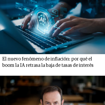
El nuevo fenómeno de inflación: por qué el
boom la IA retrasa la baja de tasas de interés