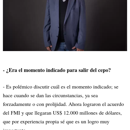
- ¿Era el momento indicado para salir del cepo?
- Es polémico discutir cuál es el momento indicado; se
hace cuando se dan las circunstancias, ya sea
forzadamente o con prolijidad. Ahora lograron el acuerdo
del FMI y que llegaran US$ 12.000 millones de dólares,
que por experiencia propia sé que es un logro muy