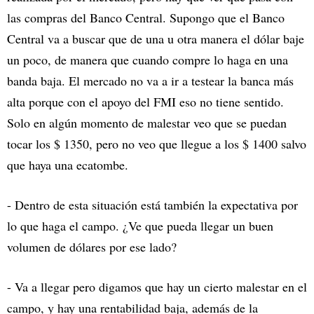
las compras del Banco Central. Supongo que el Banco
Central va a buscar que de una u otra manera el dólar baje
un poco, de manera que cuando compre lo haga en una
banda baja. El mercado no va a ir a testear la banca más
alta porque con el apoyo del FMI eso no tiene sentido.
Solo en algún momento de malestar veo que se puedan
tocar los $ 1350, pero no veo que llegue a los $ 1400 salvo
que haya una ecatombe.
- Dentro de esta situación está también la expectativa por
lo que haga el campo. ¿Ve que pueda llegar un buen
volumen de dólares por ese lado?
- Va a llegar pero digamos que hay un cierto malestar en el
campo, y hay una rentabilidad baja, además de la