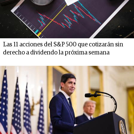
Las 11 acciones del S&P 500 que cotizarán sin
derecho a dividendo la próxima semana