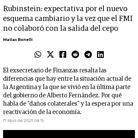
Rubinstein: expectativa por el nuevo
esquema cambiario y la vez que el FMI
no colaboró con la salida del cepo
Matías Bonelli
El exsecretario de Finanzas resalta las
diferencias que hay entre la situación actual de
la Argentina y la que se vivió en la última parte
del gobierno de Alberto Fernández. Por qué
habla de "daños colaterales" y la espera por una
reactivación de la economía.
17 Abril de 2025 08.15