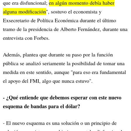
que era disfuncional;
en algún momento debía haber
alguna modificación
", sostuvo el economista y
Exsecretario de Política Económica durante el último
tramo de la presidencia de Alberto Fernández, durante una
entrevista con Forbes.
Además, plantea que durante su paso por la función
pública se analizó seriamente la posibilidad de tomar una
medida en este sentido, aunque "para eso era fundamental
el apoyo del FMI, algo que nunca estuvo".
- ¿Qué entiende que debemos esperar con este nuevo
esquema de bandas para el dólar?
- El nuevo esquema es una solución o un principio de