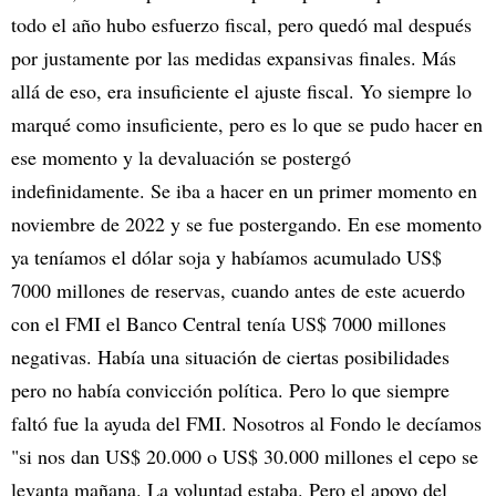
todo el año hubo esfuerzo fiscal, pero quedó mal después
por justamente por las medidas expansivas finales. Más
allá de eso, era insuficiente el ajuste fiscal. Yo siempre lo
marqué como insuficiente, pero es lo que se pudo hacer en
ese momento y la devaluación se postergó
indefinidamente. Se iba a hacer en un primer momento en
noviembre de 2022 y se fue postergando. En ese momento
ya teníamos el dólar soja y habíamos acumulado US$
7000 millones de reservas, cuando antes de este acuerdo
con el FMI el Banco Central tenía US$ 7000 millones
negativas. Había una situación de ciertas posibilidades
pero no había convicción política. Pero lo que siempre
faltó fue la ayuda del FMI. Nosotros al Fondo le decíamos
"si nos dan US$ 20.000 o US$ 30.000 millones el cepo se
levanta mañana. La voluntad estaba. Pero el apoyo del