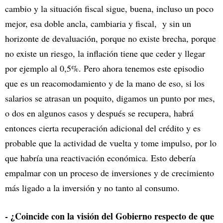
cambio y la situación fiscal sigue, buena, incluso un poco
mejor, esa doble ancla, cambiaria y fiscal, y sin un
horizonte de devaluación, porque no existe brecha, porque
no existe un riesgo, la inflación tiene que ceder y llegar
por ejemplo al 0,5%. Pero ahora tenemos este episodio
que es un reacomodamiento y de la mano de eso, si los
salarios se atrasan un poquito, digamos un punto por mes,
o dos en algunos casos y después se recupera, habrá
entonces cierta recuperación adicional del crédito y es
probable que la actividad de vuelta y tome impulso, por lo
que habría una reactivación económica. Esto debería
empalmar con un proceso de inversiones y de crecimiento
más ligado a la inversión y no tanto al consumo.
- ¿Coincide con la visión del Gobierno respecto de que