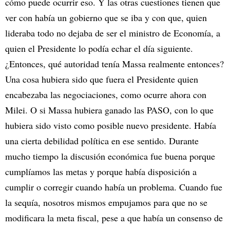
cómo puede ocurrir eso. Y las otras cuestiones tienen que
ver con había un gobierno que se iba y con que, quien
lideraba todo no dejaba de ser el ministro de Economía, a
quien el Presidente lo podía echar el día siguiente.
¿Entonces, qué autoridad tenía Massa realmente entonces?
Una cosa hubiera sido que fuera el Presidente quien
encabezaba las negociaciones, como ocurre ahora con
Milei. O si Massa hubiera ganado las PASO, con lo que
hubiera sido visto como posible nuevo presidente. Había
una cierta debilidad política en ese sentido. Durante
mucho tiempo la discusión económica fue buena porque
cumplíamos las metas y porque había disposición a
cumplir o corregir cuando había un problema. Cuando fue
la sequía, nosotros mismos empujamos para que no se
modificara la meta fiscal, pese a que había un consenso de