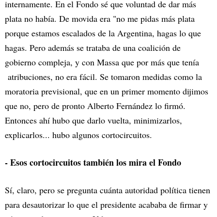
internamente. En el Fondo sé que voluntad de dar más
plata no había. De movida era "no me pidas más plata
porque estamos escalados de la Argentina, hagas lo que
hagas. Pero además se trataba de una coalición de
gobierno compleja, y con Massa que por más que tenía
atribuciones, no era fácil. Se tomaron medidas como la
moratoria previsional, que en un primer momento dijimos
que no, pero de pronto Alberto Fernández lo firmó.
Entonces ahí hubo que darlo vuelta, minimizarlos,
explicarlos... hubo algunos cortocircuitos.
- Esos cortocircuitos también los mira el Fondo
Sí, claro, pero se pregunta cuánta autoridad política tienen
para desautorizar lo que el presidente acababa de firmar y