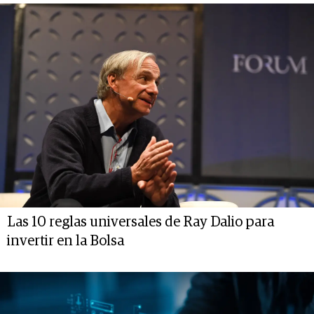
Las 10 reglas universales de Ray Dalio para
invertir en la Bolsa