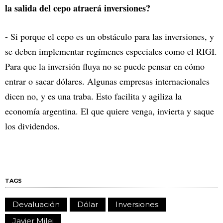
la salida del cepo atraerá inversiones?
- Si porque el cepo es un obstáculo para las inversiones, y
se deben implementar regímenes especiales como el RIGI.
Para que la inversión fluya no se puede pensar en cómo
entrar o sacar dólares. Algunas empresas internacionales
dicen no, y es una traba. Esto facilita y agiliza la
economía argentina. El que quiere venga, invierta y saque
los dividendos.
TAGS
Devaluación
Dólar
Inversiones
Javier Milei