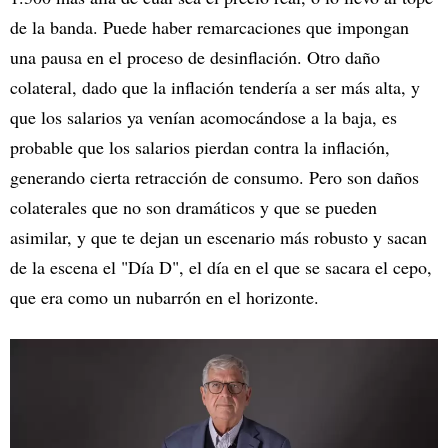
de la banda. Puede haber remarcaciones que impongan
una pausa en el proceso de desinflación. Otro daño
colateral, dado que la inflación tendería a ser más alta, y
que los salarios ya venían acomocándose a la baja, es
probable que los salarios pierdan contra la inflación,
generando cierta retracción de consumo. Pero son daños
colaterales que no son dramáticos y que se pueden
asimilar, y que te dejan un escenario más robusto y sacan
de la escena el "Día D", el día en el que se sacara el cepo,
que era como un nubarrón en el horizonte.