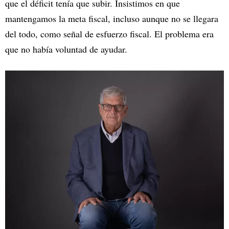
que el déficit tenía que subir. Insistimos en que
mantengamos la meta fiscal, incluso aunque no se llegara
del todo, como señal de esfuerzo fiscal. El problema era
que no había voluntad de ayudar.