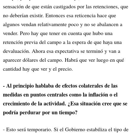
sensación de que están castigados por las retenciones, que
no deberían existir. Entonces esa reticencia hace que
algunos vendan relativamente poco y no se abalancen a
vender. Pero hay que tener en cuenta que hubo una
retención previa del campo a la espera de que haya una
devaluación. Ahora esa expectativa se terminó y van a
aparecer dólares del campo. Habrá que ver luego en qué
cantidad hay que ver y el precio.
- Al principio hablaba de efectos colaterales de las
medidas en puntos centrales como la inflación o el
crecimiento de la actividad. ¿Esa situación cree que se
podría perdurar por un tiempo?
- Esto será temporario. Si el Gobierno estabiliza el tipo de