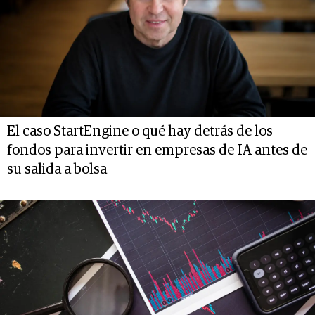
El caso StartEngine o qué hay detrás de los
fondos para invertir en empresas de IA antes de
su salida a bolsa