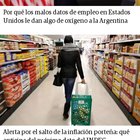
Por qué los malos datos de empleo en Estados
Unidos le dan algo de oxígeno a la Argentina
Alerta por el salto de la inflación porteña: qué