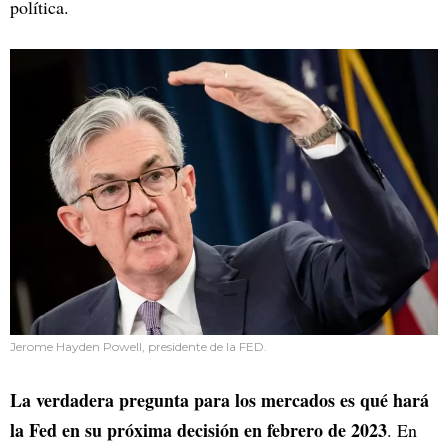
política.
Jerome Hayden Powell, presidente de la FED.
La verdadera pregunta para los mercados es qué hará
la Fed en su próxima decisión en febrero de 2023
. En