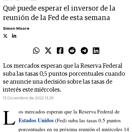
Qué puede esperar el inversor de la
reunión de la Fed de esta semana
Simon Moore
Los mercados esperan que la Reserva Federal
suba las tasas 0,5 puntos porcentuales cuando
se anuncie una decisión sobre las tasas de
interés este miércoles.
13 Diciembre de 2022 13.29
L
os mercados esperan que la Reserva Federal de
Estados Unidos
(Fed) suba las tasas 0.5 puntos
porcentuales en su próxima reunión el miércoles 14