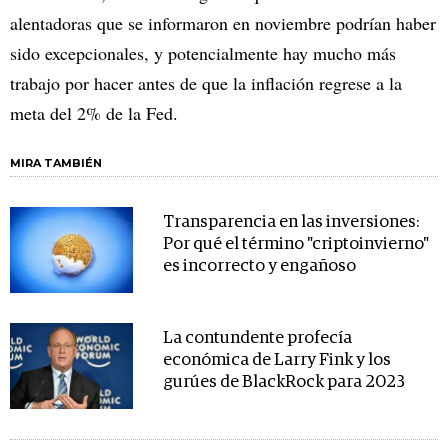
alentadoras que se informaron en noviembre podrían haber
sido excepcionales, y potencialmente hay mucho más
trabajo por hacer antes de que la inflación regrese a la
meta del 2% de la Fed.
MIRA TAMBIÉN
Transparencia en las inversiones:
Por qué el término "criptoinvierno"
es incorrecto y engañoso
La contundente profecía
económica de Larry Fink y los
gurúes de BlackRock para 2023