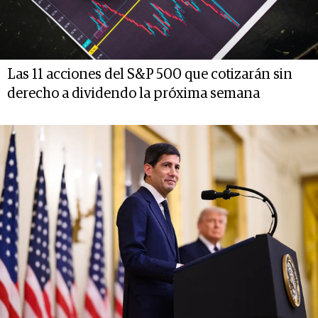
Las 11 acciones del S&P 500 que cotizarán sin
derecho a dividendo la próxima semana