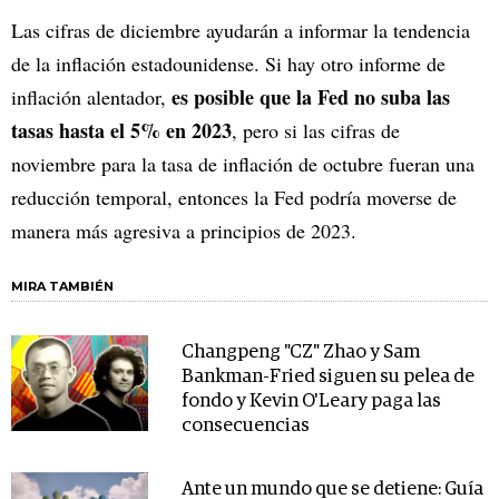
Las cifras de diciembre ayudarán a informar la tendencia
de la inflación estadounidense. Si hay otro informe de
es posible que la Fed no suba las
inflación alentador,
tasas hasta el 5% en 2023
, pero si las cifras de
noviembre para la tasa de inflación de octubre fueran una
reducción temporal, entonces la Fed podría moverse de
manera más agresiva a principios de 2023.
MIRA TAMBIÉN
Changpeng "CZ" Zhao y Sam
Bankman-Fried siguen su pelea de
fondo y Kevin O'Leary paga las
consecuencias
Ante un mundo que se detiene: Guía