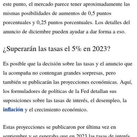
este punto, el mercado parece tener aproximadamente las
mismas posibilidades de aumentos de 0,5 puntos
porcentuales y 0,25 puntos porcentuales. Los detalles del
anuncio de diciembre pueden ayudar a dar forma a eso.
¿Superarán las tasas el 5% en 2023?
Es posible que la decisión sobre las tasas y el anuncio que
la acompaña no contengan grandes sorpresas, pero
también se publicarán las proyecciones económicas. Aquí,
los formuladores de políticas de la Fed detallan sus
suposiciones sobre las tasas de interés, el desempleo, la
inflación
y el crecimiento económico.
Estas proyecciones se publicaron por última vez en
septiembre y se esperaba que en 2023 las tasas de interés