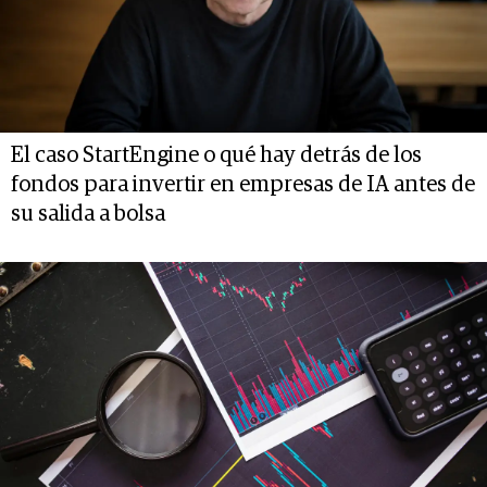
El caso StartEngine o qué hay detrás de los
fondos para invertir en empresas de IA antes de
su salida a bolsa