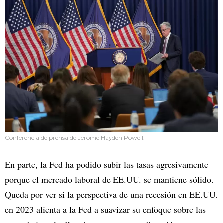
Conferencia de prensa de Jerome Hayden Powell.
En parte, la Fed ha podido subir las tasas agresivamente
porque el mercado laboral de EE.UU. se mantiene sólido.
Queda por ver si la perspectiva de una recesión en EE.UU.
en 2023 alienta a la Fed a suavizar su enfoque sobre las