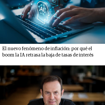
El nuevo fenómeno de inflación: por qué el
boom la IA retrasa la baja de tasas de interés