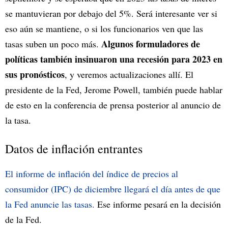
se mantuvieran por debajo del 5%. Será interesante ver si
eso aún se mantiene, o si los funcionarios ven que las
Algunos formuladores de
tasas suben un poco más.
políticas también insinuaron una recesión para 2023 en
sus pronósticos
, y veremos actualizaciones allí. El
presidente de la Fed, Jerome Powell, también puede hablar
de esto en la conferencia de prensa posterior al anuncio de
la tasa.
Datos de inflación entrantes
El informe de inflación del índice de precios al
consumidor (IPC) de diciembre llegará el día antes de que
la Fed anuncie las tasas.
Ese informe pesará en la decisión
de la Fed.