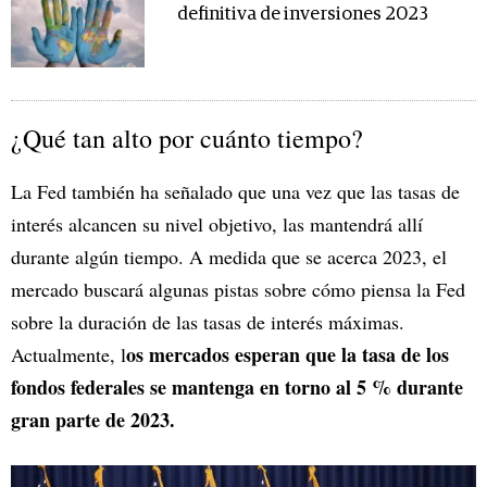
definitiva de inversiones 2023
¿Qué tan alto por cuánto tiempo?
La Fed también ha señalado que una vez que las tasas de
interés alcancen su nivel objetivo, las mantendrá allí
durante algún tiempo. A medida que se acerca 2023, el
mercado buscará algunas pistas sobre cómo piensa la Fed
sobre la duración de las tasas de interés máximas.
os mercados esperan que la tasa de los
Actualmente, l
fondos federales se mantenga en torno al 5 % durante
gran parte de 2023.