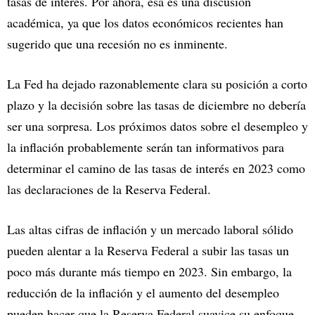
tasas de interés. Por ahora, esa es una discusión
académica, ya que los datos económicos recientes han
sugerido que una recesión no es inminente.
La Fed ha dejado razonablemente clara su posición a corto
plazo y la decisión sobre las tasas de diciembre no debería
ser una sorpresa. Los próximos datos sobre el desempleo y
la inflación probablemente serán tan informativos para
determinar el camino de las tasas de interés en 2023 como
las declaraciones de la Reserva Federal.
Las altas cifras de inflación y un mercado laboral sólido
pueden alentar a la Reserva Federal a subir las tasas un
poco más durante más tiempo en 2023. Sin embargo, la
reducción de la inflación y el aumento del desempleo
pueden hacer que la Reserva Federal suavice su enfoque