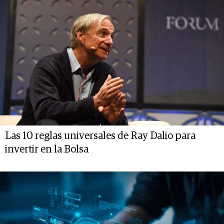
Las 10 reglas universales de Ray Dalio para
invertir en la Bolsa