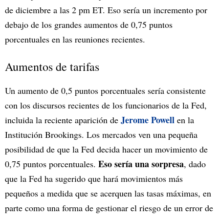
de diciembre a las 2 pm ET. Eso sería un incremento por
debajo de los grandes aumentos de 0,75 puntos
porcentuales en las reuniones recientes.
Aumentos de tarifas
Un aumento de 0,5 puntos porcentuales sería consistente
con los discursos recientes de los funcionarios de la Fed,
Jerome Powell
incluida la reciente aparición de
en la
Institución Brookings. Los mercados ven una pequeña
posibilidad de que la Fed decida hacer un movimiento de
Eso sería una sorpresa
0,75 puntos porcentuales.
, dado
que la Fed ha sugerido que hará movimientos más
pequeños a medida que se acerquen las tasas máximas, en
parte como una forma de gestionar el riesgo de un error de