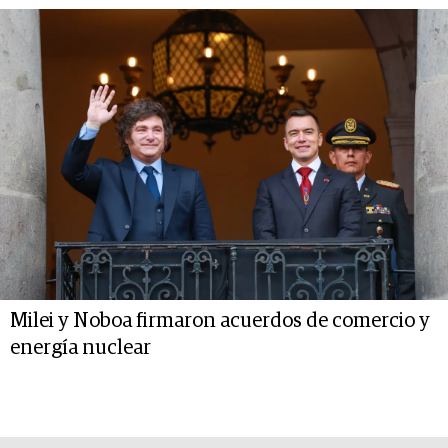
Milei y Noboa firmaron acuerdos de comercio y
energía nuclear