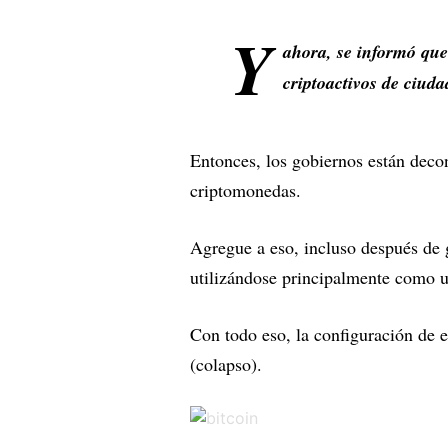
Y
ahora, se informó que
criptoactivos de ciud
Entonces, los gobiernos están deco
criptomonedas.
Agregue a eso, incluso después de 
utilizándose principalmente como 
Con todo eso, la configuración de e
(colapso).