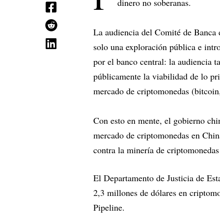
dinero no soberanas.
La audiencia del Comité de Banca d
solo una exploración pública e int
por el banco central: la audiencia 
públicamente la viabilidad de lo p
mercado de criptomonedas (bitcoin,
Con esto en mente, el gobierno chi
mercado de criptomonedas en Chin
contra la minería de criptomonedas
El Departamento de Justicia de Es
2,3 millones de dólares en criptom
Pipeline.