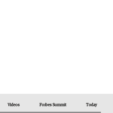
Videos
Forbes Summit
Today