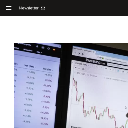
Newsletter