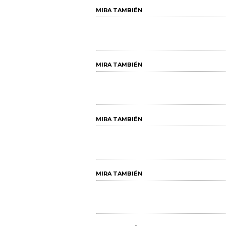
MIRA TAMBIÉN
MIRA TAMBIÉN
MIRA TAMBIÉN
MIRA TAMBIÉN