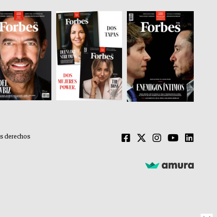
os derechos