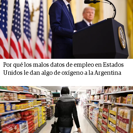
Por qué los malos datos de empleo en Estados
Unidos le dan algo de oxígeno a la Argentina