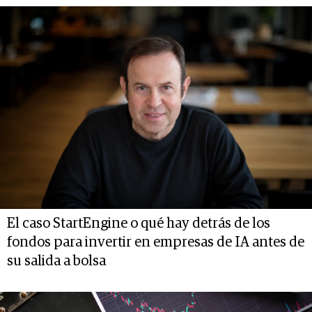
El caso StartEngine o qué hay detrás de los
fondos para invertir en empresas de IA antes de
su salida a bolsa