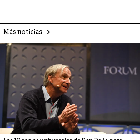
impulsan el negocio del wellness
deportivo y el cuidado corporal
Más noticias