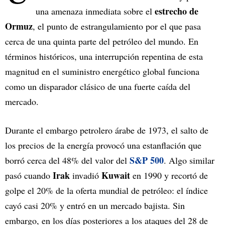
estrecho de
una amenaza inmediata sobre el
Ormuz
, el punto de estrangulamiento por el que pasa
cerca de una quinta parte del petróleo del mundo. En
términos históricos, una interrupción repentina de esta
magnitud en el suministro energético global funciona
como un disparador clásico de una fuerte caída del
mercado.
Durante el embargo petrolero árabe de 1973, el salto de
los precios de la energía provocó una estanflación que
S&P 500
borró cerca del 48% del valor del
. Algo similar
Irak
Kuwait
pasó cuando
invadió
en 1990 y recortó de
golpe el 20% de la oferta mundial de petróleo: el índice
cayó casi 20% y entró en un mercado bajista. Sin
embargo, en los días posteriores a los ataques del 28 de