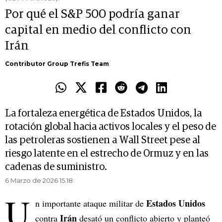
Por qué el S&P 500 podría ganar
capital en medio del conflicto con
Irán
Contributor Group Trefis Team
La fortaleza energética de Estados Unidos, la
rotación global hacia activos locales y el peso de
las petroleras sostienen a Wall Street pese al
riesgo latente en el estrecho de Ormuz y en las
cadenas de suministro.
6 Marzo de 2026 15.18
U
Estados Unidos
n importante ataque militar de
Irán
contra
desató un conflicto abierto y planteó