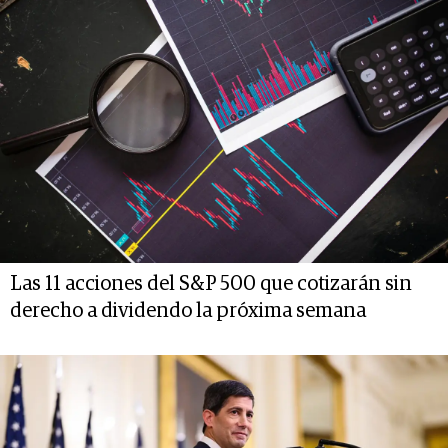
Las 11 acciones del S&P 500 que cotizarán sin
derecho a dividendo la próxima semana