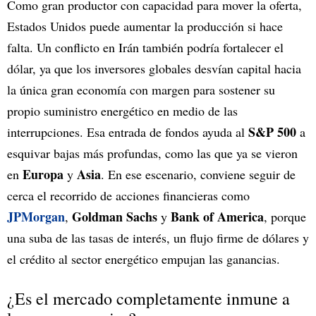
Como gran productor con capacidad para mover la oferta,
Estados Unidos puede aumentar la producción si hace
falta. Un conflicto en Irán también podría fortalecer el
dólar, ya que los inversores globales desvían capital hacia
la única gran economía con margen para sostener su
propio suministro energético en medio de las
S&P 500
interrupciones. Esa entrada de fondos ayuda al
a
esquivar bajas más profundas, como las que ya se vieron
Europa
Asia
en
y
. En ese escenario, conviene seguir de
cerca el recorrido de acciones financieras como
JPMorgan
Goldman Sachs
Bank of America
,
y
, porque
una suba de las tasas de interés, un flujo firme de dólares y
el crédito al sector energético empujan las ganancias.
¿Es el mercado completamente inmune a