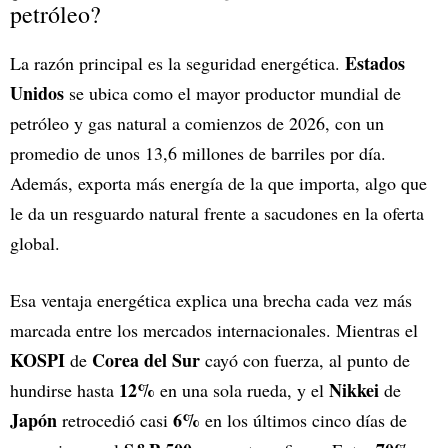
petróleo?
Estados
La razón principal es la seguridad energética.
Unidos
se ubica como el mayor productor mundial de
petróleo y gas natural a comienzos de 2026, con un
promedio de unos 13,6 millones de barriles por día.
Además, exporta más energía de la que importa, algo que
le da un resguardo natural frente a sacudones en la oferta
global.
Esa ventaja energética explica una brecha cada vez más
marcada entre los mercados internacionales. Mientras el
KOSPI
Corea del Sur
de
cayó con fuerza, al punto de
12%
Nikkei
hundirse hasta
en una sola rueda, y el
de
Japón
6%
retrocedió casi
en los últimos cinco días de