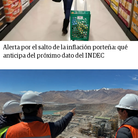
Alerta por el salto de la inflación porteña: qué
anticipa del próximo dato del INDEC