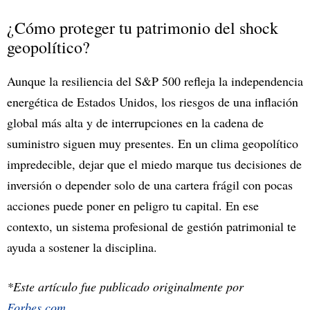
¿Cómo proteger tu patrimonio del shock
geopolítico?
Aunque la resiliencia del S&P 500 refleja la independencia
energética de Estados Unidos, los riesgos de una inflación
global más alta y de interrupciones en la cadena de
suministro siguen muy presentes. En un clima geopolítico
impredecible, dejar que el miedo marque tus decisiones de
inversión o depender solo de una cartera frágil con pocas
acciones puede poner en peligro tu capital. En ese
contexto, un sistema profesional de gestión patrimonial te
ayuda a sostener la disciplina.
*Este artículo fue publicado originalmente por
Forbes.com