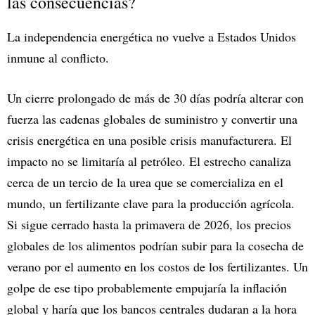
las consecuencias?
La independencia energética no vuelve a Estados Unidos
inmune al conflicto.
Un cierre prolongado de más de 30 días podría alterar con
fuerza las cadenas globales de suministro y convertir una
crisis energética en una posible crisis manufacturera. El
impacto no se limitaría al petróleo. El estrecho canaliza
cerca de un tercio de la urea que se comercializa en el
mundo, un fertilizante clave para la producción agrícola.
Si sigue cerrado hasta la primavera de 2026, los precios
globales de los alimentos podrían subir para la cosecha de
verano por el aumento en los costos de los fertilizantes. Un
golpe de ese tipo probablemente empujaría la inflación
global y haría que los bancos centrales dudaran a la hora