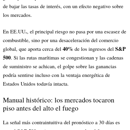
de bajar las tasas de interés, con un efecto negativo sobre
los mercados.
.
En EE.UU
, el principal riesgo no pasa por una escasez de
combustible, sino por una desaceleración del comercio
40%
S&P
global, que aporta cerca del
de los ingresos del
500
. Si las rutas marítimas se congestionan y las cadenas
de suministro se achican, el golpe sobre las ganancias
podría sentirse incluso con la ventaja energética de
Estados Unidos todavía intacta.
Manual histórico: los mercados tocaron
piso antes del alto el fuego
La señal más contraintuitiva del pronóstico a 30 días es