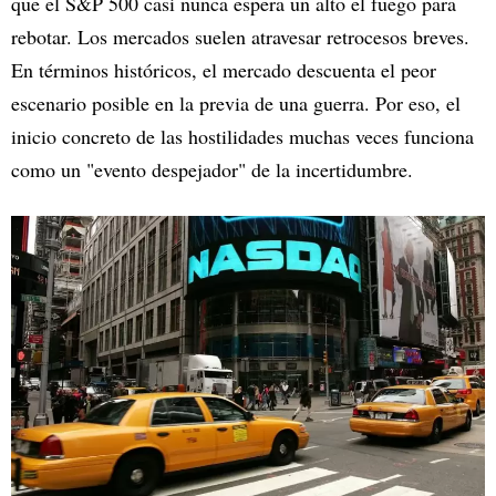
que el S&P 500 casi nunca espera un alto el fuego para
rebotar. Los mercados suelen atravesar retrocesos breves.
En términos históricos, el mercado descuenta el peor
escenario posible en la previa de una guerra. Por eso, el
inicio concreto de las hostilidades muchas veces funciona
como un "evento despejador" de la incertidumbre.