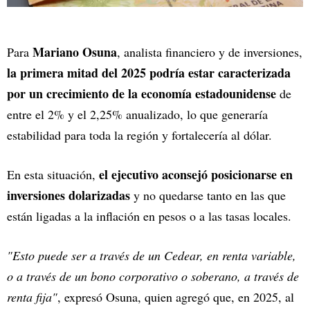
Mariano Osuna
Para
, analista financiero y de inversiones,
la primera mitad del 2025 podría estar caracterizada
por un crecimiento de la economía estadounidense
de
entre el 2% y el 2,25% anualizado, lo que generaría
estabilidad para toda la región y fortalecería al dólar.
el ejecutivo aconsejó posicionarse en
En esta situación,
inversiones dolarizadas
y no quedarse tanto en las que
están ligadas a la inflación en pesos o a las tasas locales.
"Esto puede ser a través de un Cedear, en renta variable,
o a través de un bono corporativo o soberano, a través de
renta fija"
, expresó Osuna, quien agregó que, en 2025, al