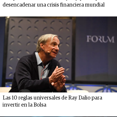
desencadenar una crisis financiera mundial
Las 10 reglas universales de Ray Dalio para
invertir en la Bolsa