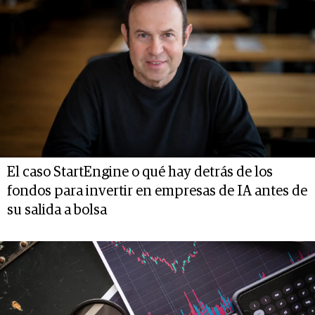
El caso StartEngine o qué hay detrás de los
fondos para invertir en empresas de IA antes de
su salida a bolsa