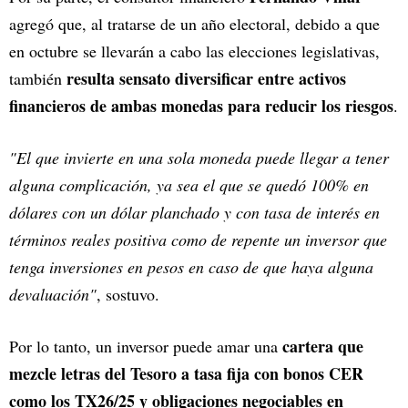
agregó que, al tratarse de un año electoral, debido a que
en octubre se llevarán a cabo las elecciones legislativas,
resulta sensato diversificar entre activos
también
financieros de ambas monedas para reducir los riesgos
.
"El que invierte en una sola moneda puede llegar a tener
alguna complicación, ya sea el que se quedó 100% en
dólares con un dólar planchado y con tasa de interés en
términos reales positiva como de repente un inversor que
tenga inversiones en pesos en caso de que haya alguna
devaluación"
, sostuvo.
cartera que
Por lo tanto, un inversor puede amar una
mezcle letras del Tesoro a tasa fija con bonos CER
como los TX26/25 y obligaciones negociables en