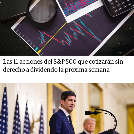
Las 11 acciones del S&P 500 que cotizarán sin
derecho a dividendo la próxima semana