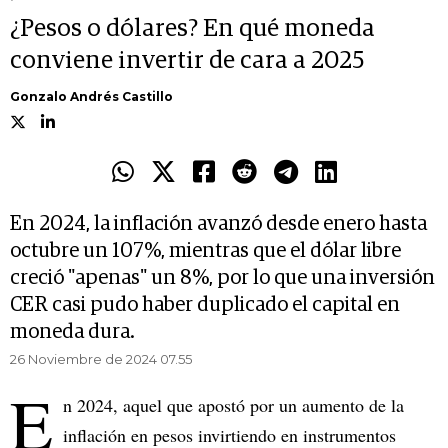
¿Pesos o dólares? En qué moneda
conviene invertir de cara a 2025
Gonzalo Andrés Castillo
En 2024, la inflación avanzó desde enero hasta
octubre un 107%, mientras que el dólar libre
creció "apenas" un 8%, por lo que una inversión
CER casi pudo haber duplicado el capital en
moneda dura.
26 Noviembre de 2024 07.55
E
n 2024, aquel que apostó por un aumento de la
inflación en pesos invirtiendo en instrumentos