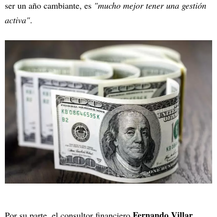
ser un año cambiante, es
"mucho mejor tener una gestión
activa"
.
Fernando Villar
Por su parte, el consultor financiero