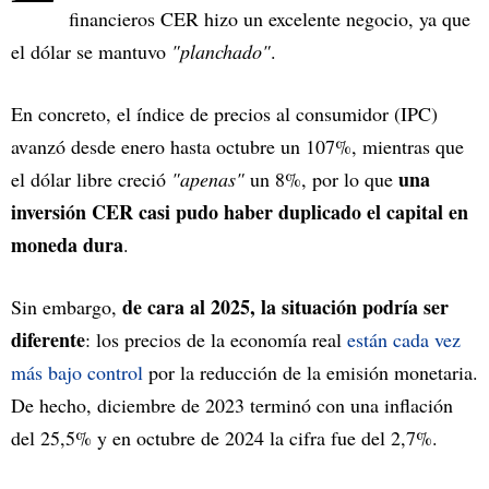
financieros CER hizo un excelente negocio, ya que
el dólar se mantuvo
"planchado"
.
En concreto, el índice de precios al consumidor (IPC)
avanzó desde enero hasta octubre un 107%, mientras que
una
el dólar libre creció
"apenas"
un 8%, por lo que
inversión CER casi pudo haber duplicado el capital en
moneda dura
.
de cara al 2025, la situación podría ser
Sin embargo,
diferente
: los precios de la economía real
están cada vez
más bajo control
por la reducción de la emisión monetaria.
De hecho, diciembre de 2023 terminó con una inflación
del 25,5% y en octubre de 2024 la cifra fue del 2,7%.