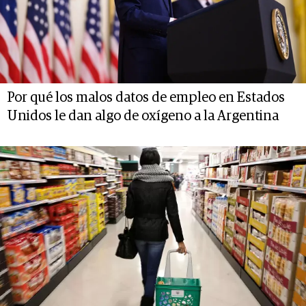
Por qué los malos datos de empleo en Estados
Unidos le dan algo de oxígeno a la Argentina