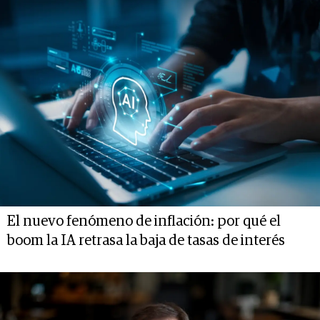
El nuevo fenómeno de inflación: por qué el
boom la IA retrasa la baja de tasas de interés