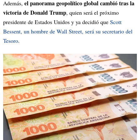
el panorama geopolítico global cambió tras la
Además,
victoria de Donald Trump
, quien será el próximo
presidente de Estados Unidos y ya decidió que
Scott
Bessent, un hombre de Wall Street, será su secretario del
Tesoro
.