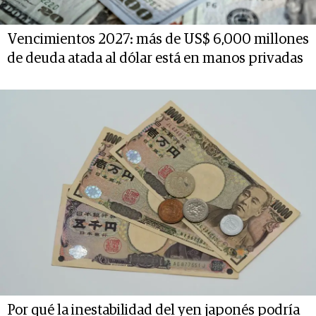
Vencimientos 2027: más de US$ 6,000 millones
de deuda atada al dólar está en manos privadas
Por qué la inestabilidad del yen japonés podría