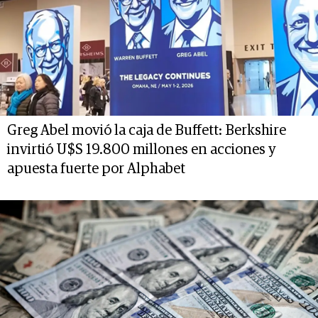
Greg Abel movió la caja de Buffett: Berkshire
invirtió U$S 19.800 millones en acciones y
apuesta fuerte por Alphabet