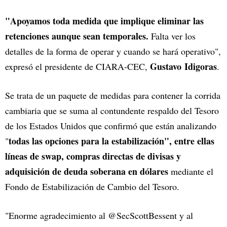
"Apoyamos toda medida que implique eliminar las
retenciones aunque sean temporales.
Falta ver los
detalles de la forma de operar y cuando se hará operativo",
Gustavo Idigoras
expresó el presidente de CIARA-CEC,
.
Se trata de un paquete de medidas para contener la corrida
cambiaria que se suma al contundente respaldo del Tesoro
de los Estados Unidos que confirmó que están analizando
todas las opciones para la estabilización", entre ellas
"
líneas de swap, compras directas de divisas y
adquisición de deuda soberana en dólares
mediante el
Fondo de Estabilización de Cambio del Tesoro.
"Enorme agradecimiento al @SecScottBessent y al