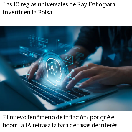
Las 10 reglas universales de Ray Dalio para
invertir en la Bolsa
El nuevo fenómeno de inflación: por qué el
boom la IA retrasa la baja de tasas de interés