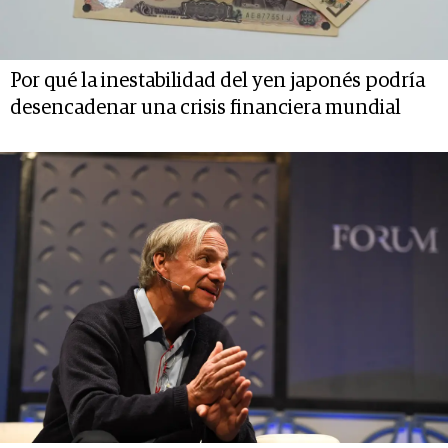
Por qué la inestabilidad del yen japonés podría
desencadenar una crisis financiera mundial