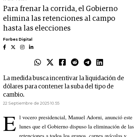
Para frenar la corrida, el Gobierno
elimina las retenciones al campo
hasta las elecciones
Forbes Digital
La medida busca incentivar la liquidación de
dólares para contener la suba del tipo de
cambio.
22 Septiembre de 2025 10.55
E
l vocero presidencial, Manuel Adorni, anunció este
lunes que el Gobierno dispuso la eliminación de las
retenciones a todos los granos, carnes avícolas y