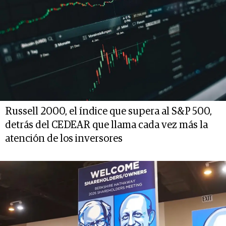
Russell 2000, el índice que supera al S&P 500,
detrás del CEDEAR que llama cada vez más la
atención de los inversores