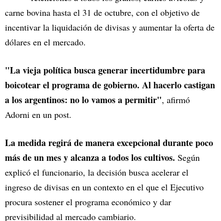
carne bovina hasta el 31 de octubre, con el objetivo de
incentivar la liquidación de divisas y aumentar la oferta de
dólares en el mercado.
"La vieja política busca generar incertidumbre para
boicotear el programa de gobierno. Al hacerlo castigan
a los argentinos: no lo vamos a permitir"
, afirmó
Adorni en un post.
La medida regirá de manera excepcional durante poco
más de un mes y alcanza a todos los cultivos.
Según
explicó el funcionario, la decisión busca acelerar el
ingreso de divisas en un contexto en el que el Ejecutivo
procura sostener el programa económico y dar
previsibilidad al mercado cambiario.