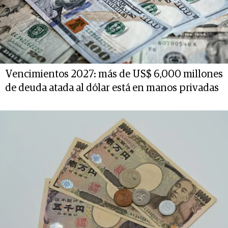
Vencimientos 2027: más de US$ 6,000 millones
de deuda atada al dólar está en manos privadas