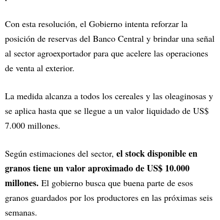
Con esta resolución, el Gobierno intenta reforzar la
posición de reservas del Banco Central y brindar una señal
al sector agroexportador para que acelere las operaciones
de venta al exterior.
La medida alcanza a todos los cereales y las oleaginosas y
se aplica hasta que se llegue a un valor liquidado de US$
7.000 millones.
el stock disponible en
Según estimaciones del sector,
granos tiene un valor aproximado de US$ 10.000
millones.
El gobierno busca que buena parte de esos
granos guardados por los productores en las próximas seis
semanas.