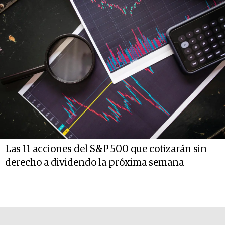
Las 11 acciones del S&P 500 que cotizarán sin
derecho a dividendo la próxima semana