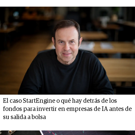
El caso StartEngine o qué hay detrás de los
fondos para invertir en empresas de IA antes de
su salida a bolsa