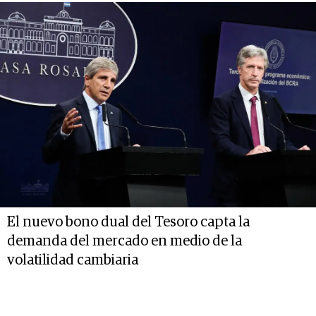
El nuevo bono dual del Tesoro capta la
demanda del mercado en medio de la
volatilidad cambiaria