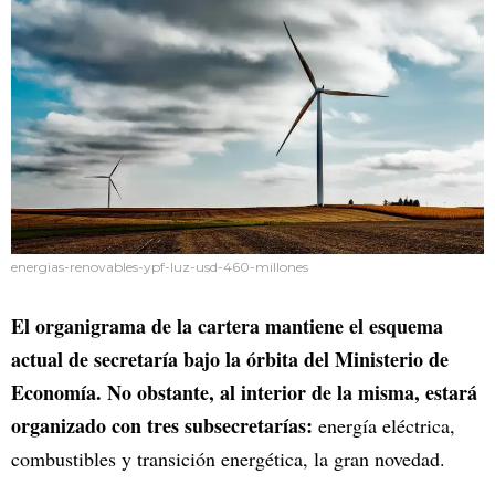
energias-renovables-ypf-luz-usd-460-millones
El organigrama de la cartera mantiene el esquema
actual de secretaría bajo la órbita del Ministerio de
Economía. No obstante, al interior de la misma, estará
organizado con tres subsecretarías:
energía eléctrica,
combustibles y transición energética, la gran novedad.