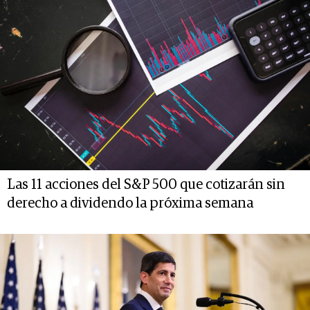
Las 11 acciones del S&P 500 que cotizarán sin
derecho a dividendo la próxima semana