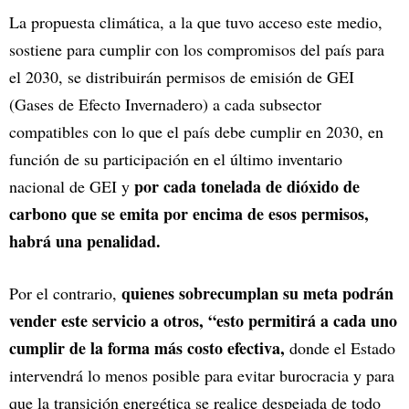
La propuesta climática, a la que tuvo acceso este medio,
sostiene para cumplir con los compromisos del país para
el 2030, se distribuirán permisos de emisión de GEI
(Gases de Efecto Invernadero) a cada subsector
compatibles con lo que el país debe cumplir en 2030, en
función de su participación en el último inventario
por cada tonelada de dióxido de
nacional de GEI y
carbono que se emita por encima de esos permisos,
habrá una penalidad.
quienes sobrecumplan su meta podrán
Por el contrario,
vender este servicio a otros, “esto permitirá a cada uno
cumplir de la forma más costo efectiva,
donde el Estado
intervendrá lo menos posible para evitar burocracia y para
que la transición energética se realice despejada de todo