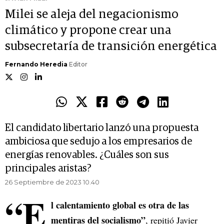
Milei se aleja del negacionismo
climático y propone crear una
subsecretaría de transición energética
Fernando Heredia
Editor
El candidato libertario lanzó una propuesta
ambiciosa que sedujo a los empresarios de
energías renovables. ¿Cuáles son sus
principales aristas?
26 Septiembre de 2023 10.40
“E
l calentamiento global es otra de las
mentiras del socialismo”
, repitió Javier