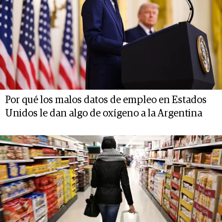
Por qué los malos datos de empleo en Estados
Unidos le dan algo de oxígeno a la Argentina