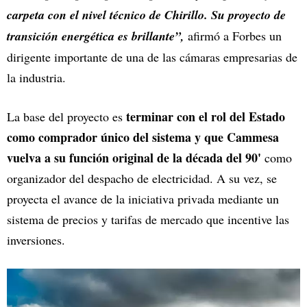
carpeta con el nivel técnico de Chirillo. Su proyecto de
transición energética es brillante”,
afirmó a Forbes un
dirigente importante de una de las cámaras empresarias de
la industria.
terminar con el rol del Estado
La base del proyecto es
como comprador único del sistema y que Cammesa
vuelva a su función original de la década del 90'
como
organizador del despacho de electricidad. A su vez, se
proyecta el avance de la iniciativa privada mediante un
sistema de precios y tarifas de mercado que incentive las
inversiones.