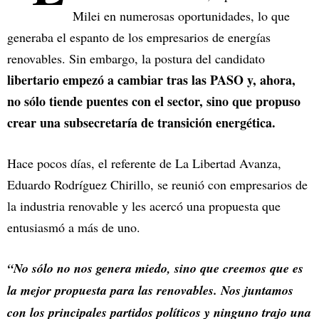
Milei en numerosas oportunidades, lo que
generaba el espanto de los empresarios de energías
renovables. Sin embargo, la postura del candidato
libertario empezó a cambiar tras las PASO y, ahora,
no sólo tiende puentes con el sector, sino que propuso
crear una subsecretaría de transición energética.
Hace pocos días, el referente de La Libertad Avanza,
Eduardo Rodríguez Chirillo, se reunió con empresarios de
la industria renovable y les acercó una propuesta que
entusiasmó a más de uno.
“No sólo no nos genera miedo, sino que creemos que es
la mejor propuesta para las renovables. Nos juntamos
con los principales partidos políticos y ninguno trajo una