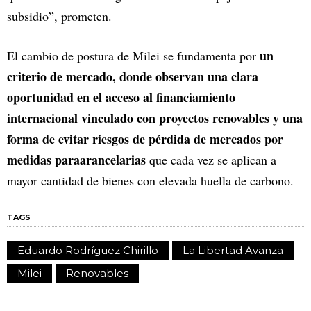
subsidio”, prometen.
un
El cambio de postura de Milei se fundamenta por
criterio de mercado, donde observan una clara
oportunidad en el acceso al financiamiento
internacional vinculado con proyectos renovables y una
forma de evitar riesgos de pérdida de mercados por
medidas paraarancelarias
que cada vez se aplican a
mayor cantidad de bienes con elevada huella de carbono.
TAGS
Eduardo Rodríguez Chirillo
La Libertad Avanza
Milei
Renovables