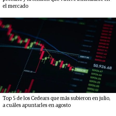
el mercado
Top 5 de los Cedears que más subieron en julio,
a cuáles apuntarles en agosto