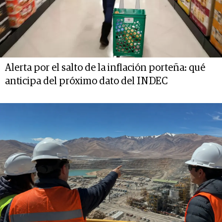
Alerta por el salto de la inflación porteña: qué
anticipa del próximo dato del INDEC