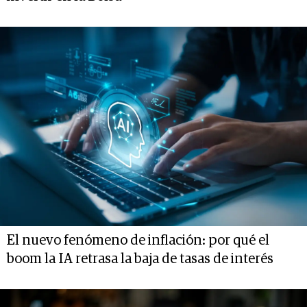
El nuevo fenómeno de inflación: por qué el
boom la IA retrasa la baja de tasas de interés