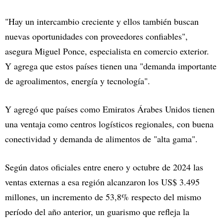
"Hay un intercambio creciente y ellos también buscan
nuevas oportunidades con proveedores confiables",
asegura Miguel Ponce, especialista en comercio exterior.
Y agrega que estos países tienen una "demanda importante
de agroalimentos, energía y tecnología".
Y agregó que países como Emiratos Árabes Unidos tienen
una ventaja como centros logísticos regionales, con buena
conectividad y demanda de alimentos de "alta gama".
Según datos oficiales entre enero y octubre de 2024 las
ventas externas a esa región alcanzaron los US$ 3.495
millones, un incremento de 53,8% respecto del mismo
período del año anterior, un guarismo que refleja la