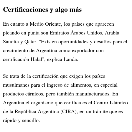
Certificaciones y algo más
En cuanto a Medio Oriente, los países que aparecen
picando en punta son Emiratos Árabes Unidos, Arabia
Saudita y Qatar. "Existen oportunidades y desafíos para el
crecimiento de Argentina como exportador con
certificación Halal", explica Landa.
Se trata de la certificación que exigen los países
musulmanes para el ingreso de alimentos, en especial
productos cárnicos, pero también manufacturados. En
Argentina el organismo que certifica es el Centro Islámico
de la República Argentina (CIRA), en un trámite que es
rápido y sencillo.