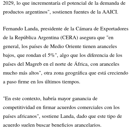
2029, lo que incrementaría el potencial de la demanda de
productos argentinos", sostienen fuentes de la AAICI.
Fernando Landa, presidente de la Cámara de Exportadores
de la República Argentina (CERA) asegura que "en
general, los países de Medio Oriente tienen aranceles
bajos, que rondan el 5%", algo que los diferencia de los
países del Magreb en el norte de África, con aranceles
mucho más altos", otra zona geográfica que está creciendo
a paso firme en los últimos tiempos.
"En este contexto, habría mayor ganancia de
competitividad en firmar acuerdos comerciales con los
países africanos", sostiene Landa, dado que este tipo de
acuerdo suelen buscar beneficios arancelarios.