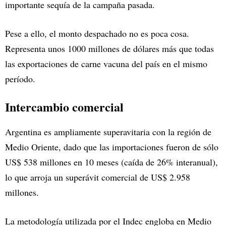
importante sequía de la campaña pasada.
Pese a ello, el monto despachado no es poca cosa.
Representa unos 1000 millones de dólares más que todas
las exportaciones de carne vacuna del país en el mismo
período.
Intercambio comercial
Argentina es ampliamente superavitaria con la región de
Medio Oriente, dado que las importaciones fueron de sólo
US$ 538 millones en 10 meses (caída de 26% interanual),
lo que arroja un superávit comercial de US$ 2.958
millones.
La metodología utilizada por el Indec engloba en Medio