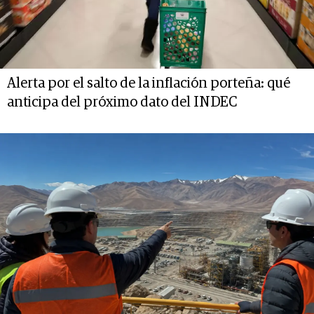
Alerta por el salto de la inflación porteña: qué
anticipa del próximo dato del INDEC