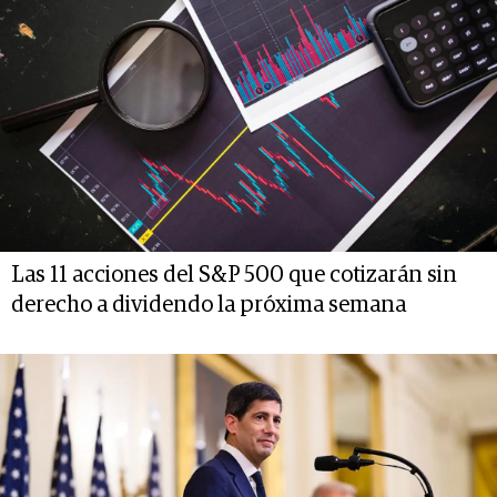
Las 11 acciones del S&P 500 que cotizarán sin
derecho a dividendo la próxima semana