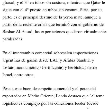
girasol, y el 3° en tubos sin costura, mientras que Qatar le
sigue con el 4° puesto en tubos sin costura. Siria, por su
parte, es el principal destino de la yerba mate, aunque a
partir de la reciente crisis que terminó con el gobierno de
Bashar Al-Assad, las exportaciones quedaron virtualmente
paralizadas.
En el intercambio comercial sobresalen importaciones
argentinas de gasoil desde EAU y Arabia Saudita, y
fosfato monoamónico (fertilizante) y herbicidas desde
Israel, entre otros.
Pese a este buen desempeño comercial y el potencial
exportador en Medio Oriente, Landa destaca que "el tema
logístico es complejo por las conexiones feeder (desde