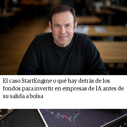
El caso StartEngine o qué hay detrás de los
fondos para invertir en empresas de IA antes de
su salida a bolsa