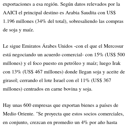
exportaciones a esa región. Según datos relevados por la
AAICI el principal destino es Arabia Saudita con US$
1.196 millones (34% del total), sobresaliendo las compras
de soja y maíz.
Le sigue Emiratos Árabes Unidos -con el que el Mercosur
está negociando un acuerdo comercial- con 15% (US$ 500
millones) y el foco puesto en petróleo y maíz; luego Irak
con 13% (US$ 467 millones) donde llegan soja y aceite de
girasol; cerrando el lote Israel con el 11% (US$ 367
millones) centrados en carne bovina y soja.
Hay unas 600 empresas que exportan bienes a países de
Medio Oriente. "Se proyecta que estos socios comerciales,
en conjunto, crezcan en promedio un 4% por año hasta