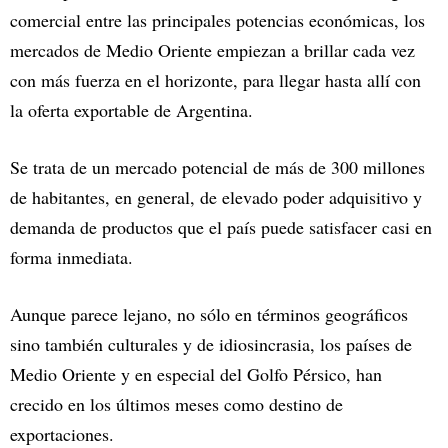
comercial entre las principales potencias económicas, los
mercados de Medio Oriente empiezan a brillar cada vez
con más fuerza en el horizonte, para llegar hasta allí con
la oferta exportable de Argentina.
Se trata de un mercado potencial de más de 300 millones
de habitantes, en general, de elevado poder adquisitivo y
demanda de productos que el país puede satisfacer casi en
forma inmediata.
Aunque parece lejano, no sólo en términos geográficos
sino también culturales y de idiosincrasia, los países de
Medio Oriente y en especial del Golfo Pérsico, han
crecido en los últimos meses como destino de
exportaciones.