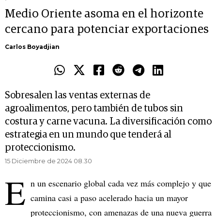
Medio Oriente asoma en el horizonte
cercano para potenciar exportaciones
Carlos Boyadjian
Sobresalen las ventas externas de
agroalimentos, pero también de tubos sin
costura y carne vacuna. La diversificación como
estrategia en un mundo que tenderá al
proteccionismo.
15 Diciembre de 2024 08.30
E
n un escenario global cada vez más complejo y que
camina casi a paso acelerado hacia un mayor
proteccionismo, con amenazas de una nueva guerra