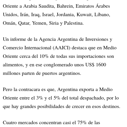
Oriente a Arabia Saudita, Bahrein, Emiratos Árabes
Unidos, Irán, Iraq, Israel, Jordania, Kuwait, Líbano,
Omán, Qatar, Yemen, Siria y Palestina.
Un informe de la Agencia Argentina de Inversiones y
Comercio Internacional (AAICI) destaca que en Medio
Oriente cerca del 10% de todas sus importaciones son
alimentos, y en ese conglomerado unos US$ 1600
millones parten de puertos argentinos.
Pero la contracara es que, Argentina exporta a Medio
Oriente entre el 3% y el 5% del total despachado, por lo
que hay grandes posibilidades de crecer en esos destinos.
Cuatro mercados concentran casi el 75% de las