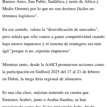
Buenos Aires, San Pablo, Sudáfrica y norte de África y
Medio Oriente) por lo que no son destinos fáciles en
términos logísticos".
En ese sentido, valora la "diversificación de mercados",
pero señala que sólo vamos a ganar competitividad cuando
haya menos impuestos y el sistema de reintegros sea más
ágil "porque si no, exportás impuestos".
Mientras tanto, desde la AAICI promueven acciones como
la participación en Gulfood 2025 del 17 al 21 de febrero
en Dubai, la mega feria regional de alimentos.
Es una cita clave, máxime teniendo en cuenta que
Emiratos Árabes, junto a Arabia Saudita, se han
posicionado como dos de los principales hubs, desde