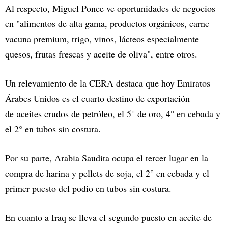
Al respecto, Miguel Ponce ve oportunidades de negocios
en "alimentos de alta gama, productos orgánicos, carne
vacuna premium, trigo, vinos, lácteos especialmente
quesos, frutas frescas y aceite de oliva", entre otros.
Un relevamiento de la CERA destaca que hoy Emiratos
Árabes Unidos es el cuarto destino de exportación
de aceites crudos de petróleo, el 5° de oro, 4° en cebada y
el 2° en tubos sin costura.
Por su parte, Arabia Saudita ocupa el tercer lugar en la
compra de harina y pellets de soja, el 2° en cebada y el
primer puesto del podio en tubos sin costura.
En cuanto a Iraq se lleva el segundo puesto en aceite de