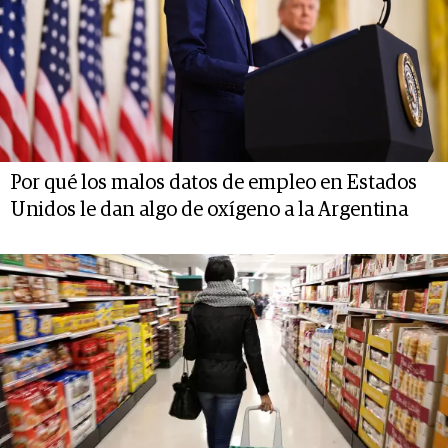
Por qué los malos datos de empleo en Estados
Unidos le dan algo de oxígeno a la Argentina