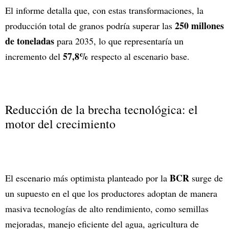
El informe detalla que, con estas transformaciones, la
250 millones
producción total de granos podría superar las
de toneladas
para 2035, lo que representaría un
57,8%
incremento del
respecto al escenario base.
Reducción de la brecha tecnológica: el
motor del crecimiento
BCR
El escenario más optimista planteado por la
surge de
un supuesto en el que los productores adoptan de manera
masiva tecnologías de alto rendimiento, como semillas
mejoradas, manejo eficiente del agua, agricultura de