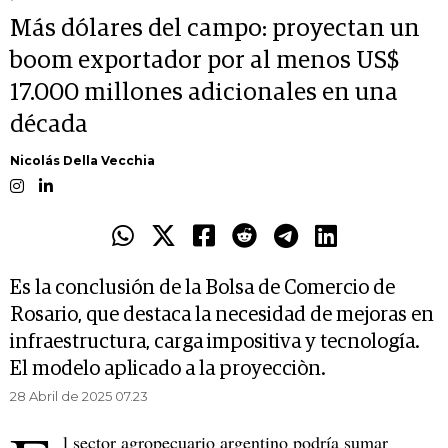
Más dólares del campo: proyectan un
boom exportador por al menos US$
17.000 millones adicionales en una
década
Nicolás Della Vecchia
Es la conclusión de la Bolsa de Comercio de
Rosario, que destaca la necesidad de mejoras en
infraestructura, carga impositiva y tecnología.
El modelo aplicado a la proyecciòn.
28 Abril de 2025 07.23
l sector agropecuario argentino podría sumar