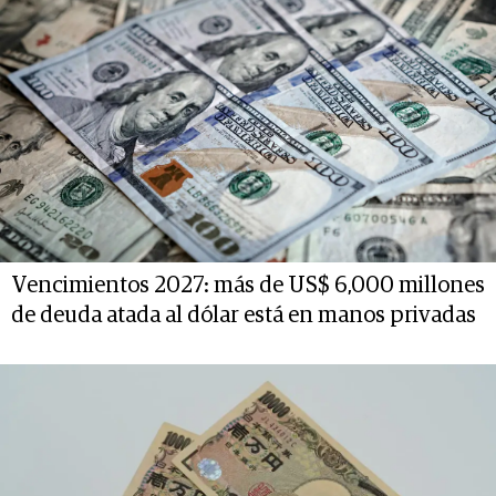
Vencimientos 2027: más de US$ 6,000 millones
de deuda atada al dólar está en manos privadas