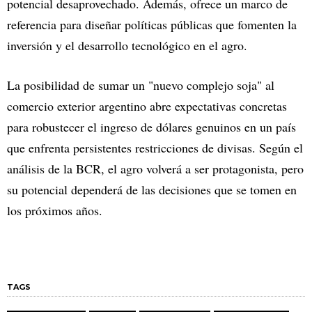
potencial desaprovechado. Además, ofrece un marco de
referencia para diseñar políticas públicas que fomenten la
inversión y el desarrollo tecnológico en el agro.
La posibilidad de sumar un "nuevo complejo soja" al
comercio exterior argentino abre expectativas concretas
para robustecer el ingreso de dólares genuinos en un país
que enfrenta persistentes restricciones de divisas. Según el
análisis de la BCR, el agro volverá a ser protagonista, pero
su potencial dependerá de las decisiones que se tomen en
los próximos años.
TAGS