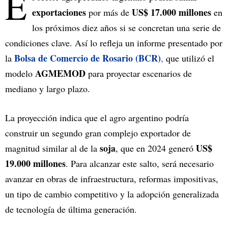
E
exportaciones
US$ 17.000 millones
por más de
en
los próximos diez años si se concretan una serie de
condiciones clave. Así lo refleja un informe presentado por
Bolsa de Comercio de Rosario (BCR)
la
,
que utilizó el
AGMEMOD
modelo
para proyectar escenarios de
mediano y largo plazo.
La proyección indica que el agro argentino podría
construir un segundo gran complejo exportador de
soja
US$
magnitud similar al de la
, que en 2024 generó
19.000 millones
. Para alcanzar este salto, será necesario
avanzar en obras de infraestructura, reformas impositivas,
un tipo de cambio competitivo y la adopción generalizada
de tecnología de última generación.