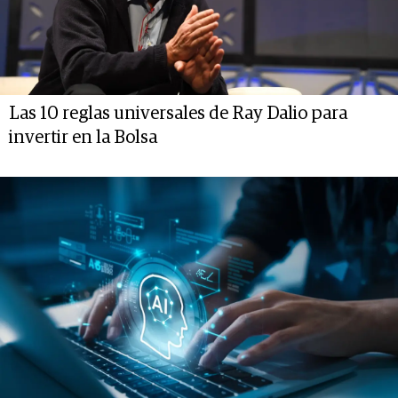
Las 10 reglas universales de Ray Dalio para
invertir en la Bolsa