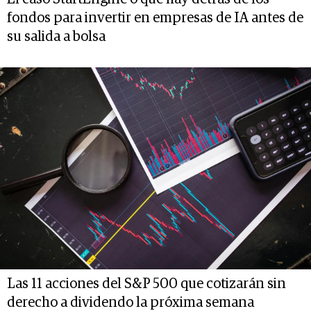
fondos para invertir en empresas de IA antes de
su salida a bolsa
Las 11 acciones del S&P 500 que cotizarán sin
derecho a dividendo la próxima semana