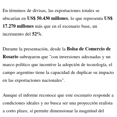
En términos de divisas, las exportaciones totales se
US$ 50.430 millones
US$
ubicarían en
, lo que representa
17.270 millones
más que en el escenario base, un
52%
incremento del
.
Bolsa de Comercio de
Durante la presentación, desde la
Rosario
subrayaron que "con inversiones adecuadas y un
marco político que incentive la adopción de tecnología, el
campo argentino tiene la capacidad de duplicar su impacto
en las exportaciones nacionales".
Aunque el informe reconoce que este escenario responde a
condiciones ideales y no busca ser una proyección realista
a corto plazo, sí permite dimensionar la magnitud del