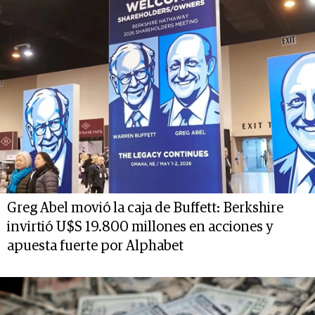
Greg Abel movió la caja de Buffett: Berkshire
invirtió U$S 19.800 millones en acciones y
apuesta fuerte por Alphabet