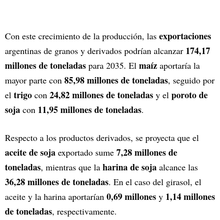
exportaciones
Con este crecimiento de la producción, las
174,17
argentinas de granos y derivados podrían alcanzar
millones de toneladas
maíz
para 2035. El
aportaría la
85,98 millones de toneladas
mayor parte con
, seguido por
trigo
24,82 millones de toneladas
poroto de
el
con
y el
soja
11,95 millones de toneladas
con
.
Respecto a los productos derivados, se proyecta que el
aceite de soja
7,28 millones de
exportado sume
toneladas
harina de soja
, mientras que la
alcance las
36,28 millones de toneladas
. En el caso del girasol, el
0,69 millones
1,14 millones
aceite y la harina aportarían
y
de toneladas
, respectivamente.