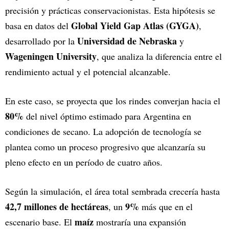
precisión y prácticas conservacionistas. Esta hipótesis se
Global Yield Gap Atlas (GYGA)
basa en datos del
,
Universidad de Nebraska
desarrollado por la
y
Wageningen University
, que analiza la diferencia entre el
rendimiento actual y el potencial alcanzable.
En este caso, se proyecta que los rindes converjan hacia el
80%
del nivel óptimo estimado para Argentina en
condiciones de secano. La adopción de tecnología se
plantea como un proceso progresivo que alcanzaría su
pleno efecto en un período de cuatro años.
Según la simulación, el área total sembrada crecería hasta
42,7 millones de hectáreas
9%
, un
más que en el
maíz
escenario base. El
mostraría una expansión