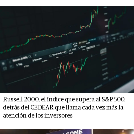
Russell 2000, el índice que supera al S&P 500,
detrás del CEDEAR que llama cada vez más la
atención de los inversores