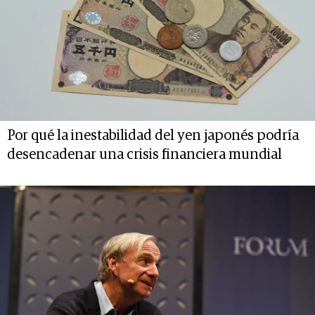
Por qué la inestabilidad del yen japonés podría
desencadenar una crisis financiera mundial