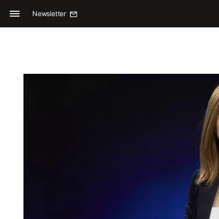
Newsletter