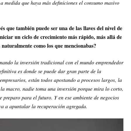
 a medida que haya más definiciones el consumo masivo
és que también puede ser una de las llaves del nivel de
niciar un ciclo de crecimiento más rápido, más allá de
os naturalmente como los que mencionabas?
umando la inversión tradicional con el mundo emprendedor
definitiva es donde se puede dar gran parte de la
 empresarios, están todos apostando a procesos largos, la
e la macro, nadie toma una inversión porque mira lo corto,
 preparo para el futuro. Y en ese ambiente de negocios
 va a apuntalar la recuperación agregada.