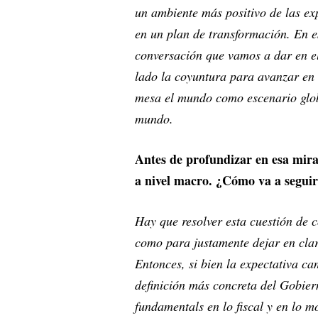
un ambiente más positivo de las ex
en un plan de transformación. En e
conversación que vamos a dar en e
lado la coyuntura para avanzar en 
mesa el mundo como escenario glob
mundo.
Antes de profundizar en esa mira
a nivel macro. ¿Cómo va a seguir
Hay que resolver esta cuestión de 
como para justamente dejar en cla
Entonces, si bien la expectativa c
definición más concreta del Gobier
fundamentals en lo fiscal y en lo 