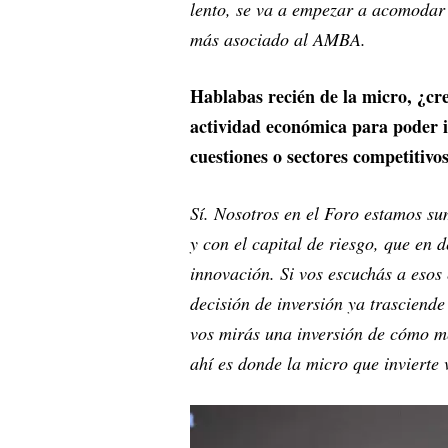
lento, se va a empezar a acomodar
más asociado al AMBA.
Hablabas recién de la micro, ¿cre
actividad económica para poder i
cuestiones o sectores competitiv
Sí. Nosotros en el Foro estamos s
y con el capital de riesgo, que en 
innovación. Si vos escuchás a esos
decisión de inversión ya trasciend
vos mirás una inversión de cómo me
ahí es donde la micro que invierte