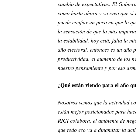
cambio de expectativas. El Gobiern
como hasta ahora y yo creo que si h
puede confiar un poco en que lo qu
la sensación de que lo más importa
la estabilidad, hoy está, falta la m
año electoral, entonces es un año p
productividad, el aumento de los ne
nuestro pensamiento y por eso arm
¿Qué están viendo para el año qu
Nosotros vemos que la actividad co
están mejor posicionados para hac
RIGI colabora, el ambiente de neg
que todo eso va a dinamizar la act