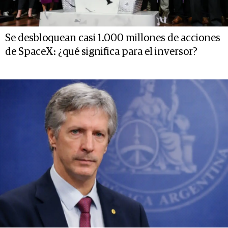
Se desbloquean casi 1.000 millones de acciones
de SpaceX: ¿qué significa para el inversor?