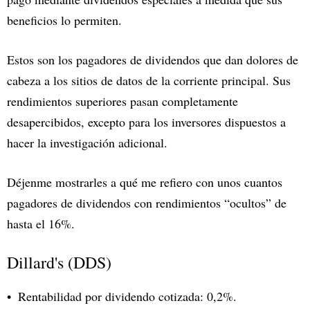
beneficios lo permiten.
Estos son los pagadores de dividendos que dan dolores de
cabeza a los sitios de datos de la corriente principal. Sus
rendimientos superiores pasan completamente
desapercibidos, excepto para los inversores dispuestos a
hacer la investigación adicional.
Déjenme mostrarles a qué me refiero con unos cuantos
pagadores de dividendos con rendimientos “ocultos” de
hasta el 16%.
Dillard's (DDS)
Rentabilidad por dividendo cotizada: 0,2%.