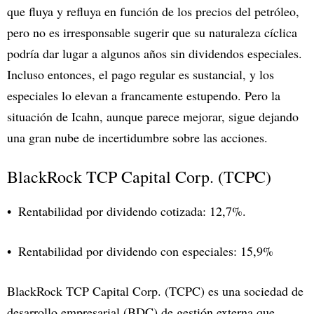
que fluya y refluya en función de los precios del petróleo,
pero no es irresponsable sugerir que su naturaleza cíclica
podría dar lugar a algunos años sin dividendos especiales.
Incluso entonces, el pago regular es sustancial, y los
especiales lo elevan a francamente estupendo. Pero la
situación de Icahn, aunque parece mejorar, sigue dejando
una gran nube de incertidumbre sobre las acciones.
BlackRock TCP Capital Corp. (TCPC)
Rentabilidad por dividendo cotizada: 12,7%.
Rentabilidad por dividendo con especiales: 15,9%
BlackRock TCP Capital Corp. (TCPC) es una sociedad de
desarrollo empresarial (BDC) de gestión externa que