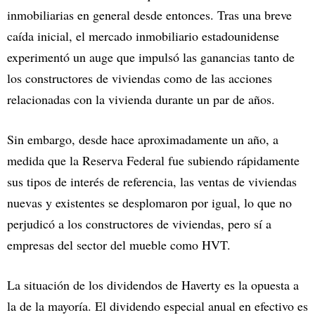
inmobiliarias en general desde entonces. Tras una breve
caída inicial, el mercado inmobiliario estadounidense
experimentó un auge que impulsó las ganancias tanto de
los constructores de viviendas como de las acciones
relacionadas con la vivienda durante un par de años.
Sin embargo, desde hace aproximadamente un año, a
medida que la Reserva Federal fue subiendo rápidamente
sus tipos de interés de referencia, las ventas de viviendas
nuevas y existentes se desplomaron por igual, lo que no
perjudicó a los constructores de viviendas, pero sí a
empresas del sector del mueble como HVT.
La situación de los dividendos de Haverty es la opuesta a
la de la mayoría. El dividendo especial anual en efectivo es