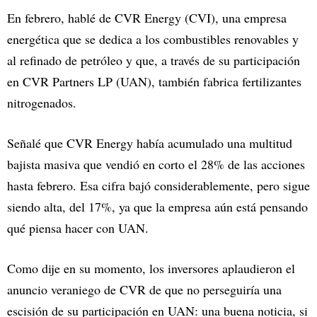
En febrero, hablé de CVR Energy (CVI), una empresa
energética que se dedica a los combustibles renovables y
al refinado de petróleo y que, a través de su participación
en CVR Partners LP (UAN), también fabrica fertilizantes
nitrogenados.
Señalé que CVR Energy había acumulado una multitud
bajista masiva que vendió en corto el 28% de las acciones
hasta febrero. Esa cifra bajó considerablemente, pero sigue
siendo alta, del 17%, ya que la empresa aún está pensando
qué piensa hacer con UAN.
Como dije en su momento, los inversores aplaudieron el
anuncio veraniego de CVR de que no perseguiría una
escisión de su participación en UAN: una buena noticia, si