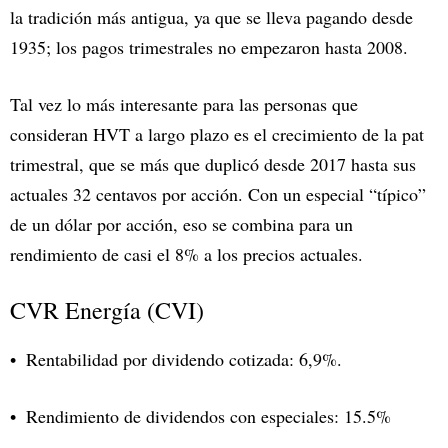
la tradición más antigua, ya que se lleva pagando desde
1935; los pagos trimestrales no empezaron hasta 2008.
Tal vez lo más interesante para las personas que
consideran HVT a largo plazo es el crecimiento de la pat
trimestral, que se más que duplicó desde 2017 hasta sus
actuales 32 centavos por acción. Con un especial “típico”
de un dólar por acción, eso se combina para un
rendimiento de casi el 8% a los precios actuales.
CVR Energía (CVI)
Rentabilidad por dividendo cotizada: 6,9%.
Rendimiento de dividendos con especiales: 15.5%