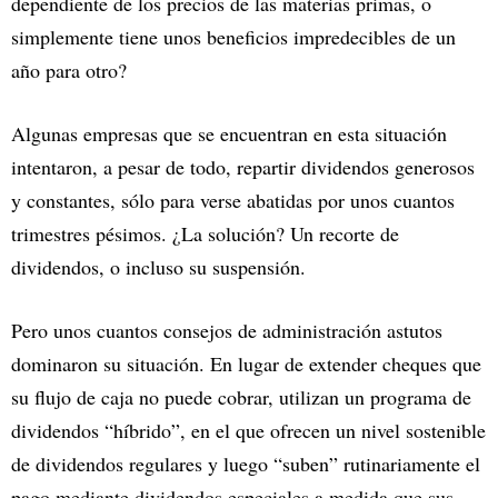
dependiente de los precios de las materias primas, o
simplemente tiene unos beneficios impredecibles de un
año para otro?
Algunas empresas que se encuentran en esta situación
intentaron, a pesar de todo, repartir dividendos generosos
y constantes, sólo para verse abatidas por unos cuantos
trimestres pésimos. ¿La solución? Un recorte de
dividendos, o incluso su suspensión.
Pero unos cuantos consejos de administración astutos
dominaron su situación. En lugar de extender cheques que
su flujo de caja no puede cobrar, utilizan un programa de
dividendos “híbrido”, en el que ofrecen un nivel sostenible
de dividendos regulares y luego “suben” rutinariamente el
pago mediante dividendos especiales a medida que sus