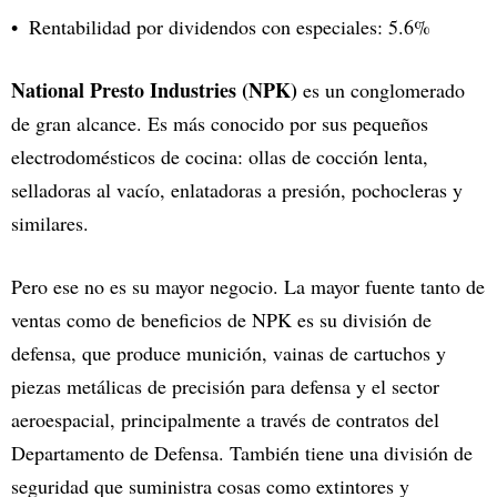
Rentabilidad por dividendos con especiales: 5.6%
National Presto Industries (NPK)
es un conglomerado
de gran alcance. Es más conocido por sus pequeños
electrodomésticos de cocina: ollas de cocción lenta,
selladoras al vacío, enlatadoras a presión, pochocleras y
similares.
Pero ese no es su mayor negocio. La mayor fuente tanto de
ventas como de beneficios de NPK es su división de
defensa, que produce munición, vainas de cartuchos y
piezas metálicas de precisión para defensa y el sector
aeroespacial, principalmente a través de contratos del
Departamento de Defensa. También tiene una división de
seguridad que suministra cosas como extintores y