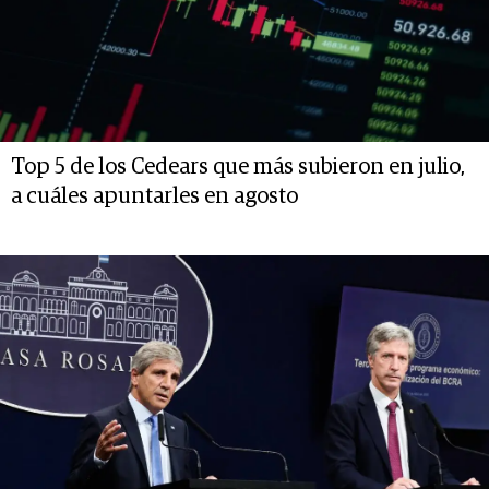
Top 5 de los Cedears que más subieron en julio,
a cuáles apuntarles en agosto