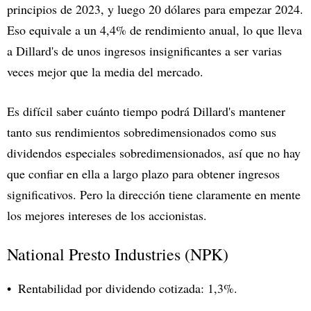
principios de 2023, y luego 20 dólares para empezar 2024.
Eso equivale a un 4,4% de rendimiento anual, lo que lleva
a Dillard's de unos ingresos insignificantes a ser varias
veces mejor que la media del mercado.
Es difícil saber cuánto tiempo podrá Dillard's mantener
tanto sus rendimientos sobredimensionados como sus
dividendos especiales sobredimensionados, así que no hay
que confiar en ella a largo plazo para obtener ingresos
significativos. Pero la dirección tiene claramente en mente
los mejores intereses de los accionistas.
National Presto Industries (NPK)
Rentabilidad por dividendo cotizada: 1,3%.