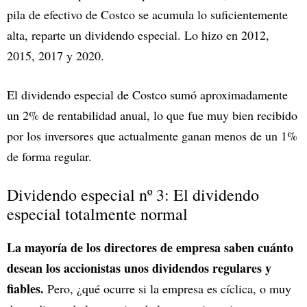
pila de efectivo de Costco se acumula lo suficientemente
alta, reparte un dividendo especial. Lo hizo en 2012,
2015, 2017 y 2020.
El dividendo especial de Costco sumó aproximadamente
un 2% de rentabilidad anual, lo que fue muy bien recibido
por los inversores que actualmente ganan menos de un 1%
de forma regular.
Dividendo especial nº 3: El dividendo
especial totalmente normal
La mayoría de los directores de empresa saben cuánto
desean los accionistas unos dividendos regulares y
fiables.
Pero, ¿qué ocurre si la empresa es cíclica, o muy