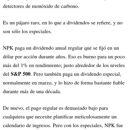
detectores de monóxido de carbono.
Es un pájaro raro, en lo que a dividendos se refiere, y no
son sólo los especiales.
NPK paga un dividendo anual regular que se fijó en un
dólar por acción durante años. Eso es bueno para un poco
más del 1% en rendimiento; justo alrededor de los niveles
S&P 500
del
. Pero también paga un dividendo especial,
normalmente en marzo, y lo hizo de forma bastante fiable
durante más de una década.
De nuevo, el pago regular es demasiado bajo para
cualquiera que necesite planificar meticulosamente un
calendario de ingresos. Pero con los especiales, NPK fue