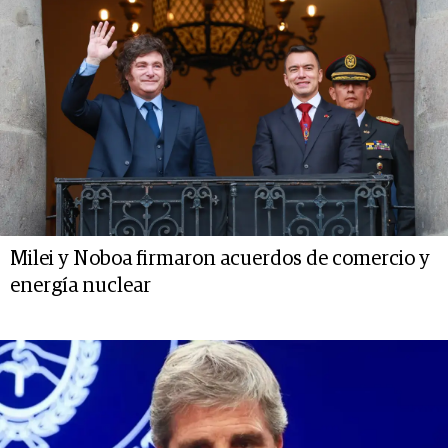
Milei y Noboa firmaron acuerdos de comercio y
energía nuclear