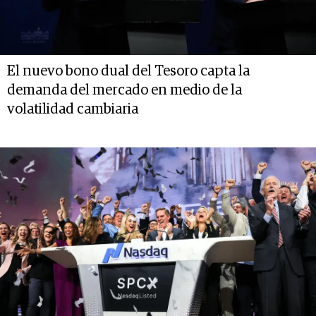
El nuevo bono dual del Tesoro capta la
demanda del mercado en medio de la
volatilidad cambiaria