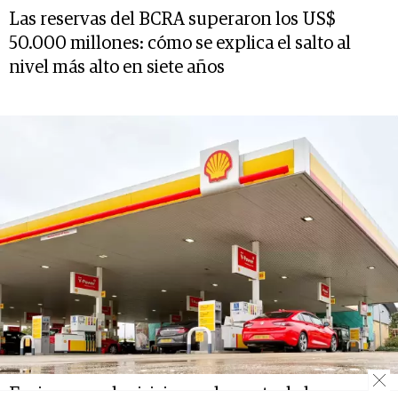
Las reservas del BCRA superaron los US$
50.000 millones: cómo se explica el salto al
nivel más alto en siete años
Fusiones y adquisiciones: la venta de las