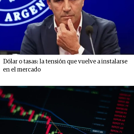
Dólar o tasas: la tensión que vuelve a instalarse
en el mercado