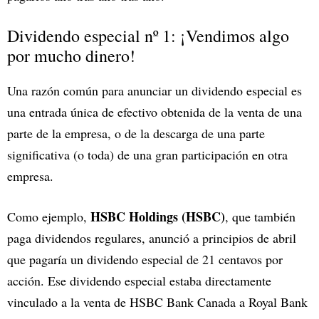
Dividendo especial nº 1: ¡Vendimos algo
por mucho dinero!
Una razón común para anunciar un dividendo especial es
una entrada única de efectivo obtenida de la venta de una
parte de la empresa, o de la descarga de una parte
significativa (o toda) de una gran participación en otra
empresa.
HSBC Holdings (HSBC)
Como ejemplo,
, que también
paga dividendos regulares, anunció a principios de abril
que pagaría un dividendo especial de 21 centavos por
acción. Ese dividendo especial estaba directamente
vinculado a la venta de HSBC Bank Canada a Royal Bank