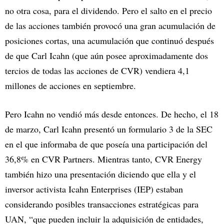
no otra cosa, para el dividendo. Pero el salto en el precio
de las acciones también provocó una gran acumulación de
posiciones cortas, una acumulación que continuó después
de que Carl Icahn (que aún posee aproximadamente dos
tercios de todas las acciones de CVR) vendiera 4,1
millones de acciones en septiembre.
Pero Icahn no vendió más desde entonces. De hecho, el 18
de marzo, Carl Icahn presentó un formulario 3 de la SEC
en el que informaba de que poseía una participación del
36,8% en CVR Partners. Mientras tanto, CVR Energy
también hizo una presentación diciendo que ella y el
inversor activista Icahn Enterprises (IEP) estaban
considerando posibles transacciones estratégicas para
UAN, “que pueden incluir la adquisición de entidades,