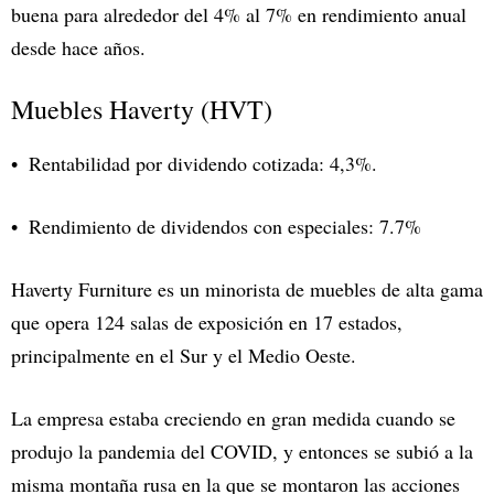
buena para alrededor del 4% al 7% en rendimiento anual
desde hace años.
Muebles Haverty (HVT)
Rentabilidad por dividendo cotizada: 4,3%.
Rendimiento de dividendos con especiales: 7.7%
Haverty Furniture es un minorista de muebles de alta gama
que opera 124 salas de exposición en 17 estados,
principalmente en el Sur y el Medio Oeste.
La empresa estaba creciendo en gran medida cuando se
produjo la pandemia del COVID, y entonces se subió a la
misma montaña rusa en la que se montaron las acciones