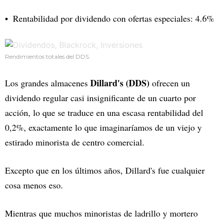
Rentabilidad por dividendo con ofertas especiales: 4.6%
Rendimientos totales del DDS.
Dillard's (DDS)
Los grandes almacenes
ofrecen un
dividendo regular casi insignificante de un cuarto por
acción, lo que se traduce en una escasa rentabilidad del
0,2%, exactamente lo que imaginaríamos de un viejo y
estirado minorista de centro comercial.
Excepto que en los últimos años, Dillard's fue cualquier
cosa menos eso.
Mientras que muchos minoristas de ladrillo y mortero