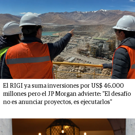
El RIGI ya suma inversiones por US$ 46.000
millones pero el JP Morgan advierte: "El desafío
no es anunciar proyectos, es ejecutarlos"