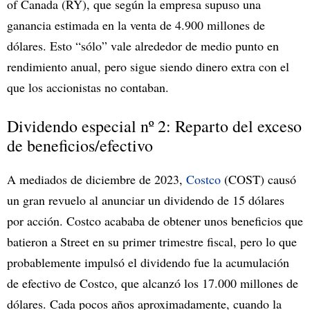
of Canada (RY), que según la empresa supuso una
ganancia estimada en la venta de 4.900 millones de
dólares. Esto “sólo” vale alrededor de medio punto en
rendimiento anual, pero sigue siendo dinero extra con el
que los accionistas no contaban.
Dividendo especial nº 2: Reparto del exceso
de beneficios/efectivo
A mediados de diciembre de 2023,
Costco
(COST) causó
un gran revuelo al anunciar un dividendo de 15 dólares
por acción. Costco acababa de obtener unos beneficios que
batieron a Street en su primer trimestre fiscal, pero lo que
probablemente impulsó el dividendo fue la acumulación
de efectivo de Costco, que alcanzó los 17.000 millones de
dólares. Cada pocos años aproximadamente, cuando la