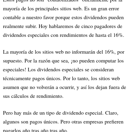
mayoría de los principales sitios web. Es un gran error
contable a nuestro favor porque estos dividendos pueden
realmente subir. Hoy hablaremos de cinco pagadores de
dividendos especiales con rendimientos de hasta el 16%.
La mayoría de los sitios web no informarán del 16%, por
supuesto. Por la razón que sea, ¡no pueden computar los
especiales! Los dividendos especiales se consideran
técnicamente pagos únicos. Por lo tanto, los sitios web
asumen que no volverán a ocurrir, y así los dejan fuera de
sus cálculos de rendimiento.
Pero hay más de un tipo de dividendo especial. Claro,
algunos son pagos únicos. Pero otras empresas prefieren
pagarlos año tras año tras año.