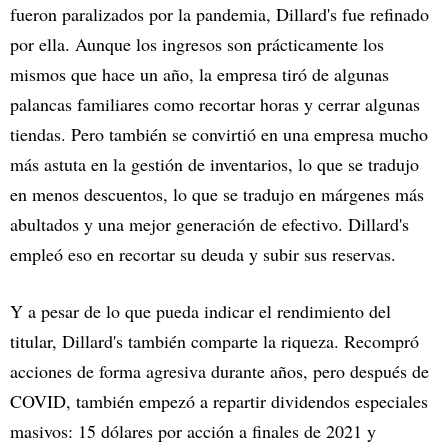
fueron paralizados por la pandemia, Dillard's fue refinado
por ella. Aunque los ingresos son prácticamente los
mismos que hace un año, la empresa tiró de algunas
palancas familiares como recortar horas y cerrar algunas
tiendas. Pero también se convirtió en una empresa mucho
más astuta en la gestión de inventarios, lo que se tradujo
en menos descuentos, lo que se tradujo en márgenes más
abultados y una mejor generación de efectivo. Dillard's
empleó eso en recortar su deuda y subir sus reservas.
Y a pesar de lo que pueda indicar el rendimiento del
titular, Dillard's también comparte la riqueza. Recompró
acciones de forma agresiva durante años, pero después de
COVID, también empezó a repartir dividendos especiales
masivos: 15 dólares por acción a finales de 2021 y