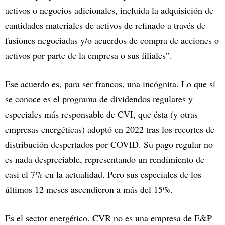
activos o negocios adicionales, incluida la adquisición de
cantidades materiales de activos de refinado a través de
fusiones negociadas y/o acuerdos de compra de acciones o
activos por parte de la empresa o sus filiales”.
Ese acuerdo es, para ser francos, una incógnita. Lo que sí
se conoce es el programa de dividendos regulares y
especiales más responsable de CVI, que ésta (y otras
empresas energéticas) adoptó en 2022 tras los recortes de
distribución despertados por COVID. Su pago regular no
es nada despreciable, representando un rendimiento de
casi el 7% en la actualidad. Pero sus especiales de los
últimos 12 meses ascendieron a más del 15%.
Es el sector energético. CVR no es una empresa de E&P