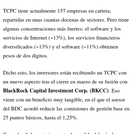
TCPC tiene actualmente 157 empresas en cartera,
repartidas en unas cuantas docenas de sectores. Pero tiene
algunas concentraciones más fuertes: el software y los
servicios de Internet (~13%), los servicios financieros
diversificados (~13%) y el software (~11%) obtienen
pesos de dos dígitos.
Dicho esto, los inversores están recibiendo un TCPC con
un nuevo aspecto tras el cierre en marzo de su fusión con
BlackRock Capital Investment Corp. (BKCC)
. Eso
viene con un beneficio muy tangible, en el que el asesor
del BDC acordó reducir las comisiones de gestión base en
25 puntos básicos, hasta el 1,25%.