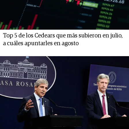
Top 5 de los Cedears que más subieron en julio,
a cuáles apuntarles en agosto