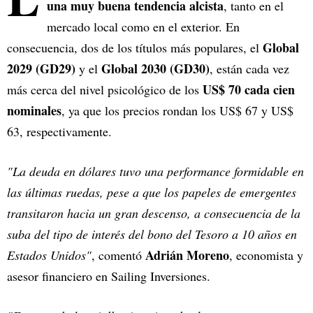
una muy buena tendencia alcista
, tanto en el
mercado local como en el exterior. En
Global
consecuencia, dos de los títulos más populares, el
2029 (GD29)
Global 2030 (GD30)
y el
, están cada vez
US$ 70 cada cien
más cerca del nivel psicológico de los
nominales
, ya que los precios rondan los US$ 67 y US$
63, respectivamente.
"La deuda en dólares tuvo una performance formidable en
las últimas ruedas, pese a que los papeles de emergentes
transitaron hacia un gran descenso, a consecuencia de la
suba del tipo de interés del bono del Tesoro a 10 años en
Adrián Moreno
Estados Unidos"
, comentó
, economista y
asesor financiero en Sailing Inversiones.