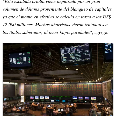
"Esta escalada criolla viene impulsada por un gran
volumen de dólares proveniente del blanqueo de capitales,
ya que el monto en efectivo se calcula en torno a los US$
12.000 millones. Muchos ahorristas vieron tentadores a
los títulos soberanos, al tener bajas paridades"
, agregó.