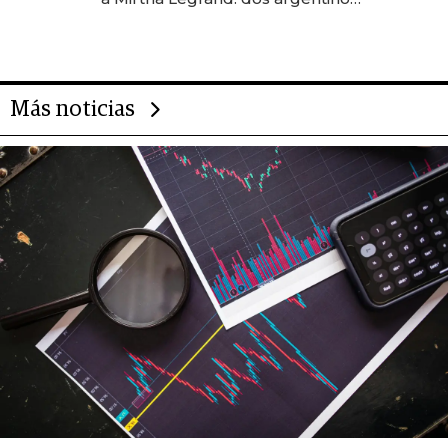
impulsan el negocio del wellness
deportivo y el cuidado corporal
Más noticias