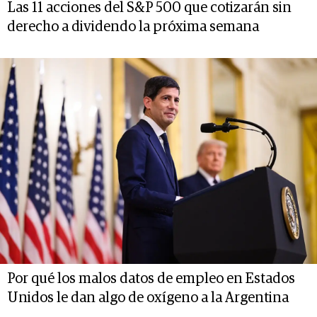
Las 11 acciones del S&P 500 que cotizarán sin
derecho a dividendo la próxima semana
Por qué los malos datos de empleo en Estados
Unidos le dan algo de oxígeno a la Argentina