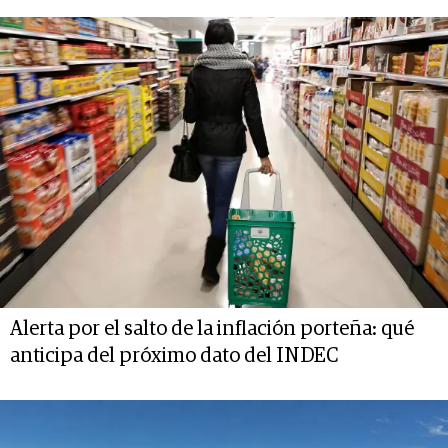
Alerta por el salto de la inflación porteña: qué
anticipa del próximo dato del INDEC