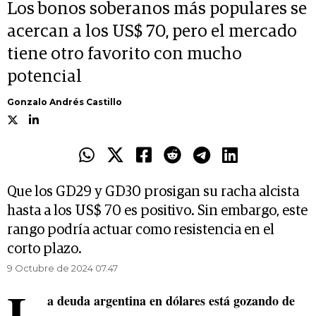
Los bonos soberanos más populares se
acercan a los US$ 70, pero el mercado
tiene otro favorito con mucho
potencial
Gonzalo Andrés Castillo
Que los GD29 y GD30 prosigan su racha alcista
hasta a los US$ 70 es positivo. Sin embargo, este
rango podría actuar como resistencia en el
corto plazo.
9 Octubre de 2024 07.47
L
a deuda argentina en dólares está gozando de