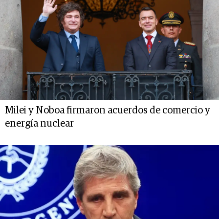
Milei y Noboa firmaron acuerdos de comercio y
energía nuclear