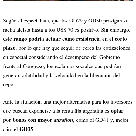
Según el especialista, que los GD29 y GD30 prosigan su
racha alcista hasta a los US$ 70 es positivo. Sin embargo,
este rango podría actuar como resistencia en el corto
plazo
, por lo que hay que seguir de cerca las cotizaciones,
en especial considerando el desempeño del Gobierno
frente al Congreso, los reclamos sociales que podrían
generar volatilidad y la velocidad en la liberación del
cepo.
Ante la situación, una mejor alternativa para los inversores
optar
que buscan exponerse a la renta fija argentina es
por bonos con mayor
duration
, como el GD41 y, mejor
GD35
aún, el
.