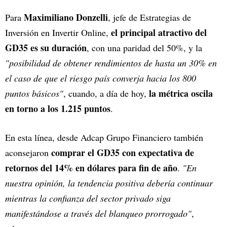
Maximiliano Donzelli
Para
, jefe de Estrategias de
el principal atractivo del
Inversión en Invertir Online,
GD35 es su duración
, con una paridad del 50%, y la
"posibilidad de obtener rendimientos de hasta un 30% en
el caso de que el riesgo país converja hacia los 800
la métrica oscila
puntos básicos"
, cuando, a día de hoy,
en torno a los 1.215 puntos
.
En esta línea, desde Adcap Grupo Financiero también
comprar el GD35 con expectativa de
aconsejaron
retornos del 14% en dólares para fin de año
.
"En
nuestra opinión, la tendencia positiva debería continuar
mientras la confianza del sector privado siga
manifestándose a través del blanqueo prorrogado"
,