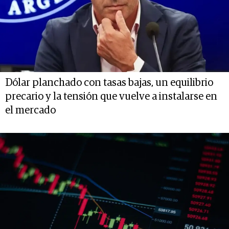
Dólar planchado con tasas bajas, un equilibrio
precario y la tensión que vuelve a instalarse en
el mercado