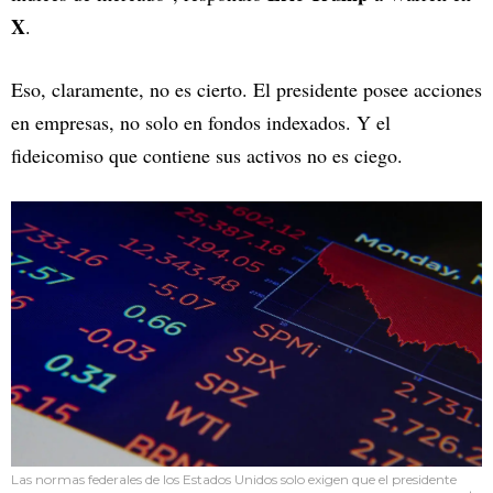
X
.
Eso, claramente, no es cierto. El presidente posee acciones
en empresas, no solo en fondos indexados. Y el
fideicomiso que contiene sus activos no es ciego.
Las normas federales de los Estados Unidos solo exigen que el presidente