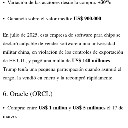
+30%
Variación de las acciones desde la compra:
US$ 900.000
Ganancia sobre el valor medio:
En julio de 2025, esta empresa de software para chips se
declaró culpable de vender software a una universidad
militar china, en violación de los controles de exportación
US$ 140 millones
de EE.UU., y pagó una multa de
.
Trump tenía una pequeña participación cuando asumió el
cargo, la vendió en enero y la recompró rápidamente.
6. Oracle (ORCL)
US$ 1 millón
US$ 5 millones
Compra: entre
y
el 17 de
marzo.