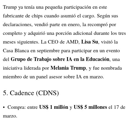
Trump ya tenía una pequeña participación en este
fabricante de chips cuando asumió el cargo. Según sus
declaraciones, vendió parte en enero, la recompró por
completo y adquirió una porción adicional durante los tres
Lisa Su
meses siguientes. La CEO de AMD,
, visitó la
Casa Blanca en septiembre para participar en un evento
Grupo de Trabajo sobre IA en la Educación
del
, una
Melania Trump
iniciativa liderada por
, y fue nombrada
miembro de un panel asesor sobre IA en marzo.
5. Cadence (CDNS)
US$ 1 millón
US$ 5 millones
Compra: entre
y
el 17 de
marzo.