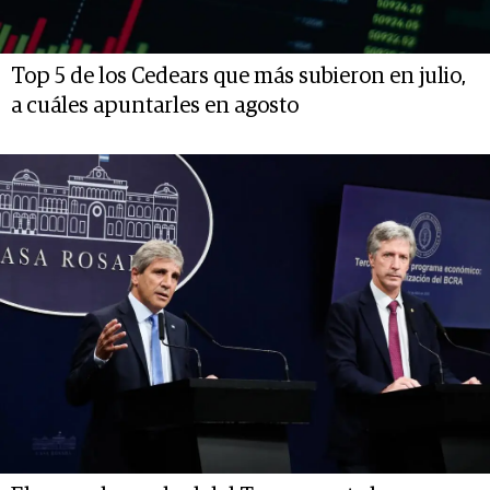
Top 5 de los Cedears que más subieron en julio,
a cuáles apuntarles en agosto