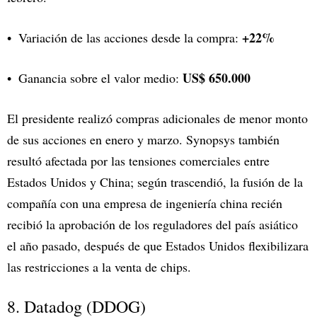
+22%
Variación de las acciones desde la compra:
US$ 650.000
Ganancia sobre el valor medio:
El presidente realizó compras adicionales de menor monto
de sus acciones en enero y marzo. Synopsys también
resultó afectada por las tensiones comerciales entre
Estados Unidos y China; según trascendió, la fusión de la
compañía con una empresa de ingeniería china recién
recibió la aprobación de los reguladores del país asiático
el año pasado, después de que Estados Unidos flexibilizara
las restricciones a la venta de chips.
8. Datadog (DDOG)