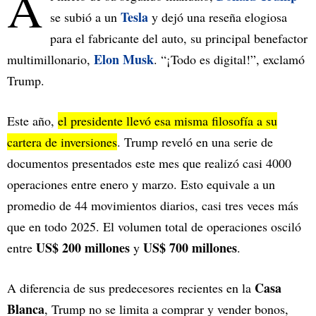
A
Tesla
se subió a un
y dejó una reseña elogiosa
para el fabricante del auto, su principal benefactor
Elon Musk
multimillonario,
. “¡Todo es digital!”, exclamó
Trump.
Este año,
el presidente llevó esa misma filosofía a su
cartera de inversiones
. Trump reveló en una serie de
documentos presentados este mes que realizó casi 4000
operaciones entre enero y marzo. Esto equivale a un
promedio de 44 movimientos diarios, casi tres veces más
que en todo 2025. El volumen total de operaciones osciló
US$ 200 millones
US$ 700 millones
entre
y
.
Casa
A diferencia de sus predecesores recientes en la
Blanca
, Trump no se limita a comprar y vender bonos,