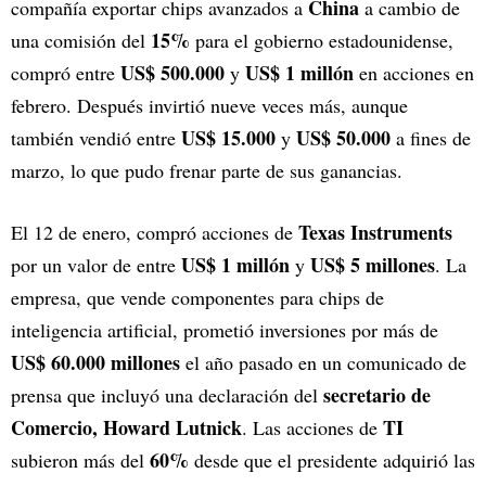
China
compañía exportar chips avanzados a
a cambio de
15%
una comisión del
para el gobierno estadounidense,
US$ 500.000
US$ 1 millón
compró entre
y
en acciones en
febrero. Después invirtió nueve veces más, aunque
US$ 15.000
US$ 50.000
también vendió entre
y
a fines de
marzo, lo que pudo frenar parte de sus ganancias.
Texas Instruments
El 12 de enero, compró acciones de
US$ 1 millón
US$ 5 millones
por un valor de entre
y
. La
empresa, que vende componentes para chips de
inteligencia artificial, prometió inversiones por más de
US$ 60.000 millones
el año pasado en un comunicado de
secretario de
prensa que incluyó una declaración del
Comercio,
Howard Lutnick
TI
. Las acciones de
60%
subieron más del
desde que el presidente adquirió las