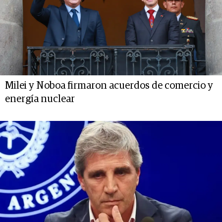
Milei y Noboa firmaron acuerdos de comercio y
energía nuclear