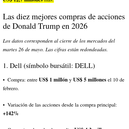
Las diez mejores compras de acciones
de Donald Trump en 2026
Los datos corresponden al cierre de los mercados del
martes 26 de mayo. Las cifras están redondeadas.
1. Dell (símbolo bursátil: DELL)
US$ 1 millón
US$ 5 millones
Compra: entre
y
el 10 de
febrero.
Variación de las acciones desde la compra principal:
+142%