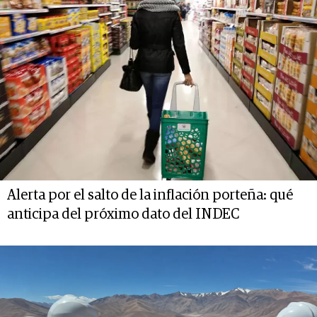
Alerta por el salto de la inflación porteña: qué
anticipa del próximo dato del INDEC