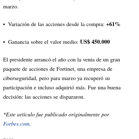
marzo.
+61%
Variación de las acciones desde la compra:
US$ 450.000
Ganancia sobre el valor medio:
El presidente arrancó el año con la venta de un gran
paquete de acciones de Fortinet, una empresa de
ciberseguridad, pero para marzo ya recuperó su
participación e incluso adquirió más. Fue una buena
decisión: las acciones se dispararon.
*Este artículo fue publicado originalmente por
Forbes.com
.