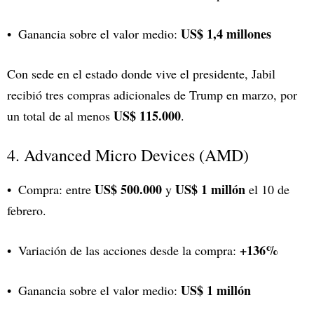
US$ 1,4 millones
Ganancia sobre el valor medio:
Con sede en el estado donde vive el presidente, Jabil
recibió tres compras adicionales de Trump en marzo, por
US$ 115.000
un total de al menos
.
4. Advanced Micro Devices (AMD)
US$ 500.000
US$ 1 millón
Compra: entre
y
el 10 de
febrero.
+136%
Variación de las acciones desde la compra:
US$ 1 millón
Ganancia sobre el valor medio: