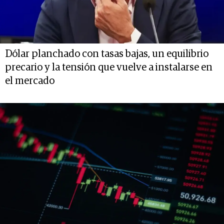
Dólar planchado con tasas bajas, un equilibrio
precario y la tensión que vuelve a instalarse en
el mercado