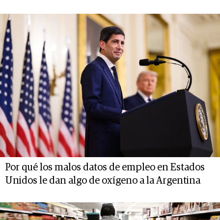
Por qué los malos datos de empleo en Estados
Unidos le dan algo de oxígeno a la Argentina