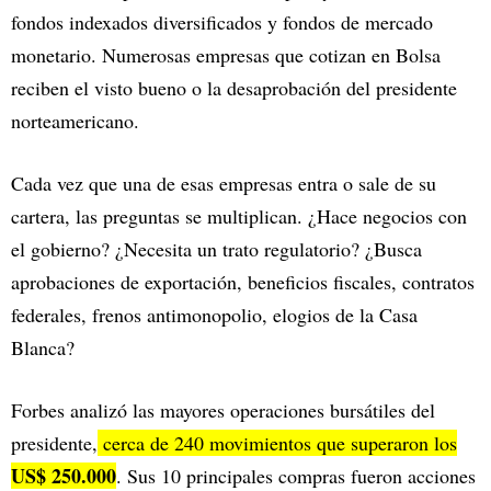
fondos indexados diversificados y fondos de mercado
monetario. Numerosas empresas que cotizan en Bolsa
reciben el visto bueno o la desaprobación del presidente
norteamericano.
Cada vez que una de esas empresas entra o sale de su
cartera, las preguntas se multiplican. ¿Hace negocios con
el gobierno? ¿Necesita un trato regulatorio? ¿Busca
aprobaciones de exportación, beneficios fiscales, contratos
federales, frenos antimonopolio, elogios de la Casa
Blanca?
Forbes analizó las mayores operaciones bursátiles del
presidente,
cerca de 240 movimientos que superaron los
US$ 250.000
. Sus 10 principales compras fueron acciones