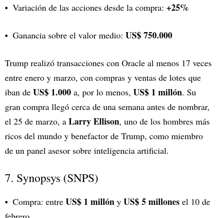
+25%
Variación de las acciones desde la compra:
US$ 750.000
Ganancia sobre el valor medio:
Trump realizó transacciones con Oracle al menos 17 veces
entre enero y marzo, con compras y ventas de lotes que
US$ 1.000
US$ 1 millón
iban de
a, por lo menos,
. Su
gran compra llegó cerca de una semana antes de nombrar,
Larry Ellison
el 25 de marzo, a
, uno de los hombres más
ricos del mundo y benefactor de Trump, como miembro
de un panel asesor sobre inteligencia artificial.
7. Synopsys (SNPS)
US$ 1 millón
US$ 5 millones
Compra: entre
y
el 10 de
febrero.