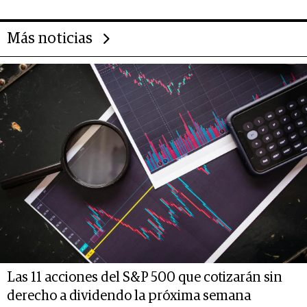
Más noticias
Las 11 acciones del S&P 500 que cotizarán sin
derecho a dividendo la próxima semana