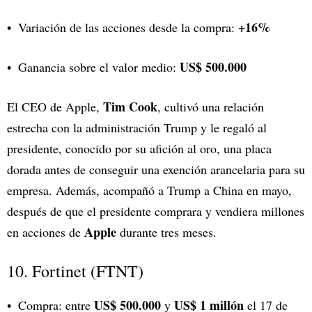
+16%
Variación de las acciones desde la compra:
US$ 500.000
Ganancia sobre el valor medio:
Tim Cook
El CEO de Apple,
, cultivó una relación
estrecha con la administración Trump y le regaló al
presidente, conocido por su afición al oro, una placa
dorada antes de conseguir una exención arancelaria para su
empresa. Además, acompañó a Trump a China en mayo,
después de que el presidente comprara y vendiera millones
Apple
en acciones de
durante tres meses.
10. Fortinet (FTNT)
US$ 500.000
US$ 1 millón
Compra: entre
y
el 17 de