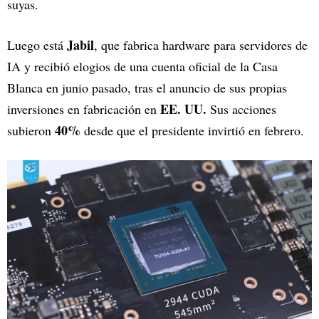
suyas.
Jabil
Luego está
, que fabrica hardware para servidores de
IA y recibió elogios de una cuenta oficial de la Casa
Blanca en junio pasado, tras el anuncio de sus propias
EE. UU.
inversiones en fabricación en
Sus acciones
40%
subieron
desde que el presidente invirtió en febrero.