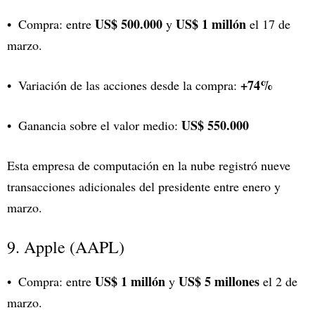
US$ 500.000
US$ 1 millón
Compra: entre
y
el 17 de
marzo.
+74%
Variación de las acciones desde la compra:
US$ 550.000
Ganancia sobre el valor medio:
Esta empresa de computación en la nube registró nueve
transacciones adicionales del presidente entre enero y
marzo.
9. Apple (AAPL)
US$ 1 millón
US$ 5 millones
Compra: entre
y
el 2 de
marzo.