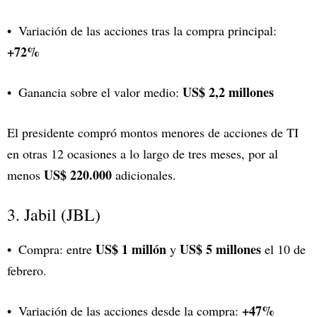
Variación de las acciones tras la compra principal:
+72%
US$ 2,2 millones
Ganancia sobre el valor medio:
El presidente compró montos menores de acciones de TI
en otras 12 ocasiones a lo largo de tres meses, por al
US$ 220.000
menos
adicionales.
3. Jabil (JBL)
US$ 1 millón
US$ 5 millones
Compra: entre
y
el 10 de
febrero.
+47%
Variación de las acciones desde la compra: