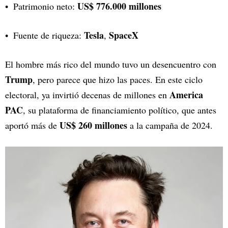
US$ 776.000 millones
Patrimonio neto:
Tesla
SpaceX
Fuente de riqueza:
,
El hombre más rico del mundo tuvo un desencuentro con
Trump
, pero parece que hizo las paces. En este ciclo
America
electoral, ya invirtió decenas de millones en
PAC
, su plataforma de financiamiento político, que antes
US$ 260 millones
aportó más de
a la campaña de 2024.