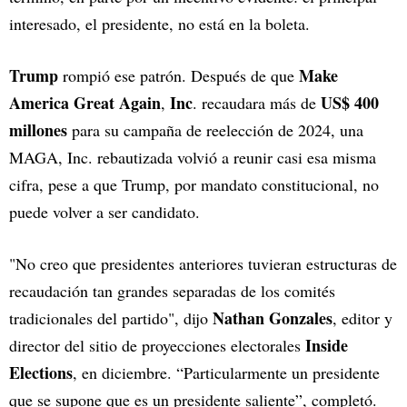
interesado, el presidente, no está en la boleta.
Trump
Make
rompió ese patrón. Después de que
America Great Again
Inc
US$ 400
,
. recaudara más de
millones
para su campaña de reelección de 2024, una
MAGA, Inc. rebautizada volvió a reunir casi esa misma
cifra, pese a que Trump, por mandato constitucional, no
puede volver a ser candidato.
"No creo que presidentes anteriores tuvieran estructuras de
recaudación tan grandes separadas de los comités
Nathan Gonzales
tradicionales del partido", dijo
, editor y
Inside
director del sitio de proyecciones electorales
Elections
, en diciembre. “Particularmente un presidente
que se supone que es un presidente saliente”, completó.