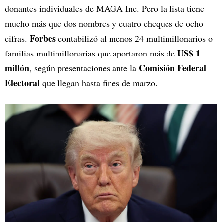
donantes individuales de MAGA Inc. Pero la lista tiene
mucho más que dos nombres y cuatro cheques de ocho
Forbes
cifras.
contabilizó al menos 24 multimillonarios o
US$ 1
familias multimillonarias que aportaron más de
millón
Comisión Federal
, según presentaciones ante la
Electoral
que llegan hasta fines de marzo.