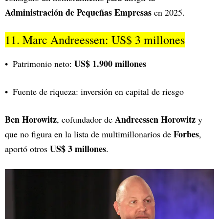
Administración de Pequeñas Empresas
en 2025.
11. Marc Andreessen: US$ 3 millones
US$ 1.900 millones
Patrimonio neto:
Fuente de riqueza: inversión en capital de riesgo
Ben Horowitz
Andreessen Horowitz
, cofundador de
y
Forbes
que no figura en la lista de multimillonarios de
,
US$ 3 millones
aportó otros
.