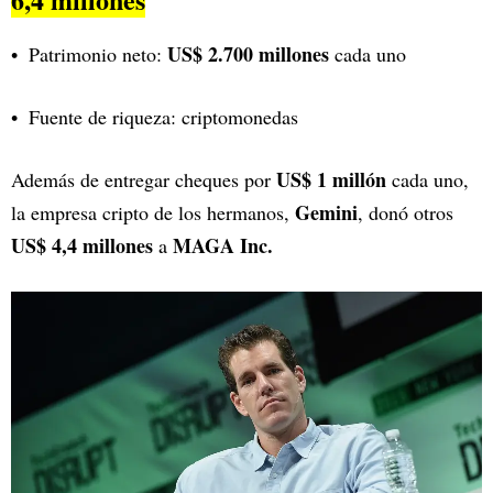
US$ 2.700 millones
Patrimonio neto:
cada uno
Fuente de riqueza: criptomonedas
US$ 1 millón
Además de entregar cheques por
cada uno,
Gemini
la empresa cripto de los hermanos,
, donó otros
US$ 4,4 millones
MAGA Inc.
a