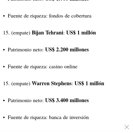
Fuente de riqueza: fondos de cobertura
Bijan Tehrani
US$ 1 millón
15. (empate)
:
US$ 2.200 millones
Patrimonio neto:
Fuente de riqueza: casino online
Warren Stephens
US$ 1 millón
15. (empate)
:
US$ 3.400 millones
Patrimonio neto:
Fuente de riqueza: banca de inversión