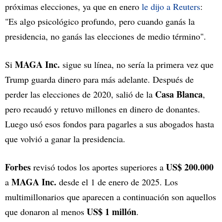
próximas elecciones, ya que en enero
le dijo a Reuters
:
"Es algo psicológico profundo, pero cuando ganás la
presidencia, no ganás las elecciones de medio término".
MAGA Inc.
Si
sigue su línea, no sería la primera vez que
Trump guarda dinero para más adelante. Después de
Casa Blanca
perder las elecciones de 2020, salió de la
,
pero recaudó y retuvo millones en dinero de donantes.
Luego usó esos fondos para pagarles a sus abogados hasta
que volvió a ganar la presidencia.
Forbes
US$ 200.000
revisó todos los aportes superiores a
MAGA Inc.
a
desde el 1 de enero de 2025. Los
multimillonarios que aparecen a continuación son aquellos
US$ 1 millón
que donaron al menos
.