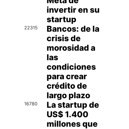
Meta de
invertir en su
startup
Bancos: de la
22315
crisis de
morosidad a
las
condiciones
para crear
crédito de
largo plazo
La startup de
16780
US$ 1.400
millones que