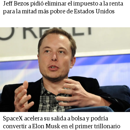
Jeff Bezos pidió eliminar el impuesto a la renta
para la mitad más pobre de Estados Unidos
SpaceX acelera su salida a bolsa y podría
convertir a Elon Musk en el primer trillonario