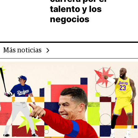
talento y los
negocios
Más noticias