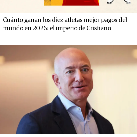
Cuánto ganan los diez atletas mejor pagos del
mundo en 2026: el imperio de Cristiano