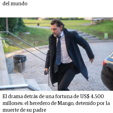
del mundo
El drama detrás de una fortuna de US$ 4.500
millones: el heredero de Mango, detenido por la
muerte de su padre