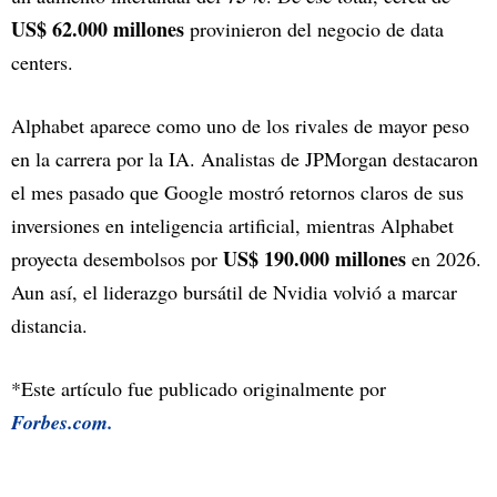
US$ 62.000 millones
provinieron del negocio de data
centers.
Alphabet aparece como uno de los rivales de mayor peso
en la carrera por la IA. Analistas de JPMorgan destacaron
el mes pasado que Google mostró retornos claros de sus
inversiones en inteligencia artificial, mientras Alphabet
US$ 190.000 millones
proyecta desembolsos por
en 2026.
Aun así, el liderazgo bursátil de Nvidia volvió a marcar
distancia.
*Este artículo fue publicado originalmente por
Forbes.com.