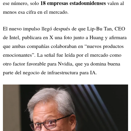
18 empresas estadounidenses
ese número, solo
valen al
menos esa cifra en el mercado.
El nuevo impulso llegó después de que Lip-Bu Tan, CEO
de Intel, publicara en X una foto junto a Huang y afirmara
que ambas compañías colaboraban en “nuevos productos
emocionantes”. La señal fue leída por el mercado como
otro factor favorable para Nvidia, que ya domina buena
parte del negocio de infraestructura para IA.