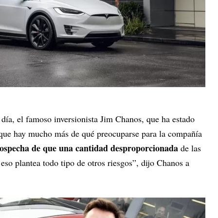
 día, el famoso inversionista Jim Chanos, que ha estado
o que hay mucho más de qué preocuparse para la compañía
ospecha de que una cantidad desproporcionada
de las
so plantea todo tipo de otros riesgos”, dijo Chanos a