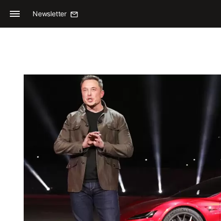
Newsletter