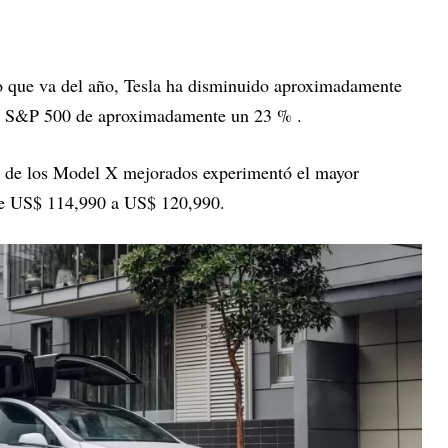
o que va del año, Tesla ha disminuido aproximadamente
el S&P 500 de aproximadamente un 23 % .
o de los Model X mejorados experimentó el mayor
 de US$ 114,990 a US$ 120,990.