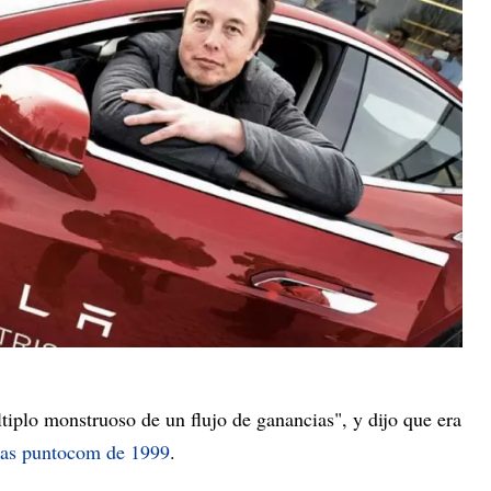
tiplo monstruoso de un flujo de ganancias", y dijo que era
 las puntocom de 1999
.