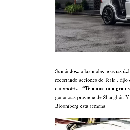
Sumándose a las malas noticias del
recortando acciones de Tesla , dij
“Tenemos una gran s
automotriz.
ganancias proviene de Shanghái. Y e
Bloomberg esta semana.