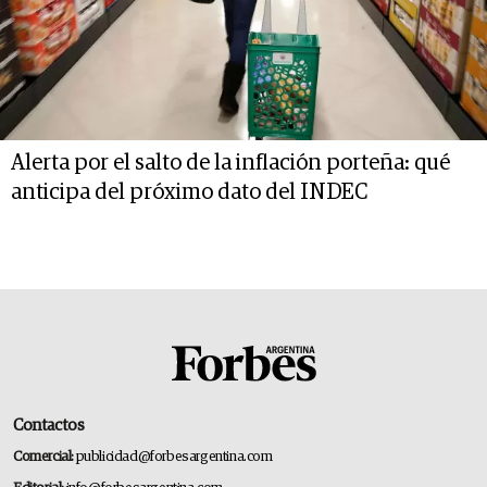
Alerta por el salto de la inflación porteña: qué
anticipa del próximo dato del INDEC
Contactos
Comercial:
publicidad@forbesargentina.com