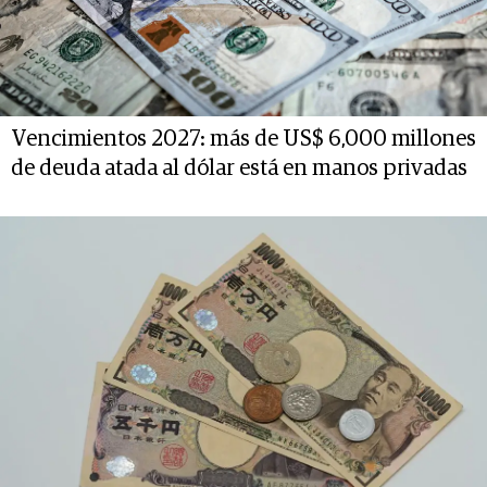
Vencimientos 2027: más de US$ 6,000 millones
de deuda atada al dólar está en manos privadas