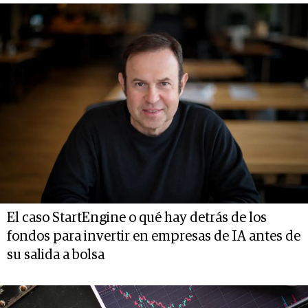
El caso StartEngine o qué hay detrás de los
fondos para invertir en empresas de IA antes de
su salida a bolsa