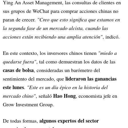
Ying An Asset Management, las consultas de clientes en
sus grupos de WeChat para comprar acciones chinas no
paran de crecer.
"Creo que esto significa que estamos en
la segunda fase de un mercado alcista, cuando las
acciones están recibiendo una amplia atención"
, indicó.
En este contexto, los inversores chinos tienen
"miedo a
quedarse fuera"
, tal como demuestran los datos de las
casas de bolsa
, consideradas un barómetro del
lideraron las ganancias
sentimiento del mercado, que
este lunes
.
"Este es un día épico en la historia del
Hao Hong
mercado chino"
, señaló
, economista jefe en
Grow Investment Group.
algunos expertos del sector
De todas formas,