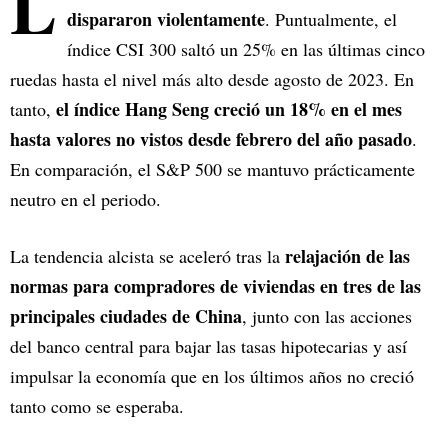
L
dispararon violentamente
. Puntualmente, el
índice CSI 300 saltó un 25% en las últimas cinco
ruedas hasta el nivel más alto desde agosto de 2023. En
el índice Hang Seng creció un 18% en el mes
tanto,
hasta valores no vistos desde febrero del año pasado
.
En comparación, el S&P 500 se mantuvo prácticamente
neutro en el periodo.
relajación de las
La tendencia alcista se aceleró tras la
normas para compradores de viviendas en tres de las
principales ciudades de China
, junto con las acciones
del banco central para bajar las tasas hipotecarias y así
impulsar la economía que en los últimos años no creció
tanto como se esperaba.