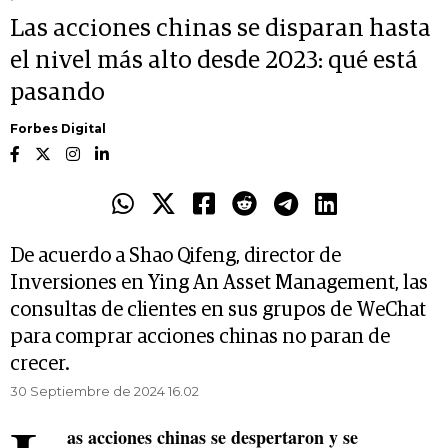
Las acciones chinas se disparan hasta
el nivel más alto desde 2023: qué está
pasando
Forbes Digital
De acuerdo a Shao Qifeng, director de
Inversiones en Ying An Asset Management, las
consultas de clientes en sus grupos de WeChat
para comprar acciones chinas no paran de
crecer.
30 Septiembre de 2024 16.02
as acciones chinas se despertaron y se