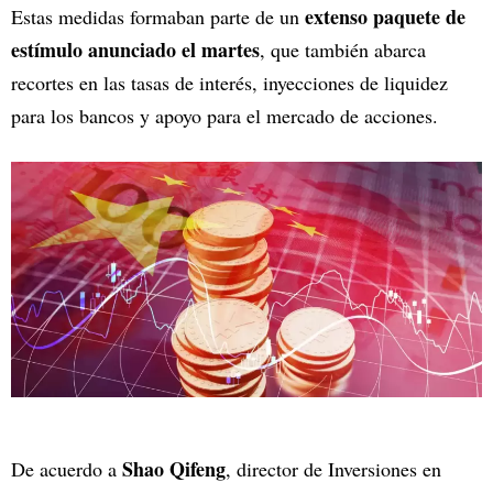
extenso paquete de
Estas medidas formaban parte de un
estímulo anunciado el martes
, que también abarca
recortes en las tasas de interés, inyecciones de liquidez
para los bancos y apoyo para el mercado de acciones.
Shao Qifeng
De acuerdo a
, director de Inversiones en