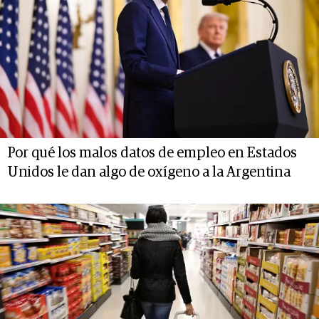
Por qué los malos datos de empleo en Estados
Unidos le dan algo de oxígeno a la Argentina