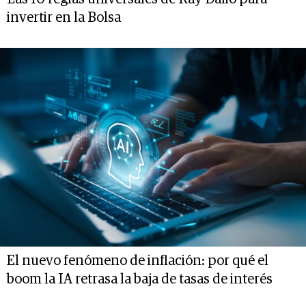
invertir en la Bolsa
El nuevo fenómeno de inflación: por qué el
boom la IA retrasa la baja de tasas de interés