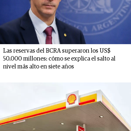
Las reservas del BCRA superaron los US$
50.000 millones: cómo se explica el salto al
nivel más alto en siete años