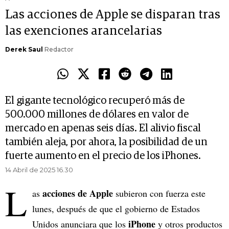
Las acciones de Apple se disparan tras
las exenciones arancelarias
Derek Saul
Redactor
El gigante tecnológico recuperó más de
500.000 millones de dólares en valor de
mercado en apenas seis días. El alivio fiscal
también aleja, por ahora, la posibilidad de un
fuerte aumento en el precio de los iPhones.
14 Abril de 2025 16.30
L
acciones de Apple
as
subieron con fuerza este
lunes, después de que el gobierno de Estados
iPhone
Unidos anunciara que los
y otros productos