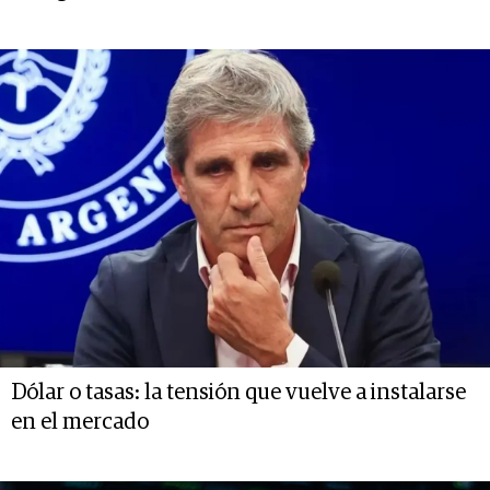
Dólar o tasas: la tensión que vuelve a instalarse
en el mercado