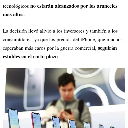
no estarán alcanzados por los aranceles
tecnológicos
más altos.
La decisión llevó alivio a los inversores y también a los
consumidores, ya que los precios del iPhone, que muchos
seguirán
esperaban más caros por la guerra comercial,
estables en el corto plazo
.