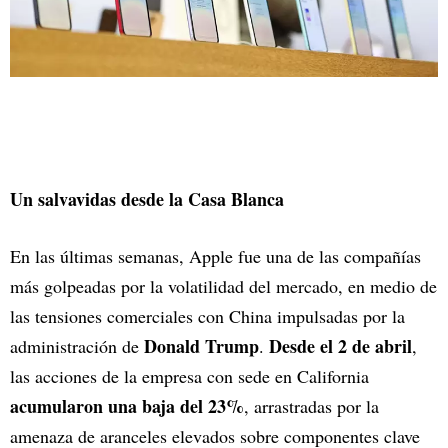
Un salvavidas desde la Casa Blanca
En las últimas semanas, Apple fue una de las compañías
más golpeadas por la volatilidad del mercado, en medio de
las tensiones comerciales con China impulsadas por la
Donald Trump
Desde el 2 de abril
administración de
.
,
las acciones de la empresa con sede en California
acumularon una baja del 23%
, arrastradas por la
amenaza de aranceles elevados sobre componentes clave