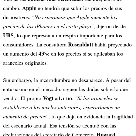
Apple
cambio,
no tendría que subir los precios de sus
dispositivos.
"No esperamos que Apple aumente los
precios de los iPhones en el corto plazo"
, dijeron desde
UBS
, lo que representa un respiro importante para los
Rosenblatt
consumidores. La consultora
había proyectado
43%
un aumento del
en los precios si se aplicaban los
aranceles originales.
Sin embargo, la incertidumbre no desaparece. A pesar del
entusiasmo en el mercado, siguen las dudas sobre lo que
Vogt
vendrá. El propio
advirtió:
"Si los aranceles se
restablecen a los niveles anteriores, esperaríamos un
aumento de precios"
, lo que deja en evidencia la fragilidad
del escenario actual. Esa tensión se acentuó con las
Howard
declaraciones del secretario de Comercio,