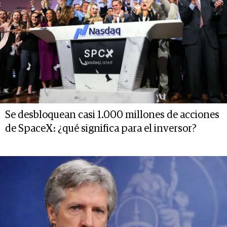
Se desbloquean casi 1.000 millones de acciones
de SpaceX: ¿qué significa para el inversor?