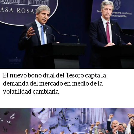
El nuevo bono dual del Tesoro capta la
demanda del mercado en medio de la
volatilidad cambiaria