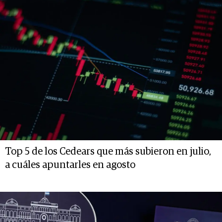
Top 5 de los Cedears que más subieron en julio,
a cuáles apuntarles en agosto