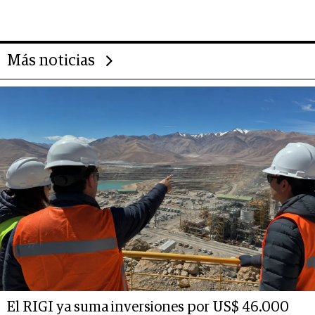
14.000 millones anuales
Más noticias
El RIGI ya suma inversiones por US$ 46.000