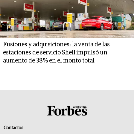
Fusiones y adquisiciones: la venta de las
estaciones de servicio Shell impulsó un
aumento de 38% en el monto total
Contactos