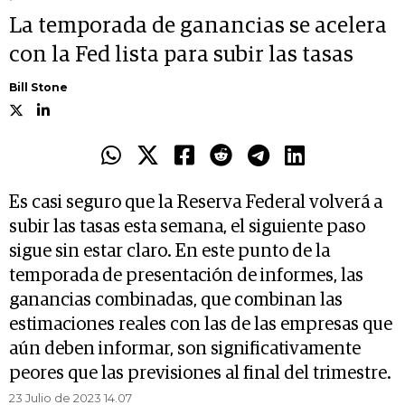
La temporada de ganancias se acelera
con la Fed lista para subir las tasas
Bill Stone
Es casi seguro que la Reserva Federal volverá a
subir las tasas esta semana, el siguiente paso
sigue sin estar claro. En este punto de la
temporada de presentación de informes, las
ganancias combinadas, que combinan las
estimaciones reales con las de las empresas que
aún deben informar, son significativamente
peores que las previsiones al final del trimestre.
23 Julio de 2023 14.07