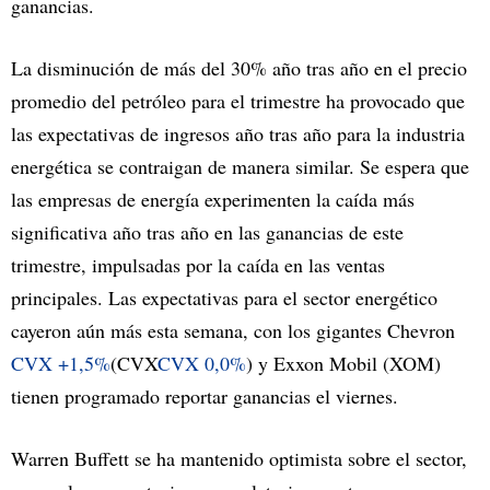
ganancias.
La disminución de más del 30% año tras año en el precio
promedio del petróleo para el trimestre ha provocado que
las expectativas de ingresos año tras año para la industria
energética se contraigan de manera similar. Se espera que
las empresas de energía experimenten la caída más
significativa año tras año en las ganancias de este
trimestre, impulsadas por la caída en las ventas
principales. Las expectativas para el sector energético
cayeron aún más esta semana, con los gigantes Chevron
CVX
+1,5%
(CVX
CVX
0,0%
) y Exxon Mobil (XOM)
tienen programado reportar ganancias el viernes.
Warren Buffett se ha mantenido optimista sobre el sector,