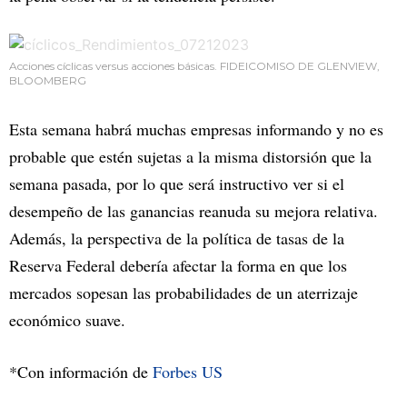
Acciones cíclicas versus acciones básicas. FIDEICOMISO DE GLENVIEW,
BLOOMBERG
Esta semana habrá muchas empresas informando y no es
probable que estén sujetas a la misma distorsión que la
semana pasada, por lo que será instructivo ver si el
desempeño de las ganancias reanuda su mejora relativa.
Además, la perspectiva de la política de tasas de la
Reserva Federal debería afectar la forma en que los
mercados sopesan las probabilidades de un aterrizaje
económico suave.
*Con información de
Forbes US