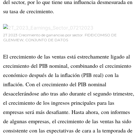
del sector, por lo que tiene una influencia desmesurada en
su tasa de crecimiento.
2T 2023 Crecimiento de ganancias por sector. FIDEICOMISO DE
GLENVIEW, CONJUNTO DE DATOS
El crecimiento de las ventas está estrechamente ligado al
crecimiento del PIB nominal, combinando el crecimiento
económico después de la inflación (PIB real) con la
inflación. Con el crecimiento del PIB nominal
desacelerándose año tras año durante el segundo trimestre,
el crecimiento de los ingresos principales para las
empresas será más desafiante. Hasta ahora, con informes
de algunas empresas, el crecimiento de las ventas ha sido
consistente con las expectativas de cara a la temporada de