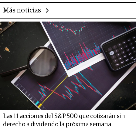
Más noticias
Las 11 acciones del S&P 500 que cotizarán sin
derecho a dividendo la próxima semana