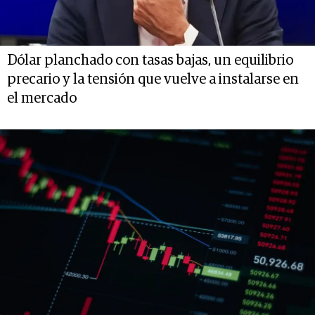
Dólar planchado con tasas bajas, un equilibrio
precario y la tensión que vuelve a instalarse en
el mercado