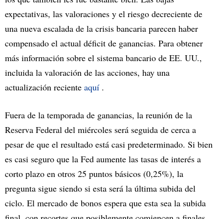
expectativas, las valoraciones y el riesgo decreciente de
una nueva escalada de la crisis bancaria parecen haber
compensado el actual déficit de ganancias. Para obtener
más información sobre el sistema bancario de EE. UU.,
incluida la valoración de las acciones, hay una
actualización reciente
aquí
.
Fuera de la temporada de ganancias, la reunión de la
Reserva Federal del miércoles será seguida de cerca a
pesar de que el resultado está casi predeterminado. Si bien
es casi seguro que la Fed aumente las tasas de interés a
corto plazo en otros 25 puntos básicos (0,25%), la
pregunta sigue siendo si esta será la última subida del
ciclo. El mercado de bonos espera que esta sea la subida
final, con recortes que posiblemente comiencen a finales