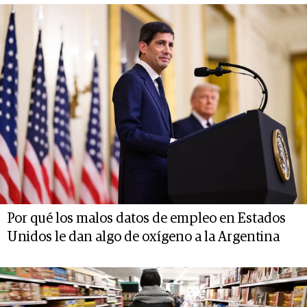
Por qué los malos datos de empleo en Estados
Unidos le dan algo de oxígeno a la Argentina