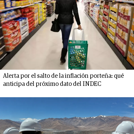
Alerta por el salto de la inflación porteña: qué
anticipa del próximo dato del INDEC