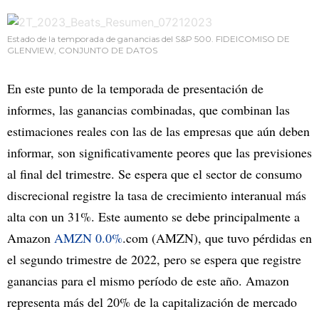
Estado de la temporada de ganancias del S&P 500. FIDEICOMISO DE
GLENVIEW, CONJUNTO DE DATOS
En este punto de la temporada de presentación de
informes, las ganancias combinadas, que combinan las
estimaciones reales con las de las empresas que aún deben
informar, son significativamente peores que las previsiones
al final del trimestre. Se espera que el sector de consumo
discrecional registre la tasa de crecimiento interanual más
alta con un 31%. Este aumento se debe principalmente a
Amazon
AMZN 0.0%
.com (AMZN), que tuvo pérdidas en
el segundo trimestre de 2022, pero se espera que registre
ganancias para el mismo período de este año. Amazon
representa más del 20% de la capitalización de mercado