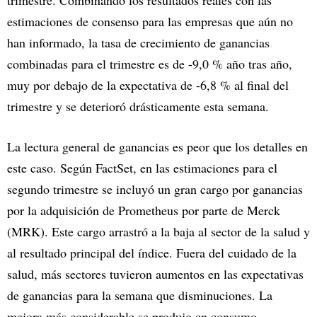
trimestre. Combinando los resultados reales con las
estimaciones de consenso para las empresas que aún no
han informado, la tasa de crecimiento de ganancias
combinadas para el trimestre es de -9,0 % año tras año,
muy por debajo de la expectativa de -6,8 % al final del
trimestre y se deterioró drásticamente esta semana.
La lectura general de ganancias es peor que los detalles en
este caso. Según FactSet, en las estimaciones para el
segundo trimestre se incluyó un gran cargo por ganancias
por la adquisición de Prometheus por parte de Merck
(MRK). Este cargo arrastró a la baja al sector de la salud y
al resultado principal del índice. Fuera del cuidado de la
salud, más sectores tuvieron aumentos en las expectativas
de ganancias para la semana que disminuciones. La
mejora más considerable se produjo en consumo