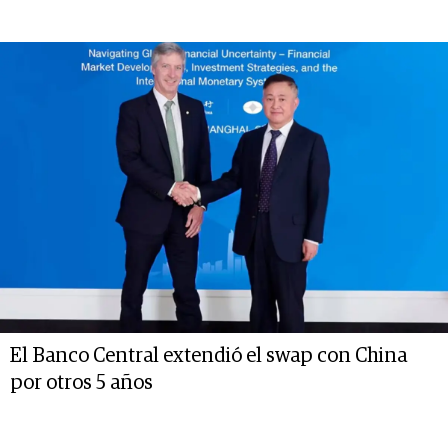
El Banco Central extendió el swap con China
por otros 5 años