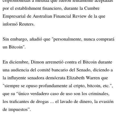
por el establishment financiero, durante la Cumbre
Empresarial de Australian Financial Review de la que
informó Reuters.
Sin embargo, añadió que "personalmente, nunca comprará
un Bitcoin".
En diciembre, Dimon arremetió contra el Bitcoin durante
una audiencia del comité bancario del Senado, diciendo a
la influyente senadora demócrata Elizabeth Warren que
"siempre se opuso profundamente al cripto, bitcoin, etc.",
que su “único verdadero caso de uso son los criminales,
los traficantes de drogas ... el lavado de dinero, la evasión
de impuestos”.