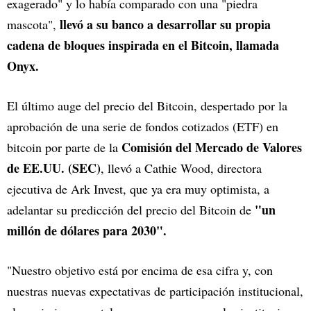
exagerado" y lo había comparado con una "piedra
llevó a su banco a desarrollar su propia
mascota",
cadena de bloques inspirada en el Bitcoin, llamada
Onyx.
El último auge del precio del Bitcoin, despertado por la
aprobación de una serie de fondos cotizados (ETF) en
Comisión del Mercado de Valores
bitcoin por parte de la
de EE.UU. (SEC)
, llevó a Cathie Wood, directora
ejecutiva de Ark Invest, que ya era muy optimista, a
"un
adelantar su predicción del precio del Bitcoin de
millón de dólares para 2030".
"Nuestro objetivo está por encima de esa cifra y, con
nuestras nuevas expectativas de participación institucional,