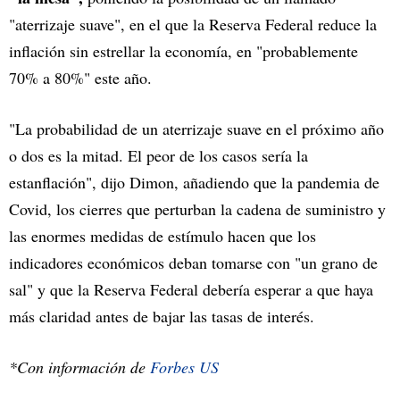
"aterrizaje suave", en el que la Reserva Federal reduce la
inflación sin estrellar la economía, en "probablemente
70% a 80%" este año.
"La probabilidad de un aterrizaje suave en el próximo año
o dos es la mitad. El peor de los casos sería la
estanflación", dijo Dimon, añadiendo que la pandemia de
Covid, los cierres que perturban la cadena de suministro y
las enormes medidas de estímulo hacen que los
indicadores económicos deban tomarse con "un grano de
sal" y que la Reserva Federal debería esperar a que haya
más claridad antes de bajar las tasas de interés.
*Con información de
Forbes US