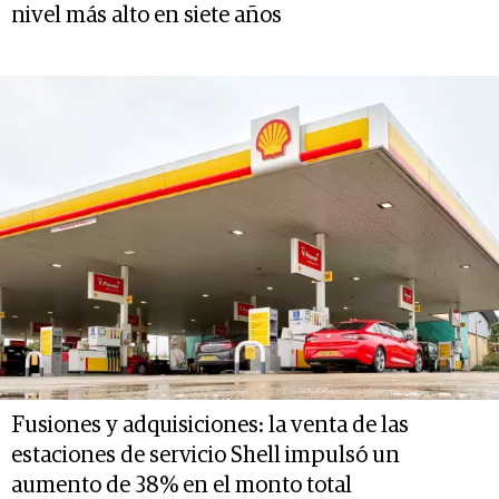
nivel más alto en siete años
Fusiones y adquisiciones: la venta de las
estaciones de servicio Shell impulsó un
aumento de 38% en el monto total