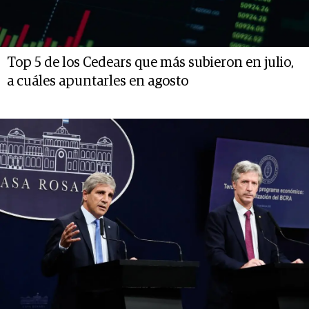
Top 5 de los Cedears que más subieron en julio,
a cuáles apuntarles en agosto