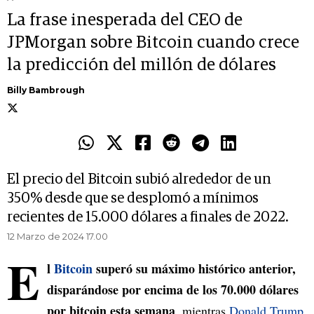
La frase inesperada del CEO de
JPMorgan sobre Bitcoin cuando crece
la predicción del millón de dólares
Billy Bambrough
El precio del Bitcoin subió alrededor de un
350% desde que se desplomó a mínimos
recientes de 15.000 dólares a finales de 2022.
12 Marzo de 2024 17.00
E
l
Bitcoin
superó su máximo histórico anterior,
disparándose por encima de los 70.000 dólares
por bitcoin esta semana
, mientras
Donald Trump