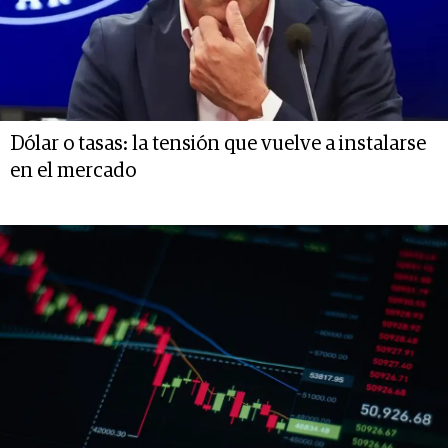
Dólar o tasas: la tensión que vuelve a instalarse
en el mercado