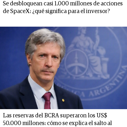
Se desbloquean casi 1.000 millones de acciones
de SpaceX: ¿qué significa para el inversor?
Las reservas del BCRA superaron los US$
50.000 millones: cómo se explica el salto al