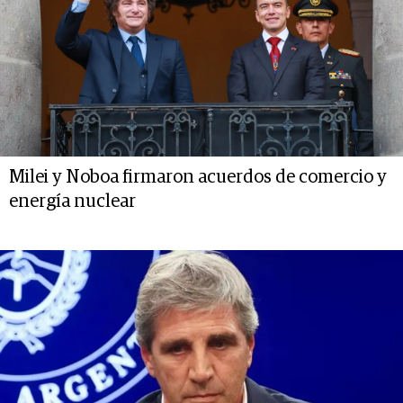
Milei y Noboa firmaron acuerdos de comercio y
energía nuclear