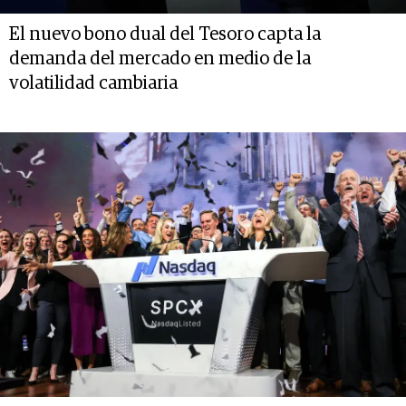
El nuevo bono dual del Tesoro capta la
demanda del mercado en medio de la
volatilidad cambiaria