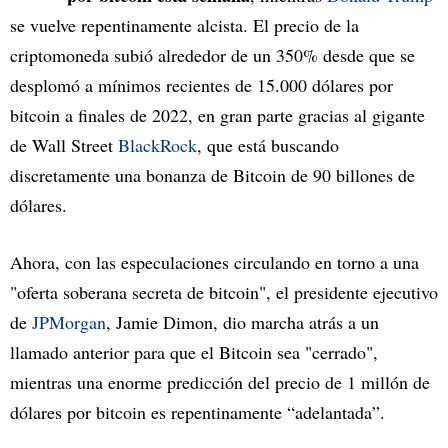
se vuelve repentinamente alcista. El precio de la
criptomoneda subió alrededor de un 350% desde que se
desplomó a mínimos recientes de 15.000 dólares por
bitcoin a finales de 2022, en gran parte gracias al gigante
de Wall Street
BlackRock
, que está buscando
discretamente una bonanza de Bitcoin de 90 billones de
dólares.
Ahora, con las especulaciones circulando en torno a una
"oferta soberana secreta de bitcoin", el presidente ejecutivo
de
JPMorgan
, Jamie Dimon, dio marcha atrás a un
llamado anterior para que el Bitcoin sea "cerrado",
mientras una enorme predicción del precio de 1 millón de
dólares por bitcoin es repentinamente “adelantada”.