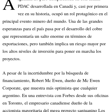
A
PDAC desarrollada en Canadá y, casi por primera
vez en su historia, ocupó un rol protagónico en el
principal evento minero del mundo. Una de las grandes
esperanzas para el país pasa por el desarrollo del cobre
que representaría un salto enorme en términos de
exportaciones, pero también implica un riesgo mayor por
los altos niveles de inversión para poner en marcha los
proyectos.
A pesar de la incertidumbre por la búsqueda de
financiamiento, Robert Mc Ewen, dueño de Mc Ewen
Corporate, que muestra más optimista que cualquier
argentino. En una entrevista con Forbes desde sus oficinas
en Toronto, el empresario canadiense dueño de la
accionista mayoritaria del mega proyecto sanjuanino Los