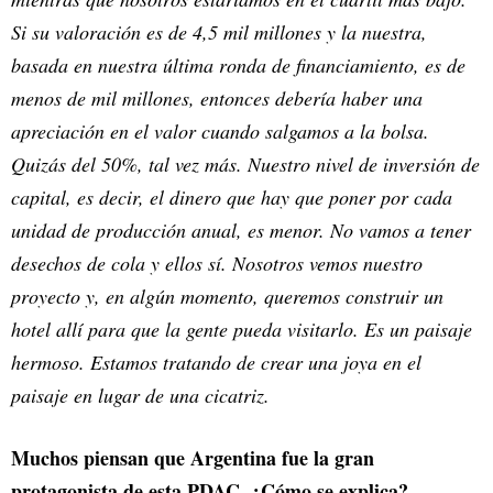
Si su valoración es de 4,5 mil millones y la nuestra,
basada en nuestra última ronda de financiamiento, es de
menos de mil millones, entonces debería haber una
apreciación en el valor cuando salgamos a la bolsa.
Quizás del 50%, tal vez más. Nuestro nivel de inversión de
capital, es decir, el dinero que hay que poner por cada
unidad de producción anual, es menor. No vamos a tener
desechos de cola y ellos sí. Nosotros vemos nuestro
proyecto y, en algún momento, queremos construir un
hotel allí para que la gente pueda visitarlo. Es un paisaje
hermoso. Estamos tratando de crear una joya en el
paisaje en lugar de una cicatriz.
Muchos piensan que Argentina fue la gran
protagonista de esta PDAC. ¿Cómo se explica?