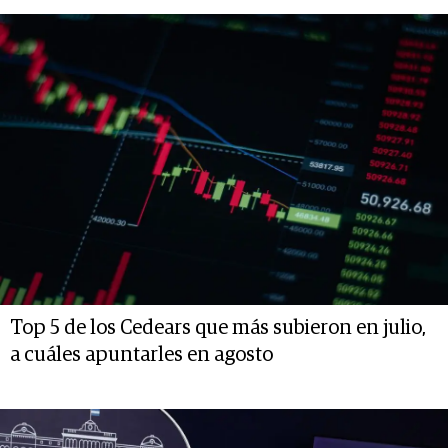
Top 5 de los Cedears que más subieron en julio,
a cuáles apuntarles en agosto