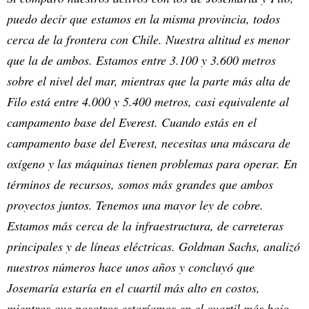
puedo decir que estamos en la misma provincia, todos
cerca de la frontera con Chile. Nuestra altitud es menor
que la de ambos. Estamos entre 3.100 y 3.600 metros
sobre el nivel del mar, mientras que la parte más alta de
Filo está entre 4.000 y 5.400 metros, casi equivalente al
campamento base del Everest. Cuando estás en el
campamento base del Everest, necesitas una máscara de
oxígeno y las máquinas tienen problemas para operar. En
términos de recursos, somos más grandes que ambos
proyectos juntos. Tenemos una mayor ley de cobre.
Estamos más cerca de la infraestructura, de carreteras
principales y de líneas eléctricas. Goldman Sachs, analizó
nuestros números hace unos años y concluyó que
Josemaría estaría en el cuartil más alto en costos,
mientras que nosotros estaríamos en el cuartil más bajo.