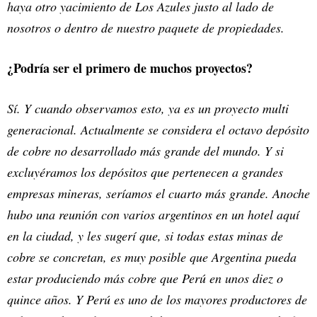
haya otro yacimiento de Los Azules justo al lado de
nosotros o dentro de nuestro paquete de propiedades.
¿Podría ser el primero de muchos proyectos?
Sí. Y cuando observamos esto, ya es un proyecto multi
generacional. Actualmente se considera el octavo depósito
de cobre no desarrollado más grande del mundo. Y si
excluyéramos los depósitos que pertenecen a grandes
empresas mineras, seríamos el cuarto más grande. Anoche
hubo una reunión con varios argentinos en un hotel aquí
en la ciudad, y les sugerí que, si todas estas minas de
cobre se concretan, es muy posible que Argentina pueda
estar produciendo más cobre que Perú en unos diez o
quince años. Y Perú es uno de los mayores productores de