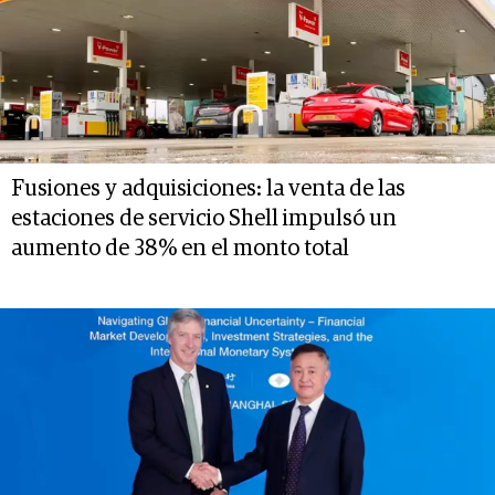
Fusiones y adquisiciones: la venta de las
estaciones de servicio Shell impulsó un
aumento de 38% en el monto total