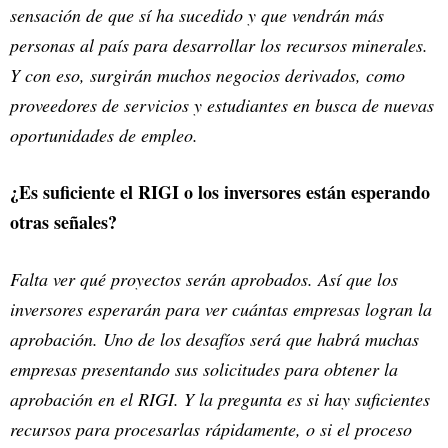
sensación de que sí ha sucedido y que vendrán más
personas al país para desarrollar los recursos minerales.
Y con eso, surgirán muchos negocios derivados, como
proveedores de servicios y estudiantes en busca de nuevas
oportunidades de empleo.
¿Es suficiente el RIGI o los inversores están esperando
otras señales?
Falta ver qué proyectos serán aprobados. Así que los
inversores esperarán para ver cuántas empresas logran la
aprobación. Uno de los desafíos será que habrá muchas
empresas presentando sus solicitudes para obtener la
aprobación en el RIGI. Y la pregunta es si hay suficientes
recursos para procesarlas rápidamente, o si el proceso