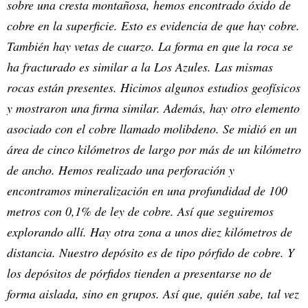
sobre una cresta montañosa, hemos encontrado óxido de
cobre en la superficie. Esto es evidencia de que hay cobre.
También hay vetas de cuarzo. La forma en que la roca se
ha fracturado es similar a la Los Azules. Las mismas
rocas están presentes. Hicimos algunos estudios geofísicos
y mostraron una firma similar. Además, hay otro elemento
asociado con el cobre llamado molibdeno. Se midió en un
área de cinco kilómetros de largo por más de un kilómetro
de ancho. Hemos realizado una perforación y
encontramos mineralización en una profundidad de 100
metros con 0,1% de ley de cobre. Así que seguiremos
explorando allí. Hay otra zona a unos diez kilómetros de
distancia. Nuestro depósito es de tipo pórfido de cobre. Y
los depósitos de pórfidos tienden a presentarse no de
forma aislada, sino en grupos. Así que, quién sabe, tal vez