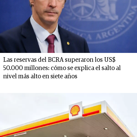
Las reservas del BCRA superaron los US$
50.000 millones: cómo se explica el salto al
nivel más alto en siete años