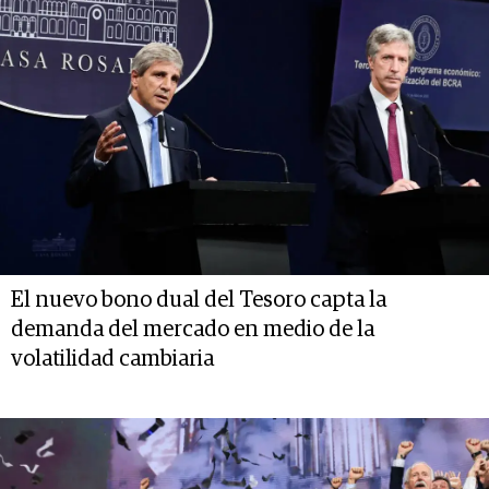
El nuevo bono dual del Tesoro capta la
demanda del mercado en medio de la
volatilidad cambiaria