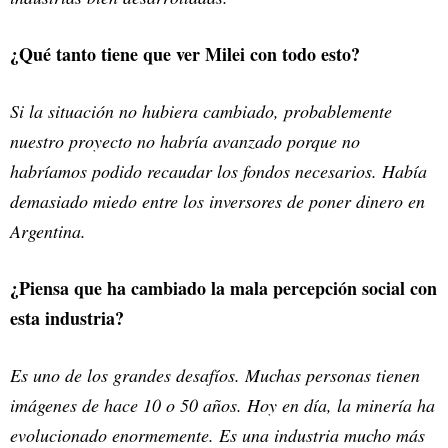
¿Qué tanto tiene que ver Milei con todo esto?
Si la situación no hubiera cambiado, probablemente
nuestro proyecto no habría avanzado porque no
habríamos podido recaudar los fondos necesarios. Había
demasiado miedo entre los inversores de poner dinero en
Argentina.
¿Piensa que ha cambiado la mala percepción social con
esta industria?
Es uno de los grandes desafíos. Muchas personas tienen
imágenes de hace 10 o 50 años. Hoy en día, la minería ha
evolucionado enormemente. Es una industria mucho más