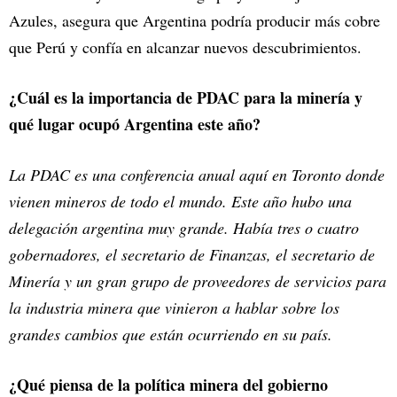
Azules, asegura que Argentina podría producir más cobre
que Perú y confía en alcanzar nuevos descubrimientos.
¿Cuál es la importancia de PDAC para la minería y
qué lugar ocupó Argentina este año?
La PDAC es una conferencia anual aquí en Toronto donde
vienen mineros de todo el mundo. Este año hubo una
delegación argentina muy grande. Había tres o cuatro
gobernadores, el secretario de Finanzas, el secretario de
Minería y un gran grupo de proveedores de servicios para
la industria minera que vinieron a hablar sobre los
grandes cambios que están ocurriendo en su país.
¿Qué piensa de la política minera del gobierno