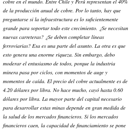
cobre en el mundo. Entre Chile y Perú representan el 40%
de la producción anual de cobre. Por lo tanto, hay que
preguntarse si la infraestructura es lo suficientemente
grande para soportar todo este crecimiento. ¿Se necesitan
nuevas carreteras? ¿Se deben completar líneas
ferroviarias? Esa es una parte del asunto. La otra es que
esto genera una enorme riqueza. Sin embargo, debo
moderar el entusiasmo de todos, porque la industria
minera pasa por ciclos, con momentos de auge y
momentos de caída. El precio del cobre actualmente es de
4.20 dólares por libra. No hace mucho, cayó hasta 0.60
dólares por libra. La mayor parte del capital necesario
para desarrollar estas minas depende en gran medida de
la salud de los mercados financieros. Si los mercados
financieros caen, la capacidad de financiamiento se pone