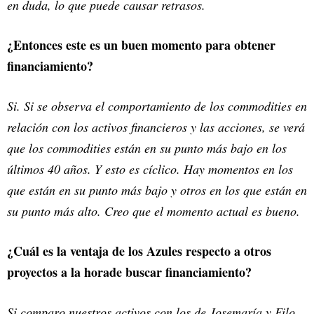
en duda, lo que puede causar retrasos.
¿Entonces este es un buen momento para obtener
financiamiento?
Si. Si se observa el comportamiento de los commodities en
relación con los activos financieros y las acciones, se verá
que los commodities están en su punto más bajo en los
últimos 40 años. Y esto es cíclico. Hay momentos en los
que están en su punto más bajo y otros en los que están en
su punto más alto. Creo que el momento actual es bueno.
¿Cuál es la ventaja de los Azules respecto a otros
proyectos a la horade buscar financiamiento?
Si comparo nuestros activos con los de Josemaría y Filo,