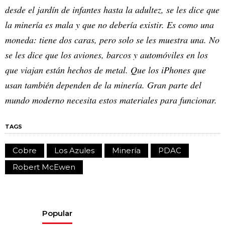
desde el jardín de infantes hasta la adultez, se les dice que
la minería es mala y que no debería existir. Es como una
moneda: tiene dos caras, pero solo se les muestra una. No
se les dice que los aviones, barcos y automóviles en los
que viajan están hechos de metal. Que los iPhones que
usan también dependen de la minería. Gran parte del
mundo moderno necesita estos materiales para funcionar.
TAGS
Cobre
Los Azules
Minería
PDAC
Robert McEwen
Popular