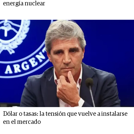
energía nuclear
Dólar o tasas: la tensión que vuelve a instalarse
en el mercado