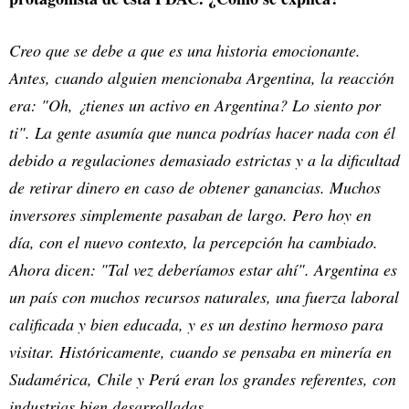
Creo que se debe a que es una historia emocionante.
Antes, cuando alguien mencionaba Argentina, la reacción
era: "Oh, ¿tienes un activo en Argentina? Lo siento por
ti". La gente asumía que nunca podrías hacer nada con él
debido a regulaciones demasiado estrictas y a la dificultad
de retirar dinero en caso de obtener ganancias. Muchos
inversores simplemente pasaban de largo. Pero hoy en
día, con el nuevo contexto, la percepción ha cambiado.
Ahora dicen: "Tal vez deberíamos estar ahí". Argentina es
un país con muchos recursos naturales, una fuerza laboral
calificada y bien educada, y es un destino hermoso para
visitar. Históricamente, cuando se pensaba en minería en
Sudamérica, Chile y Perú eran los grandes referentes, con
industrias bien desarrolladas.