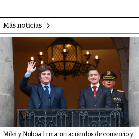
14.000 millones anuales
Más noticias
Milei y Noboa firmaron acuerdos de comercio y