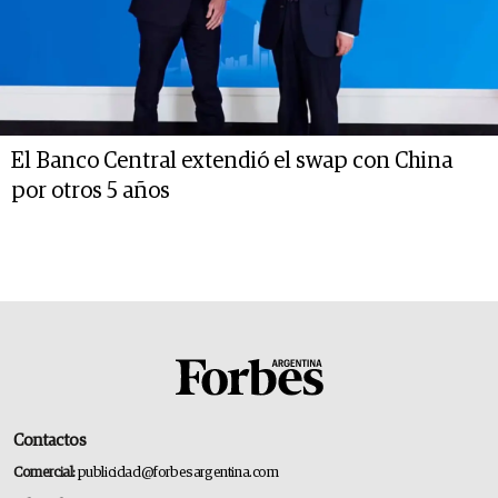
El Banco Central extendió el swap con China
por otros 5 años
Contactos
Comercial:
publicidad@forbesargentina.com