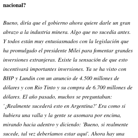
nacional?
Bueno, diría que el gobierno ahora quiere darle un gran
abrazo a la industria minera. Algo que no sucedía antes.
Y todos están muy entusiasmados con la legislación que
ha promulgado el presidente Milei para fomentar grandes
inversiones extranjeras. Existe la sensación de que esto
incentivará importantes inversiones. Ya se ha visto con
BHP y Lundin con un anuncio de 4.500 millones de
dólares y con Rio Tinto y su compra de 6.700 millones de
dólares. El año pasado, muchos se preguntaban:
'¿Realmente sucederá esto en Argentina?' Era como si
hubiera una valla y la gente se asomara por encima,
mirando hacia adentro y diciendo: 'Bueno, si realmente
sucede, tal vez deberíamos estar aquí'. Ahora hay una