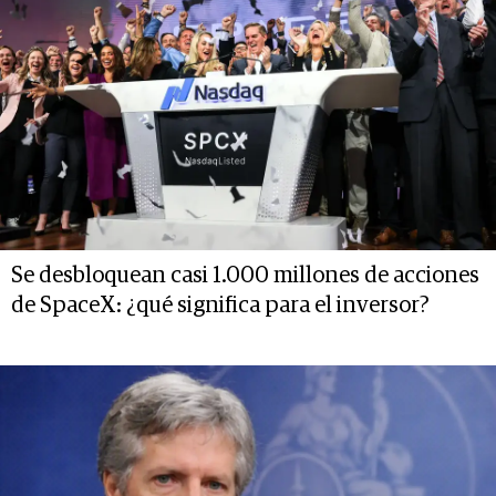
Se desbloquean casi 1.000 millones de acciones
de SpaceX: ¿qué significa para el inversor?