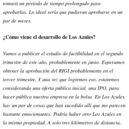
tomará un período de tiempo prolongado para
aprobarlas. Lo ideal sería que pudieran aprobarse en un
par de meses.
¿Cómo viene el desarrollo de Los Azules?
Vamos a publicar el estudio de factibilidad en el segundo
trimestre de este año, probablemente en junio. Esperamos
obtener la aprobación del RIGI probablemente en el
tercer trimestre. Y una vez que logremos eso, estaremos
considerando una oferta pública inicial, una IPO, para
hacer pública nuestra empresa en la bolsa. En Los Azules,
hay un par de cosas que han sucedido allí que me parecen
bastante emocionantes. Podría haber otro Los Azules en
la misma propiedad. A solo tres kilómetros de distancia,