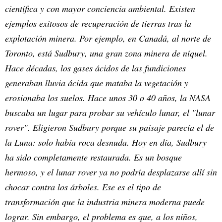
científica y con mayor conciencia ambiental. Existen
ejemplos exitosos de recuperación de tierras tras la
explotación minera. Por ejemplo, en Canadá, al norte de
Toronto, está Sudbury, una gran zona minera de níquel.
Hace décadas, los gases ácidos de las fundiciones
generaban lluvia ácida que mataba la vegetación y
erosionaba los suelos. Hace unos 30 o 40 años, la NASA
buscaba un lugar para probar su vehículo lunar, el "lunar
rover". Eligieron Sudbury porque su paisaje parecía el de
la Luna: solo había roca desnuda. Hoy en día, Sudbury
ha sido completamente restaurada. Es un bosque
hermoso, y el lunar rover ya no podría desplazarse allí sin
chocar contra los árboles. Ese es el tipo de
transformación que la industria minera moderna puede
lograr. Sin embargo, el problema es que, a los niños,