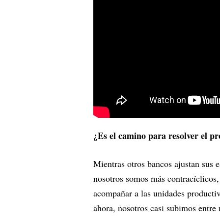
¿Es el camino para resolver el p
Mientras otros bancos ajustan sus e
nosotros somos más contracíclicos,
acompañar a las unidades productiv
ahora, nosotros casi subimos entre