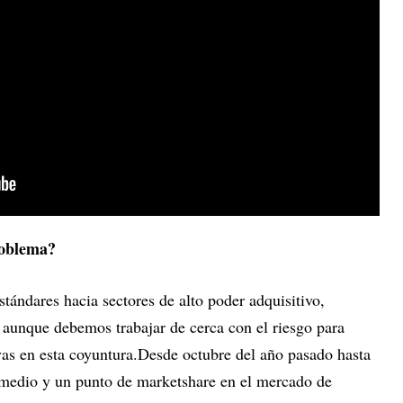
roblema?
stándares hacia sectores de alto poder adquisitivo,
 aunque debemos trabajar de cerca con el riesgo para
as en esta coyuntura.Desde octubre del año pasado hasta
 medio y un punto de marketshare en el mercado de