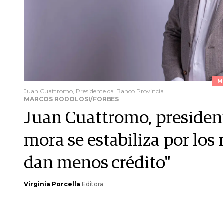
M
Juan Cuattromo, Presidente del Banco Provincia
MARCOS RODOLOSI/FORBES
Juan Cuattromo, president
mora se estabiliza por los
dan menos crédito"
Virginia Porcella
Editora