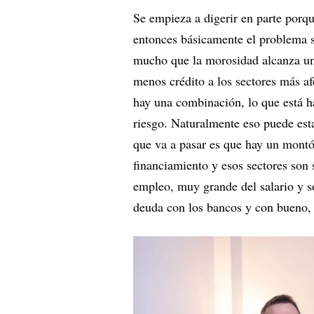
Se empieza a digerir en parte porqu
entonces básicamente el problema 
mucho que la morosidad alcanza un 
menos crédito a los sectores más a
hay una combinación, lo que está ha
riesgo. Naturalmente eso puede est
que va a pasar es que hay un montó
financiamiento y esos sectores son 
empleo, muy grande del salario y s
deuda con los bancos y con bueno, 