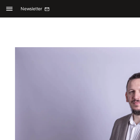
Newsletter