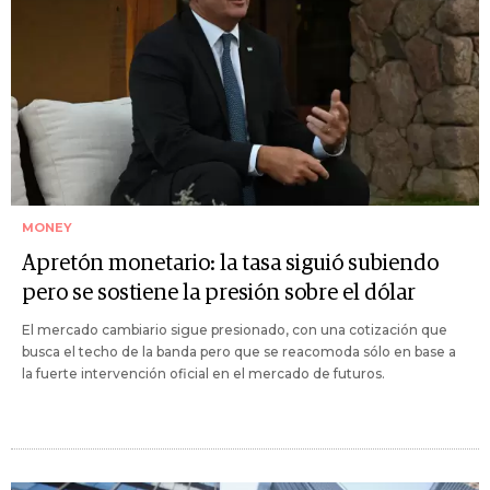
MONEY
Apretón monetario: la tasa siguió subiendo
pero se sostiene la presión sobre el dólar
El mercado cambiario sigue presionado, con una cotización que
busca el techo de la banda pero que se reacomoda sólo en base a
la fuerte intervención oficial en el mercado de futuros.