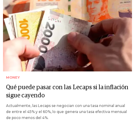
MONEY
Qué puede pasar con las Lecaps si la inflación
sigue cayendo
Actualmente, las Lecaps se negocian con una tasa nominal anual
de entre el 45% y el 60%, lo que genera una tasa efectiva mensual
de poco menos del 4%.