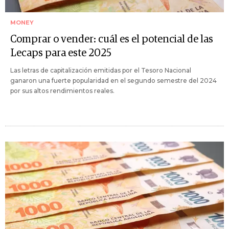
MONEY
Comprar o vender: cuál es el potencial de las
Lecaps para este 2025
Las letras de capitalización emitidas por el Tesoro Nacional
ganaron una fuerte popularidad en el segundo semestre del 2024
por sus altos rendimientos reales.