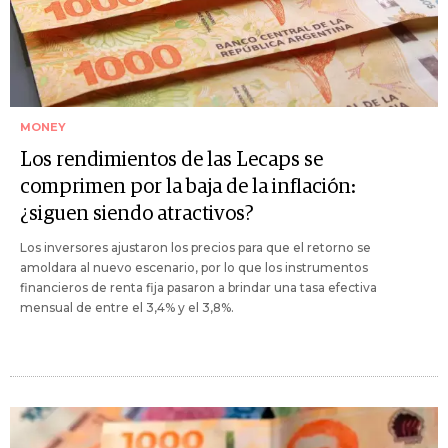
MONEY
Los rendimientos de las Lecaps se
comprimen por la baja de la inflación:
¿siguen siendo atractivos?
Los inversores ajustaron los precios para que el retorno se
amoldara al nuevo escenario, por lo que los instrumentos
financieros de renta fija pasaron a brindar una tasa efectiva
mensual de entre el 3,4% y el 3,8%.