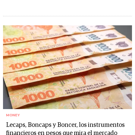
MONEY
Lecaps, Boncaps y Boncer, los instrumentos
financieros en pesos que mira el mercado