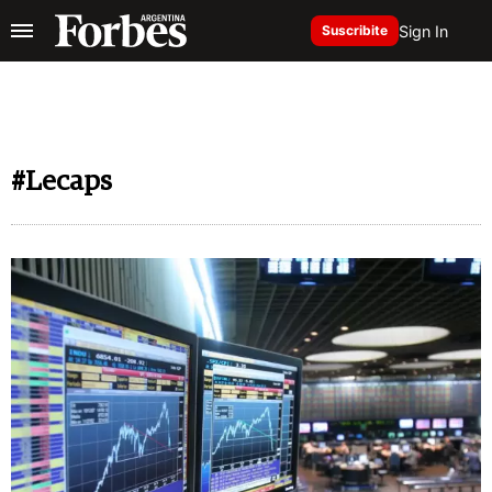
Sign In
Suscribite
#Lecaps