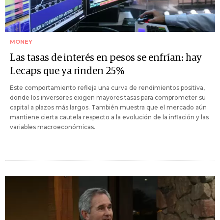
MONEY
Las tasas de interés en pesos se enfrían: hay
Lecaps que ya rinden 25%
Este comportamiento refleja una curva de rendimientos positiva,
donde los inversores exigen mayores tasas para comprometer su
capital a plazos más largos. También muestra que el mercado aún
mantiene cierta cautela respecto a la evolución de la inflación y las
variables macroeconómicas.