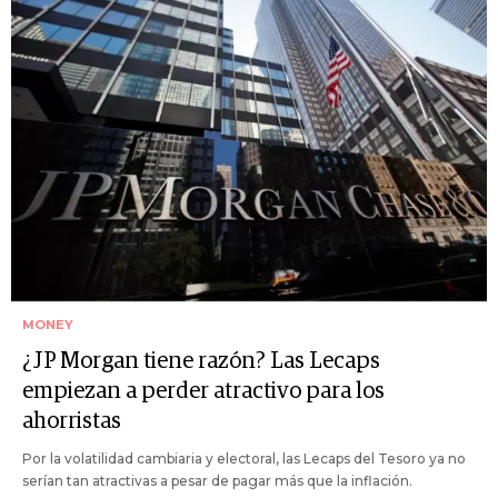
MONEY
¿JP Morgan tiene razón? Las Lecaps
empiezan a perder atractivo para los
ahorristas
Por la volatilidad cambiaria y electoral, las Lecaps del Tesoro ya no
serían tan atractivas a pesar de pagar más que la inflación.