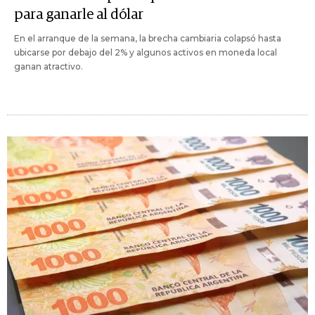
para ganarle al dólar
En el arranque de la semana, la brecha cambiaria colapsó hasta
ubicarse por debajo del 2% y algunos activos en moneda local
ganan atractivo.