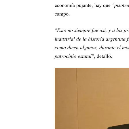
economía pujante, hay que
"pisote
campo.
"Esto no siempre fue así, y a las 
industrial de la historia argentina
como dicen algunos, durante el mo
patrocinio estatal"
, detalló.