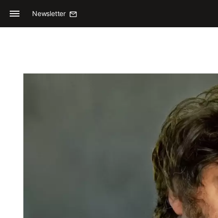
Newsletter