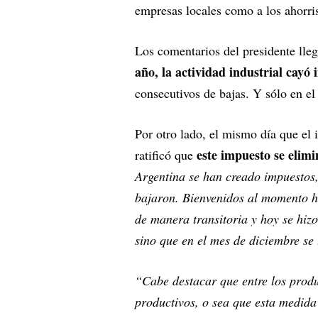
empresas locales como a los ahorris
Los comentarios del presidente lle
año, la actividad industrial cay
consecutivos de bajas. Y sólo en el
Por otro lado, el mismo día que el
este impuesto se elim
ratificó que
Argentina se han creado impuestos,
bajaron. Bienvenidos al momento hi
de manera transitoria y hoy se hizo
sino que en el mes de diciembre se
“Cabe destacar que entre los produ
productivos, o sea que esta medida