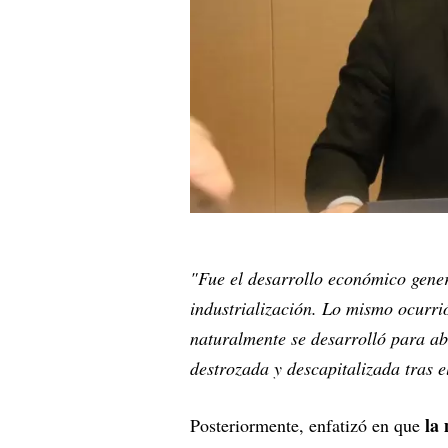
"Fue el desarrollo económico gener
industrialización. Lo mismo ocurri
naturalmente se desarrolló para a
destrozada y descapitalizada tras e
la 
Posteriormente, enfatizó en que