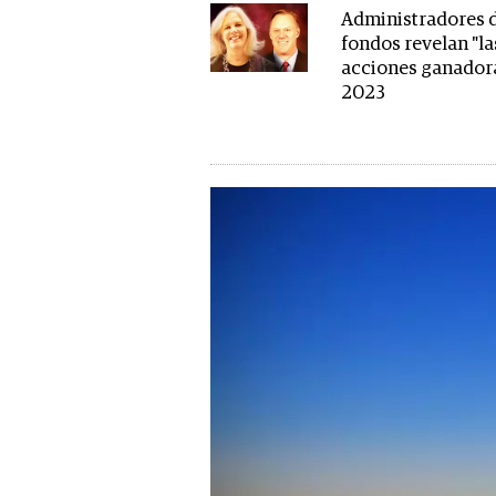
Administradores 
fondos revelan "la
acciones ganador
2023