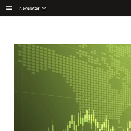
Newsletter