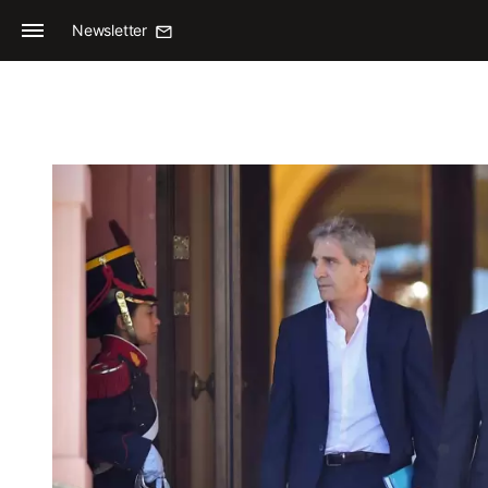
Newsletter