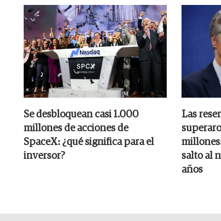
Se desbloquean casi 1.000
Las rese
millones de acciones de
superaro
SpaceX: ¿qué significa para el
millones:
inversor?
salto al 
años