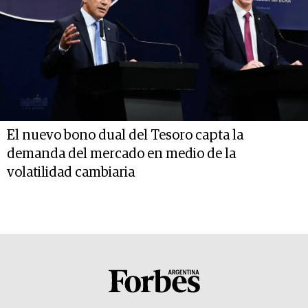
El nuevo bono dual del Tesoro capta la
demanda del mercado en medio de la
volatilidad cambiaria