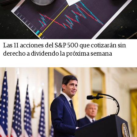
Las 11 acciones del S&P 500 que cotizarán sin
derecho a dividendo la próxima semana