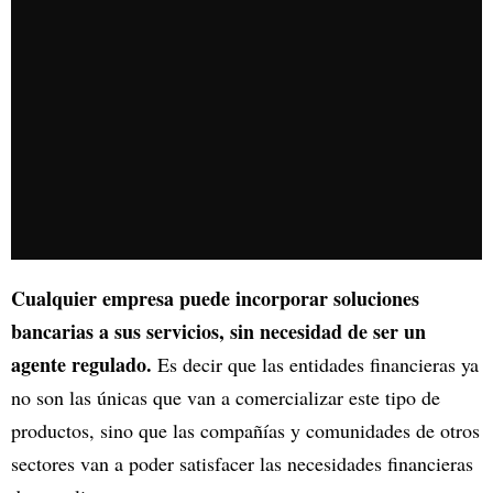
Cualquier empresa puede incorporar soluciones
bancarias a sus servicios, sin necesidad de ser un
agente regulado.
Es decir que las entidades financieras ya
no son las únicas que van a comercializar este tipo de
productos, sino que las compañías y comunidades de otros
sectores van a poder satisfacer las necesidades financieras