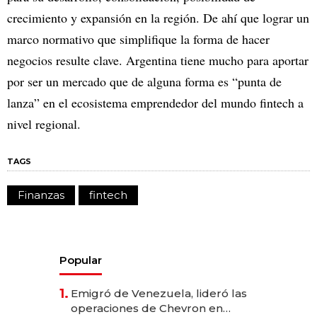
crecimiento y expansión en la región. De ahí que lograr un
marco normativo que simplifique la forma de hacer
negocios resulte clave. Argentina tiene mucho para aportar
por ser un mercado que de alguna forma es “punta de
lanza” en el ecosistema emprendedor del mundo fintech a
nivel regional.
TAGS
Finanzas
fintech
Popular
1.
Emigró de Venezuela, lideró las
operaciones de Chevron en