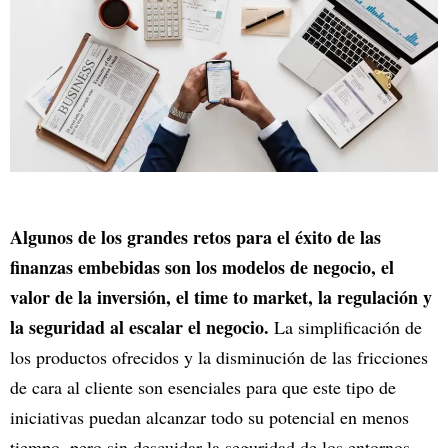
Algunos de los grandes retos para el éxito de las
finanzas embebidas son los modelos de negocio, el
valor de la inversión, el time to market, la regulación y
la seguridad al escalar el negocio.
La simplificación de
los productos ofrecidos y la disminución de las fricciones
de cara al cliente son esenciales para que este tipo de
iniciativas puedan alcanzar todo su potencial en menos
tiempo, pero sin descuidar la seguridad de los entornos