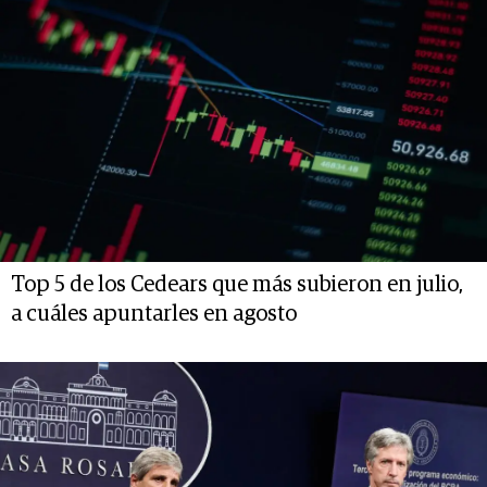
Top 5 de los Cedears que más subieron en julio,
a cuáles apuntarles en agosto