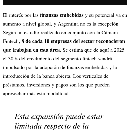
finanzas embebidas
El interés por las
y su potencial va en
aumento a nivel global, y Argentina no es la excepción.
Según un estudio realizado en conjunto con la Cámara
, 8 de cada 10 empresas del sector reconocieron
Fintech
que trabajan en esta área.
Se estima que de aquí a 2025
el 30% del crecimiento del segmento fintech vendrá
impulsado por la adopción de finanzas embebidas y la
introducción de la banca abierta. Los verticales de
préstamos, inversiones y pagos son los que pueden
aprovechar más esta modalidad.
Esta expansión puede estar
limitada respecto de la