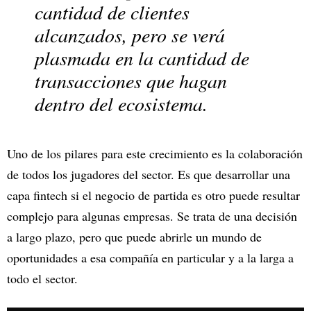
cantidad de clientes
alcanzados, pero se verá
plasmada en la cantidad de
transacciones que hagan
dentro del ecosistema.
Uno de los pilares para este crecimiento es la colaboración
de todos los jugadores del sector. Es que desarrollar una
capa fintech si el negocio de partida es otro puede resultar
complejo para algunas empresas. Se trata de una decisión
a largo plazo, pero que puede abrirle un mundo de
oportunidades a esa compañía en particular y a la larga a
todo el sector.