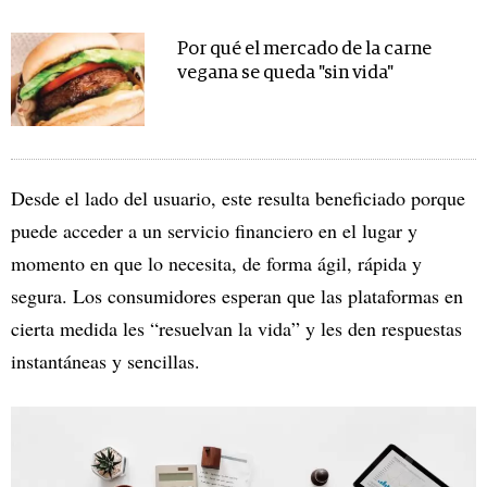
Por qué el mercado de la carne
vegana se queda "sin vida"
Desde el lado del usuario, este resulta beneficiado porque
puede acceder a un servicio financiero en el lugar y
momento en que lo necesita, de forma ágil, rápida y
segura. Los consumidores esperan que las plataformas en
cierta medida les “resuelvan la vida” y les den respuestas
instantáneas y sencillas.