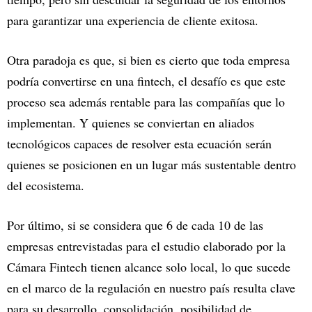
para garantizar una experiencia de cliente exitosa.
Otra paradoja es que, si bien es cierto que toda empresa
podría convertirse en una fintech, el desafío es que este
proceso sea además rentable para las compañías que lo
implementan. Y quienes se conviertan en aliados
tecnológicos capaces de resolver esta ecuación serán
quienes se posicionen en un lugar más sustentable dentro
del ecosistema.
Por último, si se considera que 6 de cada 10 de las
empresas entrevistadas para el estudio elaborado por la
Cámara Fintech tienen alcance solo local, lo que sucede
en el marco de la regulación en nuestro país resulta clave
para su desarrollo, consolidación, posibilidad de