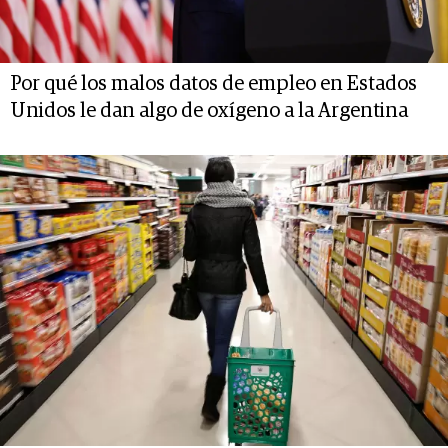
Por qué los malos datos de empleo en Estados
Unidos le dan algo de oxígeno a la Argentina