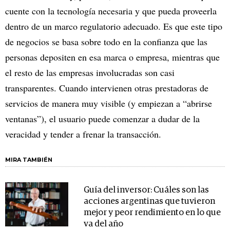
cuente con la tecnología necesaria y que pueda proveerla
dentro de un marco regulatorio adecuado. Es que este tipo
de negocios se basa sobre todo en la confianza que las
personas depositen en esa marca o empresa, mientras que
el resto de las empresas involucradas son casi
transparentes. Cuando intervienen otras prestadoras de
servicios de manera muy visible (y empiezan a “abrirse
ventanas”), el usuario puede comenzar a dudar de la
veracidad y tender a frenar la transacción.
MIRA TAMBIÉN
Guía del inversor: Cuáles son las
acciones argentinas que tuvieron
mejor y peor rendimiento en lo que
va del año