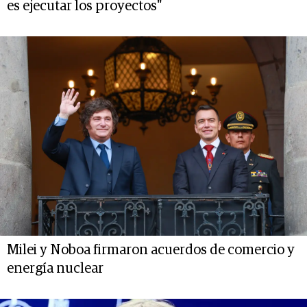
es ejecutar los proyectos"
Milei y Noboa firmaron acuerdos de comercio y
energía nuclear