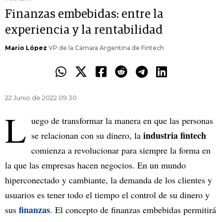
Finanzas embebidas: entre la
experiencia y la rentabilidad
Mario López
VP de la Cámara Argentina de Fintech
22 Junio de 2022 09.30
L
uego de transformar la manera en que las personas
industria fintech
se relacionan con su dinero, la
comienza a revolucionar para siempre la forma en
la que las empresas hacen negocios. En un mundo
hiperconectado y cambiante, la demanda de los clientes y
usuarios es tener todo el tiempo el control de su dinero y
finanzas
sus
. El concepto de finanzas embebidas permitirá