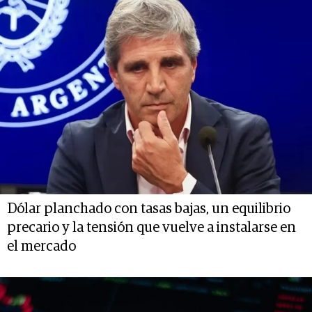
Dólar planchado con tasas bajas, un equilibrio
precario y la tensión que vuelve a instalarse en
el mercado