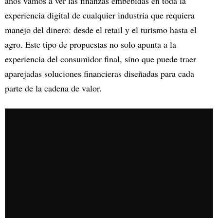
años vamos a ver las finanzas embebidas en toda la
experiencia digital de cualquier industria que requiera
manejo del dinero: desde el retail y el turismo hasta el
agro. Este tipo de propuestas no solo apunta a la
experiencia del consumidor final, sino que puede traer
aparejadas soluciones financieras diseñadas para cada
parte de la cadena de valor.