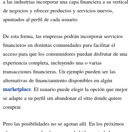
a las industrias incorporar una capa financiera a su vertical
de negocios y ofrecer productos y servicios nuevos,
apuntados al perfil de cada usuario.
De esta forma, las empresas podrán incorporar servicios
financieros en distintas comunidades para facilitar el
acceso para que los consumidores puedan disfrutar de una
experiencia completa, incluyendo una o varias
transacciones financieras. Un ejemplo pueden ser las
alternativas de financiamiento disponibles en algún
marketplace
. El usuario puede elegir la opción que mejor
se adapte a su perfil sin abandonar el sitio donde quiere
comprar.
Pero las posibilidades no se agotan allí. En los próximos