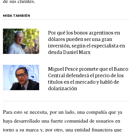
de sus clientes.
MIRA TAMBIÉN
Por qué los bonos argentinos en
dólares pueden ser una gran
inversión, según el especialista en
deuda Daniel Marx
Miguel Pesce promete que el Banco
Central defenderá el precio de los
títulos en el mercado y habló de
dolarización
Para esto se necesita, por un lado, una compañía que ya
haya desarrollado una fuerte comunidad de usuarios en
torno a su marca y, por otro, una entidad financiera que