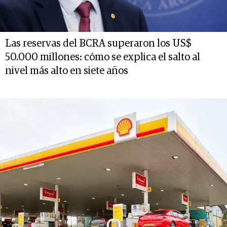
Las reservas del BCRA superaron los US$
50.000 millones: cómo se explica el salto al
nivel más alto en siete años