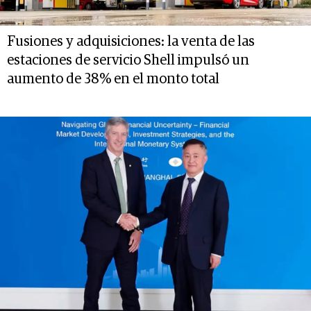
Fusiones y adquisiciones: la venta de las
estaciones de servicio Shell impulsó un
aumento de 38% en el monto total