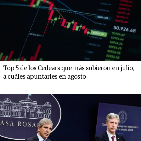
Top 5 de los Cedears que más subieron en julio,
a cuáles apuntarles en agosto