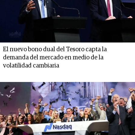
El nuevo bono dual del Tesoro capta la
demanda del mercado en medio de la
volatilidad cambiaria