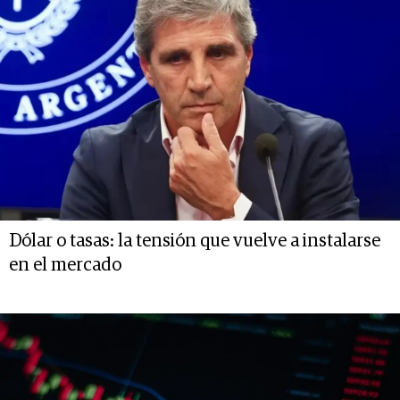
Dólar o tasas: la tensión que vuelve a instalarse
en el mercado