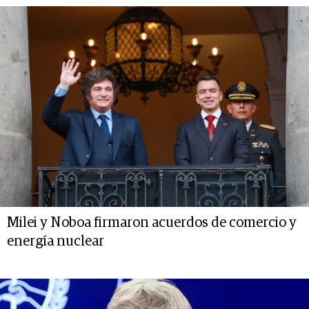
Milei y Noboa firmaron acuerdos de comercio y
energía nuclear