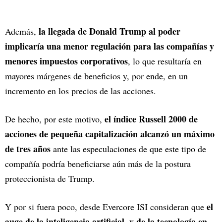
la llegada de Donald Trump al poder
Además,
implicaría una menor regulación para las compañías y
menores impuestos corporativos
, lo que resultaría en
mayores márgenes de beneficios y, por ende, en un
incremento en los precios de las acciones.
el índice Russell 2000 de
De hecho, por este motivo,
acciones de pequeña capitalización alcanzó un máximo
de tres años
ante las especulaciones de que este tipo de
compañía podría beneficiarse aún más de la postura
proteccionista de Trump.
el
Y por si fuera poco, desde Evercore ISI consideran que
auge de la inteligencia artificial, y de la tecnología en