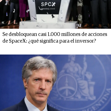
Se desbloquean casi 1.000 millones de acciones
de SpaceX: ¿qué significa para el inversor?