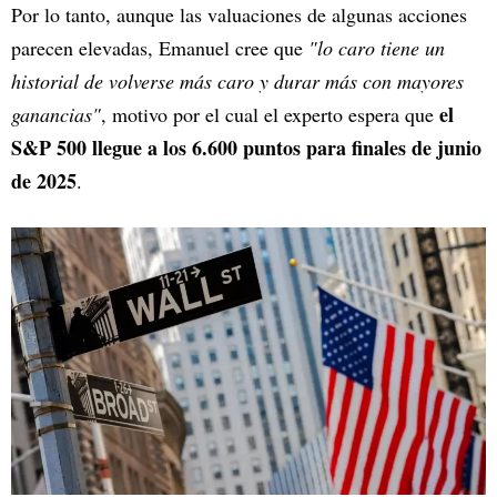
Por lo tanto, aunque las valuaciones de algunas acciones
parecen elevadas, Emanuel cree que
"lo caro tiene un
historial de volverse más caro y durar más con mayores
el
ganancias"
, motivo por el cual el experto espera que
S&P 500 llegue a los 6.600 puntos para finales de junio
de 2025
.