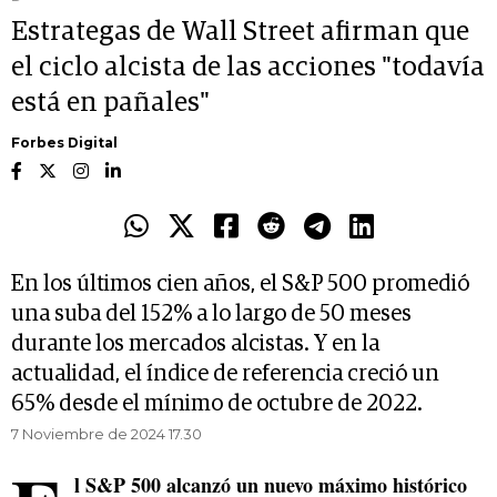
Estrategas de Wall Street afirman que
el ciclo alcista de las acciones "todavía
está en pañales"
Forbes Digital
En los últimos cien años, el S&P 500 promedió
una suba del 152% a lo largo de 50 meses
durante los mercados alcistas. Y en la
actualidad, el índice de referencia creció un
65% desde el mínimo de octubre de 2022.
7 Noviembre de 2024 17.30
l S&P 500 alcanzó un nuevo máximo histórico