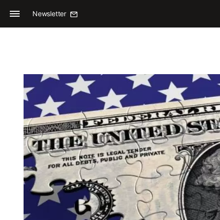
Newsletter