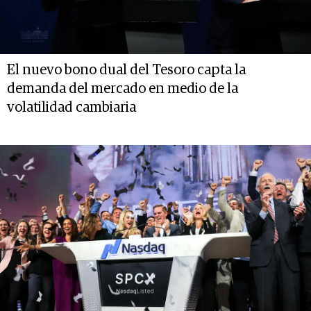
El nuevo bono dual del Tesoro capta la
demanda del mercado en medio de la
volatilidad cambiaria