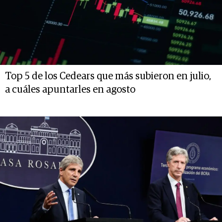
Top 5 de los Cedears que más subieron en julio,
a cuáles apuntarles en agosto