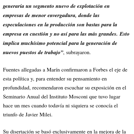
generaría un segmento nuevo de explotación en
empresas de menor envergadura, donde las
especulaciones en la producción son bastas para la
empresa en cuestión y no así para las más grandes. Esto
implica muchísimo potencial para la generación de
nuevos puestos de trabajo”
, subrayaron.
Fuentes allegadas a Marín confirmaron a Forbes el eje de
esta política y, para entender su pensamiento en
profundidad, recomendaron escuchar su exposición en el
Seminario Anual del Instituto Mosconi que tuvo lugar
hace un mes cuando todavía ni siquiera se conocía el
triunfo de Javier Milei.
Su disertación se basó exclusivamente en la mejora de la