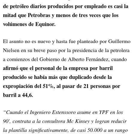
de petróleo diarios producidos por empleado es casi la
mitad que Petrobras y menos de tres veces que los
volúmenes de Equinor.
El asunto no es nuevo y hasta fue planteado por Guillermo
Nielsen en su breve paso por la presidencia de la petrolera
a comienzos del Gobierno de Alberto Fernández, cuando
afirmó que el personal de la empresa por barril
producido se había más que duplicado desde la
expropiación del 51%, al pasar de 21 personas por
barril a 44,6.
“Cuando el Ingeniero Estenssoro asume en YPF en los
90', contrata a la consultora Mc Kinsey y logran reducir
la plantilla significativamente, de casi 50.000 a un rango