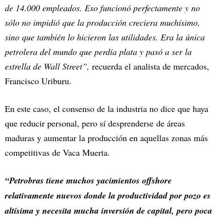
de 14.000 empleados. Eso funcionó perfectamente y no
sólo no impidió que la producción creciera muchísimo,
sino que también lo hicieron las utilidades. Era la única
petrolera del mundo que perdía plata y pasó a ser la
estrella de Wall Street”,
recuerda el analista de mercados,
Francisco Uriburu.
En este caso, el consenso de la industria no dice que haya
que reducir personal, pero sí desprenderse de áreas
maduras y aumentar la producción en aquellas zonas más
competitivas de Vaca Muerta.
“Petrobras tiene muchos yacimientos offshore
relativamente nuevos donde la productividad por pozo es
altísima y necesita mucha inversión de capital, pero poca