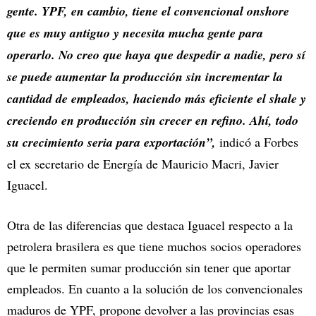
gente. YPF, en cambio, tiene el convencional onshore
que es muy antiguo y necesita mucha gente para
operarlo. No creo que haya que despedir a nadie, pero sí
se puede aumentar la producción sin incrementar la
cantidad de empleados, haciendo más eficiente el shale y
creciendo en producción sin crecer en refino. Ahí, todo
su crecimiento seria para exportación”,
indicó a Forbes
el ex secretario de Energía de Mauricio Macri, Javier
Iguacel.
Otra de las diferencias que destaca Iguacel respecto a la
petrolera brasilera es que tiene muchos socios operadores
que le permiten sumar producción sin tener que aportar
empleados. En cuanto a la solución de los convencionales
maduros de YPF, propone devolver a las provincias esas