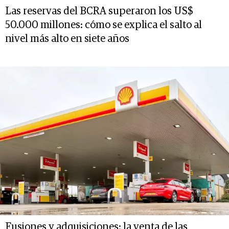
Las reservas del BCRA superaron los US$
50.000 millones: cómo se explica el salto al
nivel más alto en siete años
Fusiones y adquisiciones: la venta de las