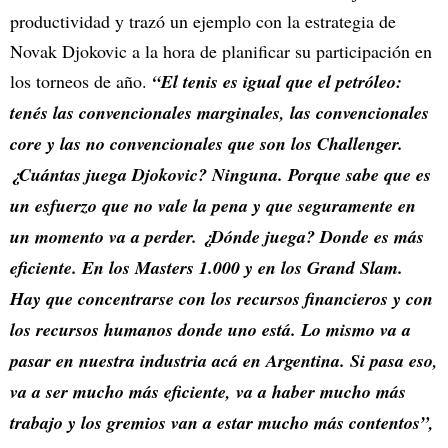
productividad y trazó un ejemplo con la estrategia de
Novak Djokovic a la hora de planificar su participación en
los torneos de año.
“El tenis es igual que el petróleo:
tenés las convencionales marginales, las convencionales
core y las no convencionales que son los Challenger.
¿Cuántas juega Djokovic? Ninguna. Porque sabe que es
un esfuerzo que no vale la pena y que seguramente en
un momento va a perder. ¿Dónde juega? Donde es más
eficiente. En los Masters 1.000 y en los Grand Slam.
Hay que concentrarse con los recursos financieros y con
los recursos humanos donde uno está. Lo mismo va a
pasar en nuestra industria acá en Argentina. Si pasa eso,
va a ser mucho más eficiente, va a haber mucho más
trabajo y los gremios van a estar mucho más contentos”,