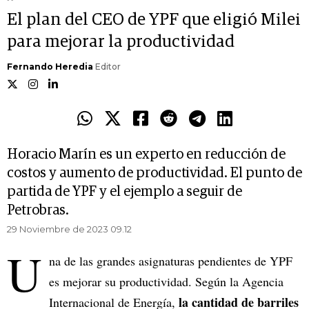
El plan del CEO de YPF que eligió Milei
para mejorar la productividad
Fernando Heredia
Editor
Horacio Marín es un experto en reducción de
costos y aumento de productividad. El punto de
partida de YPF y el ejemplo a seguir de
Petrobras.
29 Noviembre de 2023 09.12
U
na de las grandes asignaturas pendientes de YPF
es mejorar su productividad. Según la Agencia
la cantidad de barriles
Internacional de Energía,