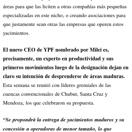
áreas para que las liciten a otras compañías más pequeñas
especializadas en este nicho, o creando asociaciones para
que justamente sean otras las empresas que operen estos
yacimientos.
El nuevo CEO de YPF nombrado por Milei es,
precisamente, un experto en productividad y sus
primeros movimientos luego de la designación dejan en
claro su intención de desprenderse de áreas maduras.
Esta semana se reunió con líderes gremiales de las
cuencas convencionales de Chubut, Santa Cruz y
Mendoza, los que celebraron su propuesta.
“Se propondrá la entrega de yacimientos maduros y su
concesión a operadoras de menor tamaño, lo que