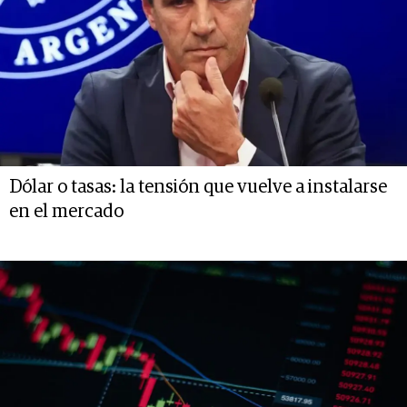
Dólar o tasas: la tensión que vuelve a instalarse
en el mercado