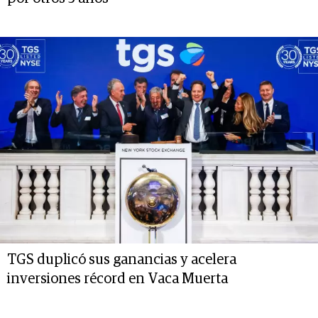
TGS duplicó sus ganancias y acelera
inversiones récord en Vaca Muerta