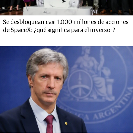
Se desbloquean casi 1.000 millones de acciones
de SpaceX: ¿qué significa para el inversor?