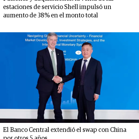
estaciones de servicio Shell impulsó un
aumento de 38% en el monto total
El Banco Central extendió el swap con China
por otros 5 años