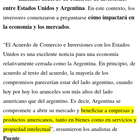
entre Estados Unidos y Argentina
. En este contexto, los
cómo impactará en
inversores comenzaron a preguntarse
la economía y los mercados
.
“El Acuerdo de Comercio e Inversiones con los Estados
Unidos es una excelente noticia para una economía
relativamente cerrada como la Argentina. En principio, de
acuerdo al texto del acuerdo, la mayoría de los
compromisos parecerían estar del lado argentino, cuando
hoy por hoy los aranceles son más altos del lado
americano que del argentino. Es decir, Argentina se
compromete a abrir su mercado y
beneficiar a empresas y
productos americanos, tanto en bienes como en servicios y
propiedad intelectual
”, resumieron los analistas de
Puente
.