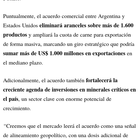
Puntualmente, el acuerdo comercial entre Argentina y
eliminará aranceles sobre más de 1.600
Estados Unidos
productos
y ampliará la cuota de carne para exportación
de forma masiva, marcando un giro estratégico que podría
sumar más de US$ 1.000 millones en exportaciones
en
el mediano plazo.
fortalecerá la
Adicionalmente, el acuerdo también
creciente agenda de inversiones en minerales críticos en
el país
, un sector clave con enorme potencial de
crecimiento.
“
Creemos que el mercado leerá el acuerdo como una señal
de alineamiento geopolítico, con una dosis adicional de