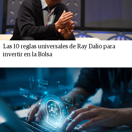
Las 10 reglas universales de Ray Dalio para
invertir en la Bolsa