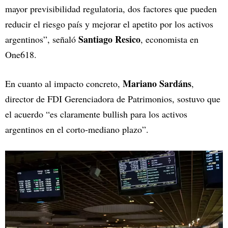
mayor previsibilidad regulatoria, dos factores que pueden
reducir el riesgo país y mejorar el apetito por los activos
Santiago Resico
argentinos”, señaló
, economista en
One618.
Mariano Sardáns
En cuanto al impacto concreto,
,
director de FDI Gerenciadora de Patrimonios, sostuvo que
el acuerdo “es claramente bullish para los activos
argentinos en el corto-mediano plazo”.