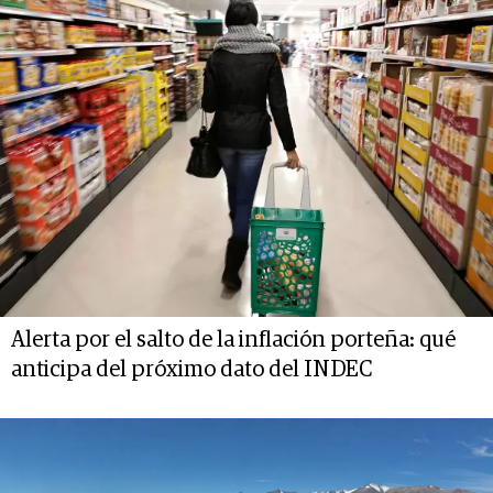
Alerta por el salto de la inflación porteña: qué
anticipa del próximo dato del INDEC