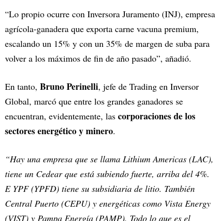
“Lo propio ocurre con Inversora Juramento (INJ), empresa
agrícola-ganadera que exporta carne vacuna premium,
escalando un 15% y con un 35% de margen de suba para
volver a los máximos de fin de año pasado”, añadió.
Bruno Perinelli
En tanto,
, jefe de Trading en Inversor
Global, marcó que entre los grandes ganadores se
corporaciones de los
encuentran, evidentemente, las
sectores energético y minero
.
“Hay una empresa que se llama Lithium Americas (LAC),
tiene un Cedear que está subiendo fuerte, arriba del 4%.
E YPF (YPFD) tiene su subsidiaria de litio. También
Central Puerto (CEPU) y energéticas como Vista Energy
(VIST) y Pampa Energía (PAMP). Todo lo que es el