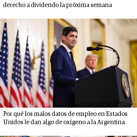
derecho a dividendo la próxima semana
Por qué los malos datos de empleo en Estados
Unidos le dan algo de oxígeno a la Argentina