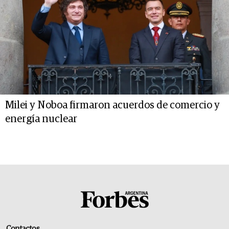
Milei y Noboa firmaron acuerdos de comercio y
energía nuclear
Contactos