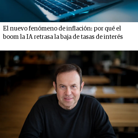
El nuevo fenómeno de inflación: por qué el
boom la IA retrasa la baja de tasas de interés