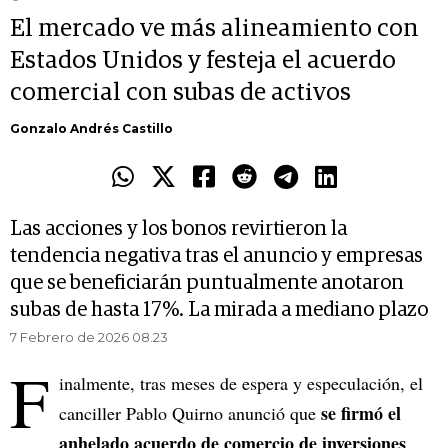
El mercado ve más alineamiento con
Estados Unidos y festeja el acuerdo
comercial con subas de activos
Gonzalo Andrés Castillo
Las acciones y los bonos revirtieron la
tendencia negativa tras el anuncio y empresas
que se beneficiarán puntualmente anotaron
subas de hasta 17%. La mirada a mediano plazo
7 Febrero de 2026 08.23
F
inalmente, tras meses de espera y especulación, el
se firmó el
canciller Pablo Quirno anunció que
anhelado acuerdo de comercio de inversiones