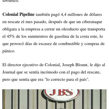
soviético.
Colonial Pipeline
también pagó 4,4 millones de dólares
en rescate el mes pasado, después de que un ciberataque
obligara a la empresa a cerrar un oleoducto que transporta
el 45% de los suministros de gasolina de la costa este, lo
que provocó días de escasez de combustible y compras de
pánico.
El director ejecutivo de Colonial, Joseph Blount, le dijo al
Journal que se sentía incómodo con el pago del rescate,
pero que sentía que era "lo correcto para el país".