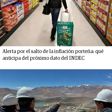
Alerta por el salto de la inflación porteña: qué
anticipa del próximo dato del INDEC