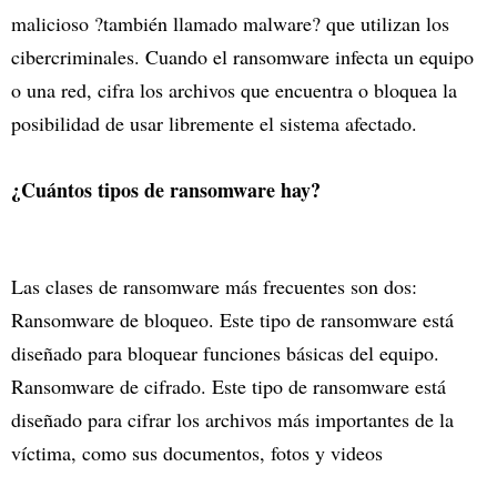
malicioso ?también llamado malware? que utilizan los
cibercriminales. Cuando el ransomware infecta un equipo
o una red, cifra los archivos que encuentra o bloquea la
posibilidad de usar libremente el sistema afectado.
¿Cuántos tipos de ransomware hay?
Las clases de ransomware más frecuentes son dos:
Ransomware de bloqueo. Este tipo de ransomware está
diseñado para bloquear funciones básicas del equipo.
Ransomware de cifrado. Este tipo de ransomware está
diseñado para cifrar los archivos más importantes de la
víctima, como sus documentos, fotos y videos