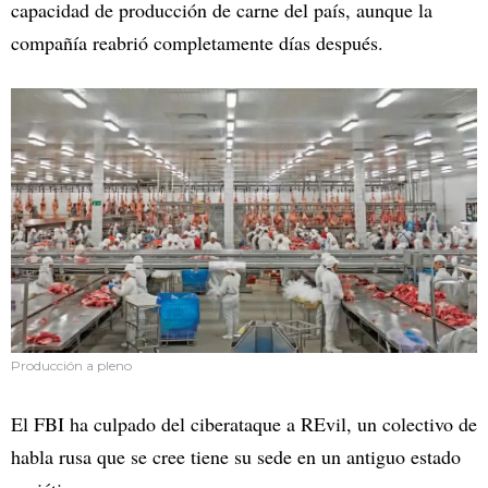
capacidad de producción de carne del país, aunque la
compañía reabrió completamente días después.
Producción a pleno
El FBI ha culpado del ciberataque a REvil, un colectivo de
habla rusa que se cree tiene su sede en un antiguo estado