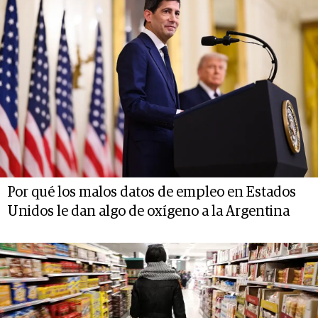
Por qué los malos datos de empleo en Estados
Unidos le dan algo de oxígeno a la Argentina