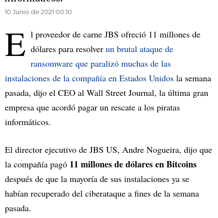
10 Junio de 2021 00.10
E
l proveedor de carne JBS ofreció 11 millones de
dólares para resolver
un brutal ataque de
ransomware que paralizó muchas de las
instalaciones de la compañía en Estados Unidos
la semana
pasada, dijo el CEO al Wall Street Journal, la última gran
empresa que acordó pagar un rescate a los piratas
informáticos.
El director ejecutivo de JBS US, Andre Nogueira, dijo que
11 millones de dólares en Bitcoins
la compañía pagó
después de que la mayoría de sus instalaciones ya se
habían recuperado del ciberataque a fines de la semana
pasada.