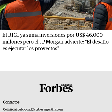
El RIGI ya suma inversiones por US$ 46.000
millones pero el JP Morgan advierte: "El desafío
es ejecutar los proyectos"
Contactos
Comercial:
publicidad@forbesargentina.com