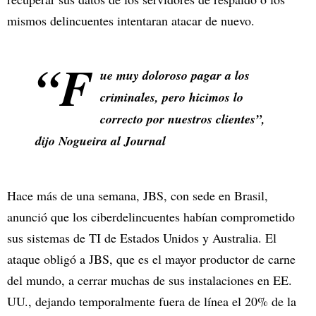
mismos delincuentes intentaran atacar de nuevo.
“F
ue muy doloroso pagar a los
criminales, pero hicimos lo
correcto por nuestros clientes”,
dijo Nogueira al
Journal
Hace más de una semana, JBS, con sede en Brasil,
anunció que los ciberdelincuentes habían comprometido
sus sistemas de TI de Estados Unidos y Australia. El
ataque obligó a JBS, que es el mayor productor de carne
del mundo, a cerrar muchas de sus instalaciones en EE.
UU., dejando temporalmente fuera de línea el 20% de la