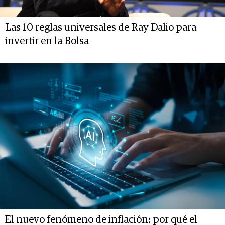
Las 10 reglas universales de Ray Dalio para
invertir en la Bolsa
El nuevo fenómeno de inflación: por qué el