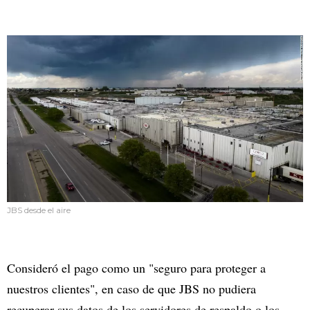
JBS desde el aire
Consideró el pago como un "seguro para proteger a
nuestros clientes", en caso de que JBS no pudiera
recuperar sus datos de los servidores de respaldo o los