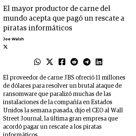
El mayor productor de carne del
mundo acepta que pagó un rescate a
piratas informáticos
Joe Walsh
El proveedor de carne JBS ofreció 11 millones
de dólares para resolver un brutal ataque de
ransomware que paralizó muchas de las
instalaciones de la compañía en Estados
Unidos la semana pasada, dijo el CEO al Wall
Street Journal, la última gran empresa que
acordó pagar un rescate a los piratas
informáticos.