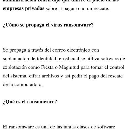
empresas privadas
sobre si pagar o no un rescate.
¿Cómo se propaga el virus ransomware?
Se propaga a través del correo electrónico con
suplantación de identidad, en el cual se utiliza software de
explotación como Fiesta o Magnitud para tomar el control
del sistema, cifrar archivos y así pedir el pago del rescate
de la computadora.
¿Qué es el ransomware?
El ransomware es una de las tantas clases de software