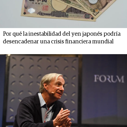
Por qué la inestabilidad del yen japonés podría
desencadenar una crisis financiera mundial