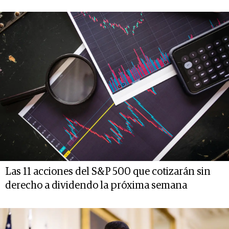
Las 11 acciones del S&P 500 que cotizarán sin
derecho a dividendo la próxima semana