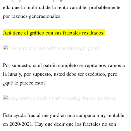
ella que la multitud de la renta variable, probablemente
por razones generacionales.
Acá tiene el gráfico con sus fractales resaltados:
Por supuesto, si el patrón completo se repite nos vamos a
la luna y, por supuesto, usted debe ser escéptico, pero
¿qué le parece esto?
Esta ayuda fractal me guió en una campaña muy rentable
en 2020-2021. Hay que decir que los fractales no son