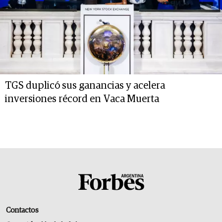
TGS duplicó sus ganancias y acelera
inversiones récord en Vaca Muerta
Contactos