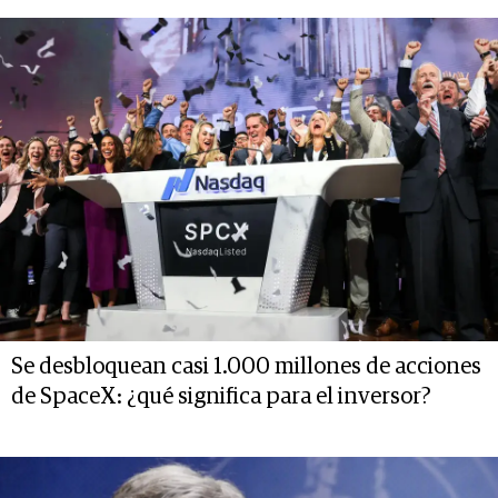
Se desbloquean casi 1.000 millones de acciones
de SpaceX: ¿qué significa para el inversor?