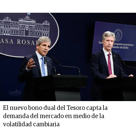
El nuevo bono dual del Tesoro capta la
demanda del mercado en medio de la
volatilidad cambiaria