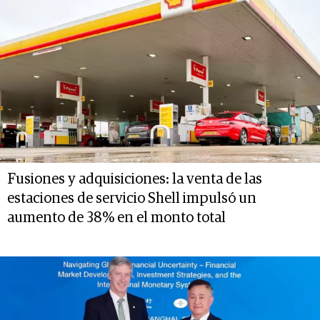
Fusiones y adquisiciones: la venta de las
estaciones de servicio Shell impulsó un
aumento de 38% en el monto total