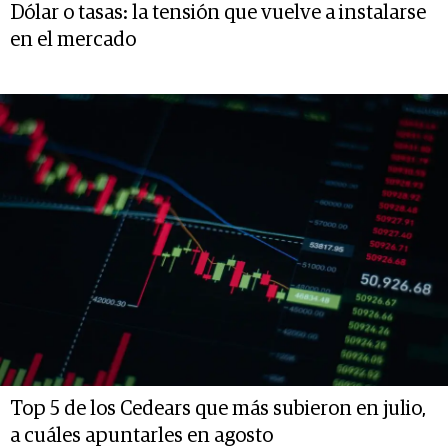
Dólar o tasas: la tensión que vuelve a instalarse
en el mercado
Top 5 de los Cedears que más subieron en julio,
a cuáles apuntarles en agosto