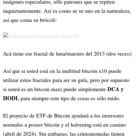
imágenes especulares, sólo patrones que se repiten
inquietantemente. Así es como se ve uno en la naturaleza,
así que coma su brócoli:
Acá tiene ese fractal de luna/maestro del 2013 (dos veces):
Así que si usted está en la multitud bitcoin x10 puede
utilizar estos fractales para ser su guía, pero por supuesto
DCA y
si usted es un bitcoin maxi puede simplemente
HODL
para siempre-este tipo de cosas es sólo ruido.
El proyecto de ETF de Bitcoin ayudará a los inversores
normales a poseer bitcoin y el halvening está en camino
(abril de 2024). Sin embargo, las criptomonedas tienen