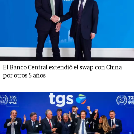
El Banco Central extendió el swap con China
por otros 5 años