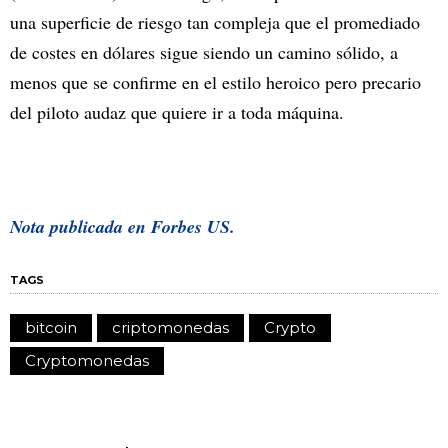
una superficie de riesgo tan compleja que el promediado
de costes en dólares sigue siendo un camino sólido, a
menos que se confirme en el estilo heroico pero precario
del piloto audaz que quiere ir a toda máquina.
Nota publicada en Forbes US.
TAGS
bitcoin
criptomonedas
Crypto
Cryptomonedas