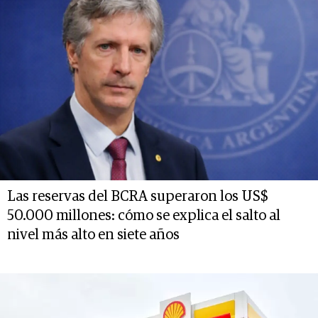
Las reservas del BCRA superaron los US$
50.000 millones: cómo se explica el salto al
nivel más alto en siete años