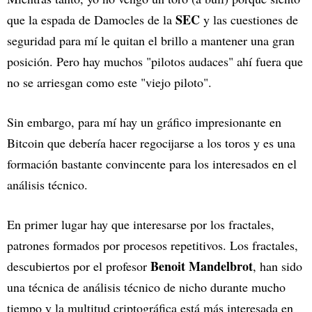
SEC
que la espada de Damocles de la
y las cuestiones de
seguridad para mí le quitan el brillo a mantener una gran
posición. Pero hay muchos "pilotos audaces" ahí fuera que
no se arriesgan como este "viejo piloto".
Sin embargo, para mí hay un gráfico impresionante en
Bitcoin que debería hacer regocijarse a los toros y es una
formación bastante convincente para los interesados en el
análisis técnico.
En primer lugar hay que interesarse por los fractales,
patrones formados por procesos repetitivos. Los fractales,
Benoit Mandelbrot
descubiertos por el profesor
, han sido
una técnica de análisis técnico de nicho durante mucho
tiempo y la multitud criptográfica está más interesada en