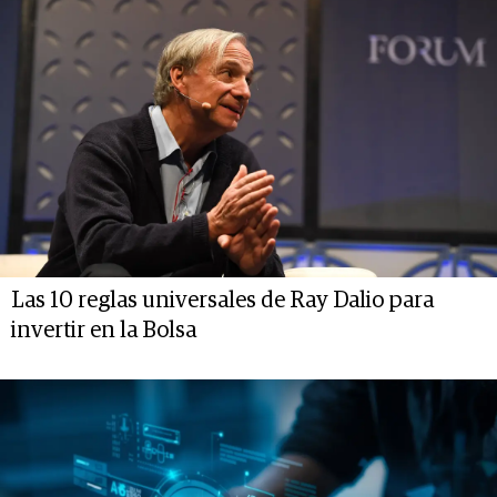
Las 10 reglas universales de Ray Dalio para
invertir en la Bolsa