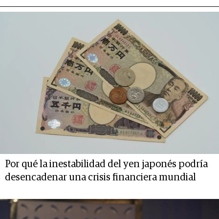
Por qué la inestabilidad del yen japonés podría
desencadenar una crisis financiera mundial