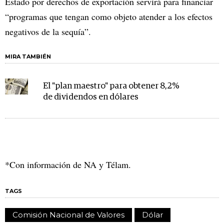
Estado por derechos de exportación servirá para financiar
“programas que tengan como objeto atender a los efectos
negativos de la sequía”.
MIRA TAMBIÉN
El "plan maestro" para obtener 8,2%
de dividendos en dólares
*Con información de NA y Télam.
TAGS
Comisión Nacional de Valores
Dólar