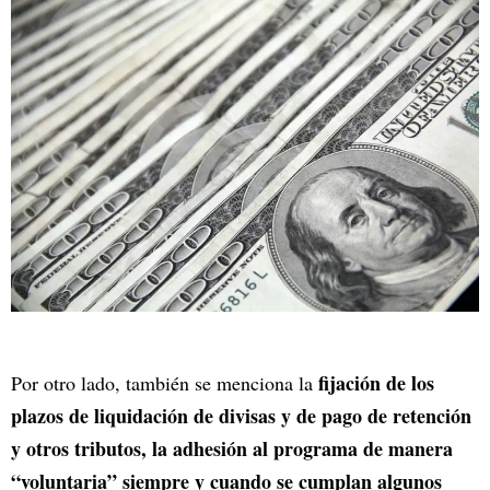
fijación de los
Por otro lado, también se menciona la
plazos de liquidación de divisas y de pago de retención
y otros tributos, la adhesión al programa de manera
“voluntaria” siempre y cuando se cumplan algunos