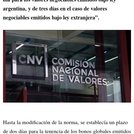
argentina, y de tres días en el caso de valores
negociables emitidos bajo ley extranjera”.
Hasta la modificación de la norma, se establecía un plazo
de dos días para la tenencia de los bonos globales emitidos