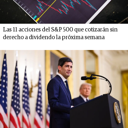
Las 11 acciones del S&P 500 que cotizarán sin
derecho a dividendo la próxima semana