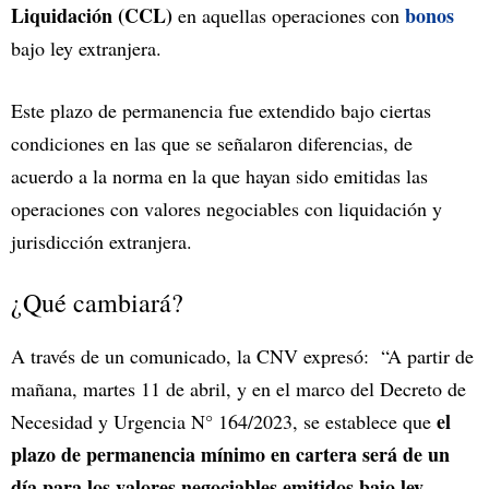
Liquidación (CCL)
bonos
en aquellas operaciones con
bajo ley extranjera.
Este plazo de permanencia fue extendido bajo ciertas
condiciones en las que se señalaron diferencias, de
acuerdo a la norma en la que hayan sido emitidas las
operaciones con valores negociables con liquidación y
jurisdicción extranjera.
¿Qué cambiará?
A través de un comunicado, la CNV expresó: “A partir de
mañana, martes 11 de abril, y en el marco del Decreto de
el
Necesidad y Urgencia N° 164/2023, se establece que
plazo de permanencia mínimo en cartera será de un
día para los valores negociables emitidos bajo ley