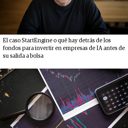
El caso StartEngine o qué hay detrás de los
fondos para invertir en empresas de IA antes de
su salida a bolsa