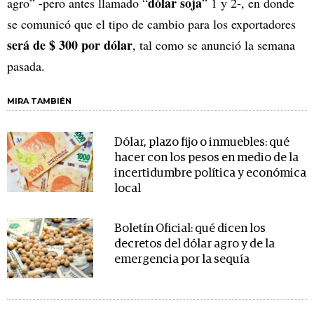
dólar soja
agro” -pero antes llamado “
” 1 y 2-, en donde
se comunicó que el tipo de cambio para los exportadores
será de $ 300 por dólar
, tal como se anunció la semana
pasada.
MIRA TAMBIÉN
Dólar, plazo fijo o inmuebles: qué
hacer con los pesos en medio de la
incertidumbre política y económica
local
Boletín Oficial: qué dicen los
decretos del dólar agro y de la
emergencia por la sequía