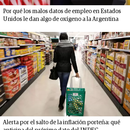
Por qué los malos datos de empleo en Estados
Unidos le dan algo de oxígeno a la Argentina
Alerta por el salto de la inflación porteña: qué