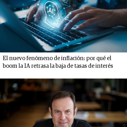
El nuevo fenómeno de inflación: por qué el
boom la IA retrasa la baja de tasas de interés