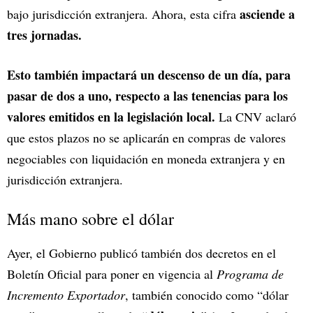
asciende a
bajo jurisdicción extranjera. Ahora, esta cifra
tres jornadas.
Esto también impactará un descenso de un día, para
pasar de dos a uno, respecto a las tenencias para los
valores emitidos en la legislación local.
La CNV aclaró
que estos plazos no se aplicarán en compras de valores
negociables con liquidación en moneda extranjera y en
jurisdicción extranjera.
Más mano sobre el dólar
Ayer, el Gobierno publicó también dos decretos en el
Boletín Oficial para poner en vigencia al
Programa de
Incremento Exportador
, también conocido como “dólar