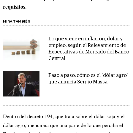
requisitos.
MIRA TAMBIÉN
Lo que viene en inflación, dólar y
empleo, según el Relevamiento de
Expectativas de Mercado del Banco
Central
Paso a paso: cómo es el "dólar agro"
que anuncia Sergio Massa
Dentro del decreto 194, que trata sobre el dólar soja y el
dólar agro, menciona que una parte de lo que perciba el