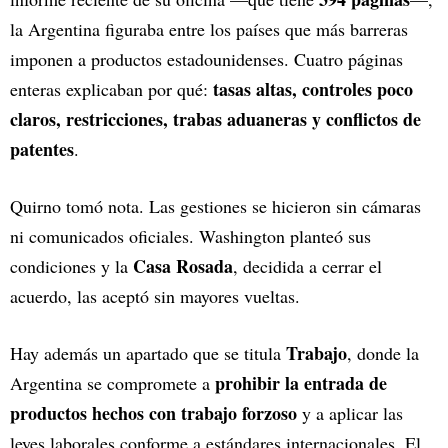
la Argentina figuraba entre los países que más barreras
imponen a productos estadounidenses. Cuatro páginas
tasas altas, controles poco
enteras explicaban por qué:
claros, restricciones, trabas aduaneras y conflictos de
patentes
.
Quirno tomó nota. Las gestiones se hicieron sin cámaras
ni comunicados oficiales. Washington planteó sus
Casa Rosada
condiciones y la
, decidida a cerrar el
acuerdo, las aceptó sin mayores vueltas.
Trabajo
Hay además un apartado que se titula
, donde la
prohibir la entrada de
Argentina se compromete a
productos hechos con trabajo forzoso
y a aplicar las
leyes laborales conforme a estándares internacionales. El