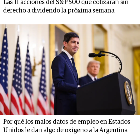
Las 11 acciones del S&P 500 que cotizarán sin
derecho a dividendo la próxima semana
Por qué los malos datos de empleo en Estados
Unidos le dan algo de oxígeno a la Argentina