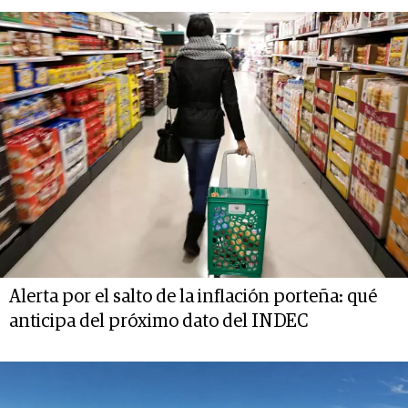
Alerta por el salto de la inflación porteña: qué
anticipa del próximo dato del INDEC