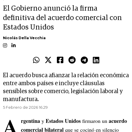
El Gobierno anunció la firma
definitiva del acuerdo comercial con
Estados Unidos
Nicolás Della Vecchia
El acuerdo busca afianzar la relación económica
entre ambos países e incluye cláusulas
sensibles sobre comercio, legislación laboral y
manufactura.
5 Febrero de 2026 16.29
A
rgentina
Estados Unidos
acuerdo
y
firmaron un
comercial bilateral
que se cocinó en silencio