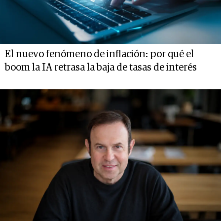
El nuevo fenómeno de inflación: por qué el
boom la IA retrasa la baja de tasas de interés