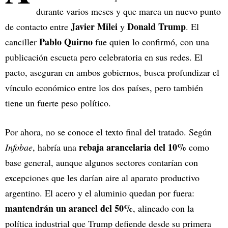
durante varios meses y que marca un nuevo punto
Javier Milei
Donald Trump
de contacto entre
y
. El
Pablo Quirno
canciller
fue quien lo confirmó, con una
publicación escueta pero celebratoria en sus redes. El
pacto, aseguran en ambos gobiernos, busca profundizar el
vínculo económico entre los dos países, pero también
tiene un fuerte peso político.
Por ahora, no se conoce el texto final del tratado. Según
rebaja arancelaria del 10%
Infobae
, habría una
como
base general, aunque algunos sectores contarían con
excepciones que les darían aire al aparato productivo
argentino. El acero y el aluminio quedan por fuera:
mantendrán un arancel del 50%
, alineado con la
política industrial que Trump defiende desde su primera