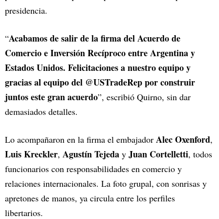
presidencia.
Acabamos de salir de la firma del Acuerdo de
“
Comercio e Inversión Recíproco entre Argentina y
Estados Unidos. Felicitaciones a nuestro equipo y
gracias al equipo del @USTradeRep por construir
juntos este gran acuerdo
”, escribió Quirno, sin dar
demasiados detalles.
Alec Oxenford
Lo acompañaron en la firma el embajador
,
Luis Kreckler
Agustín Tejeda
Juan Cortelletti
,
y
, todos
funcionarios con responsabilidades en comercio y
relaciones internacionales. La foto grupal, con sonrisas y
apretones de manos, ya circula entre los perfiles
libertarios.