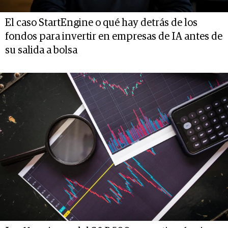
El caso StartEngine o qué hay detrás de los
fondos para invertir en empresas de IA antes de
su salida a bolsa