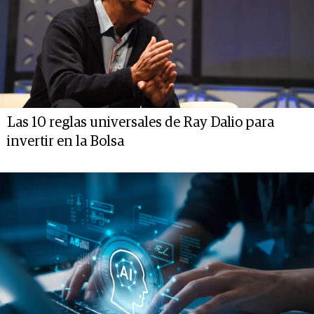
Las 10 reglas universales de Ray Dalio para
invertir en la Bolsa