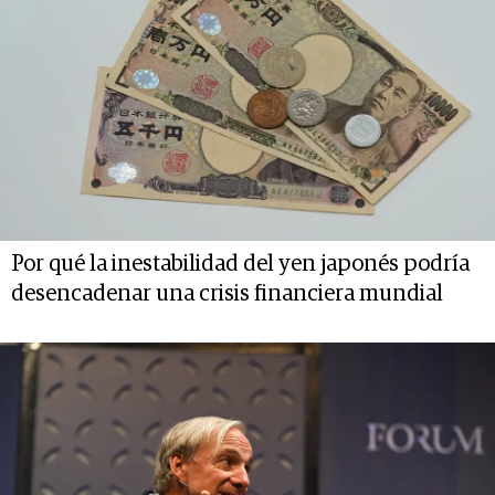
Por qué la inestabilidad del yen japonés podría
desencadenar una crisis financiera mundial