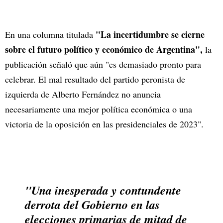
"La incertidumbre se cierne
En una columna titulada
sobre el futuro político y económico de Argentina",
la
publicación señaló que aún "es demasiado pronto para
celebrar. El mal resultado del partido peronista de
izquierda de Alberto Fernández no anuncia
necesariamente una mejor política económica o una
victoria de la oposición en las presidenciales de 2023".
"Una inesperada y contundente
derrota del Gobierno en las
elecciones primarias de mitad de