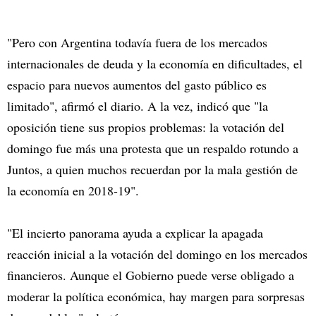
"Pero con Argentina todavía fuera de los mercados
internacionales de deuda y la economía en dificultades, el
espacio para nuevos aumentos del gasto público es
limitado", afirmó el diario. A la vez, indicó que "la
oposición tiene sus propios problemas: la votación del
domingo fue más una protesta que un respaldo rotundo a
Juntos, a quien muchos recuerdan por la mala gestión de
la economía en 2018-19".
"El incierto panorama ayuda a explicar la apagada
reacción inicial a la votación del domingo en los mercados
financieros. Aunque el Gobierno puede verse obligado a
moderar la política económica, hay margen para sorpresas