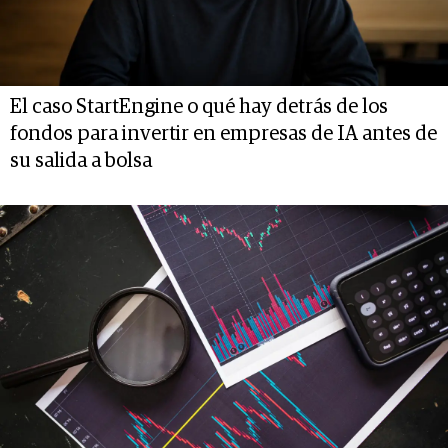
El caso StartEngine o qué hay detrás de los
fondos para invertir en empresas de IA antes de
su salida a bolsa