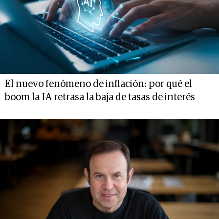
El nuevo fenómeno de inflación: por qué el
boom la IA retrasa la baja de tasas de interés