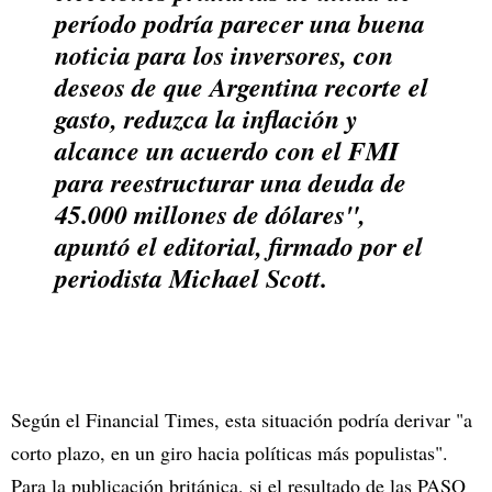
período podría parecer una buena
noticia para los inversores, con
deseos de que Argentina recorte el
gasto, reduzca la inflación y
alcance un acuerdo con el FMI
para reestructurar una deuda de
45.000 millones de dólares",
apuntó el editorial, firmado por el
periodista Michael Scott.
Según el Financial Times, esta situación podría derivar "a
corto plazo, en un giro hacia políticas más populistas".
Para la publicación británica, si el resultado de las PASO