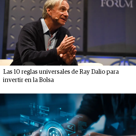
Las 10 reglas universales de Ray Dalio para
invertir en la Bolsa