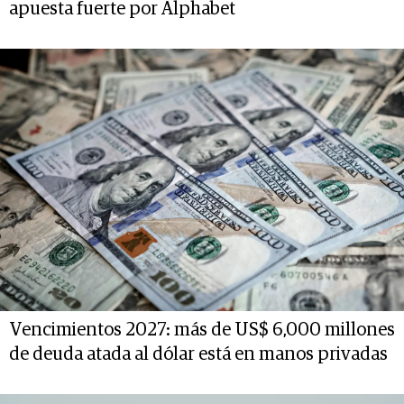
apuesta fuerte por Alphabet
Vencimientos 2027: más de US$ 6,000 millones
de deuda atada al dólar está en manos privadas