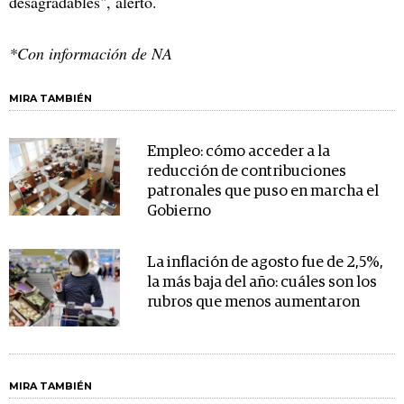
desagradables", alertó.
*Con información de NA
MIRA TAMBIÉN
Empleo: cómo acceder a la
reducción de contribuciones
patronales que puso en marcha el
Gobierno
La inflación de agosto fue de 2,5%,
la más baja del año: cuáles son los
rubros que menos aumentaron
MIRA TAMBIÉN