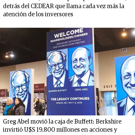
detrás del CEDEAR que llama cada vez más la
atención de los inversores
Greg Abel movió la caja de Buffett: Berkshire
invirtió U$S 19.800 millones en acciones y