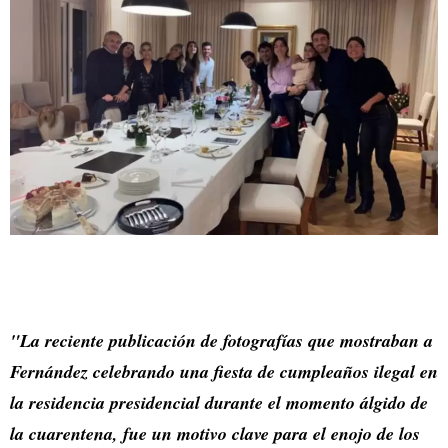
"La reciente publicación de fotografías que mostraban a
Fernández celebrando una fiesta de cumpleaños ilegal en
la residencia presidencial durante el momento álgido de
la cuarentena, fue un motivo clave para el enojo de los