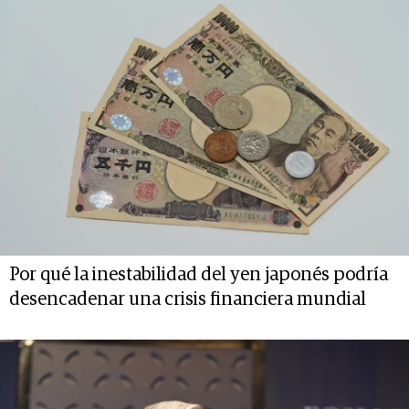
Por qué la inestabilidad del yen japonés podría
desencadenar una crisis financiera mundial