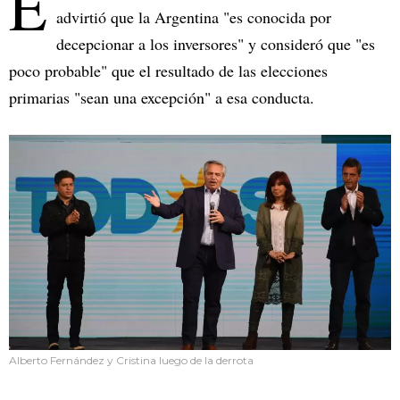
E
advirtió que la Argentina "es conocida por
decepcionar a los inversores" y consideró que "es
poco probable" que el resultado de las elecciones
primarias "sean una excepción" a esa conducta.
Alberto Fernández y Cristina luego de la derrota