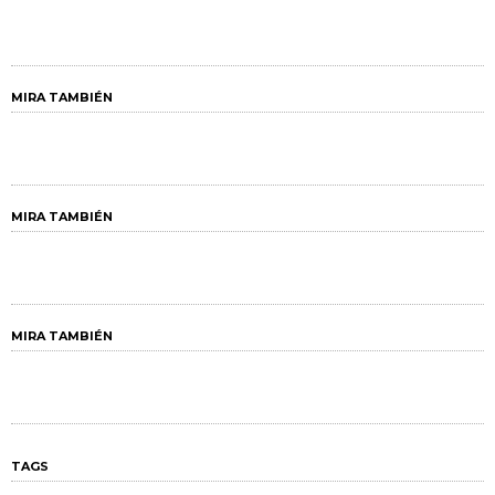
MIRA TAMBIÉN
MIRA TAMBIÉN
MIRA TAMBIÉN
TAGS