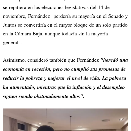
se repitiera en las elecciones legislativas del 14 de
noviembre, Fernández "perdería su mayoría en el Senado y
Juntos se convertiría en el mayor bloque de un solo partido
en la Cámara Baja, aunque todavía sin la mayoría
general".
Asimismo, consideró también que Fernández
"heredó una
economía en recesión, pero no cumplió sus promesas de
reducir la pobreza y mejorar el nivel de vida. La pobreza
ha aumentado, mientras que la inflación y el desempleo
siguen siendo obstinadamente altos".