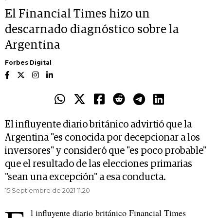
El Financial Times hizo un
descarnado diagnóstico sobre la
Argentina
Forbes Digital
El influyente diario británico advirtió que la
Argentina "es conocida por decepcionar a los
inversores" y consideró que "es poco probable"
que el resultado de las elecciones primarias
"sean una excepción" a esa conducta.
15 Septiembre de 2021 11.20
l influyente diario británico Financial Times