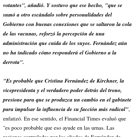
votantes", añadió. Y sostuvo que ese hecho, "que se
sumó a otro escándalo sobre personalidades del
Gobierno con buenas conexiones que se saltaron la cola
de las vacunas, reforzó la percepción de una
administración que cuida de los suyos. Fernández aún
no ha indicado cómo responderá el Gobierno a la
derrota".
"Es probable que Cristina Fernández de Kirchner, la
vicepresidenta y el verdadero poder detrás del trono,
presione para que se produzca un cambio en el gabinete
para impulsar la influencia de su facción más radical"
,
enfatizó. En ese sentido, el Financial Times evaluó que
"es poco probable que eso ayude en las urnas. Las
regiones controladas por los aliados de Fernández de