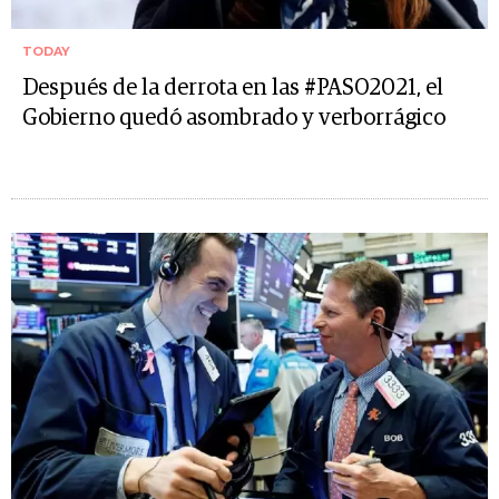
TODAY
Después de la derrota en las #PASO2021, el
Gobierno quedó asombrado y verborrágico