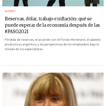
MONEY
Reservas, dólar, trabajo e inflación: qué se
puede esperar de la economía después de las
#PASO2021
Pérdida de reservas, el acuerdo con el Fondo Monetario, el aparato
productivos argentino y las perspectivas de los empleados, bajo la
mirada de los especialistas.