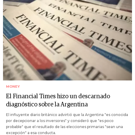
MONEY
El Financial Times hizo un descarnado
diagnóstico sobre la Argentina
El influyente diario británico advirtió que la Argentina "es conocida
por decepcionar a los inversores" y consideró que "es poco
probable" que el resultado de las elecciones primarias "sean una
excepción" a esa conducta.