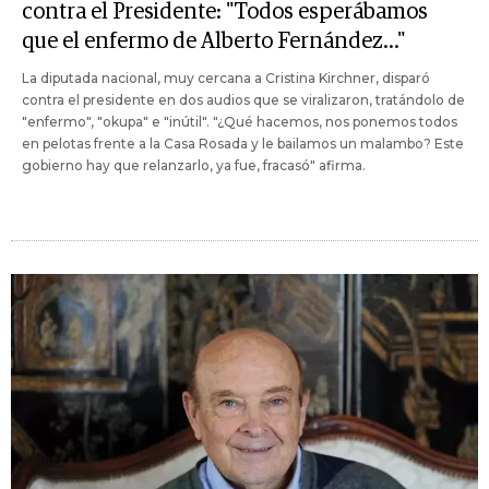
contra el Presidente: "Todos esperábamos
que el enfermo de Alberto Fernández..."
La diputada nacional, muy cercana a Cristina Kirchner, disparó
contra el presidente en dos audios que se viralizaron, tratándolo de
"enfermo", "okupa" e "inútil". "¿Qué hacemos, nos ponemos todos
en pelotas frente a la Casa Rosada y le bailamos un malambo? Este
gobierno hay que relanzarlo, ya fue, fracasó" afirma.