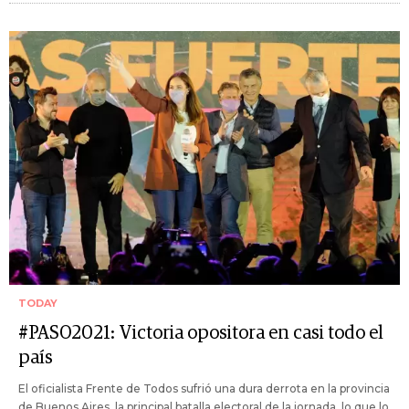
TODAY
#PASO2021: Victoria opositora en casi todo el
país
El oficialista Frente de Todos sufrió una dura derrota en la provincia
de Buenos Aires, la principal batalla electoral de la jornada, lo que lo