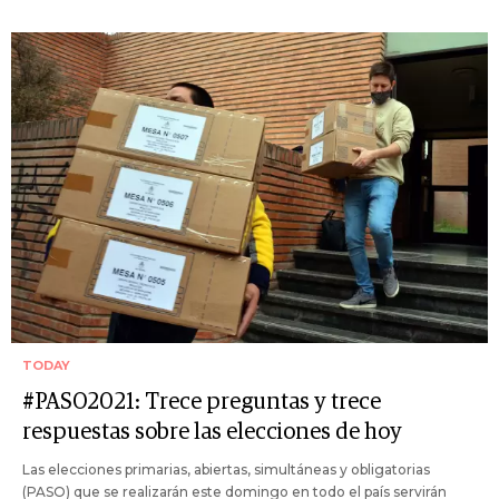
TODAY
#PASO2021: Trece preguntas y trece
respuestas sobre las elecciones de hoy
Las elecciones primarias, abiertas, simultáneas y obligatorias
(PASO) que se realizarán este domingo en todo el país servirán