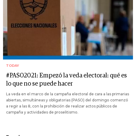
TODAY
#PASO2021: Empezó la veda electoral: qué es
lo que no se puede hacer
La veda en el marco de la campaña electoral de cara a las primarias
abiertas, simultáneas y obligatorias (PASO) del domingo comenzó
a regir a las 8, con la prohibición de realizar actos públicos de
campaña y actividades de proselitismo.