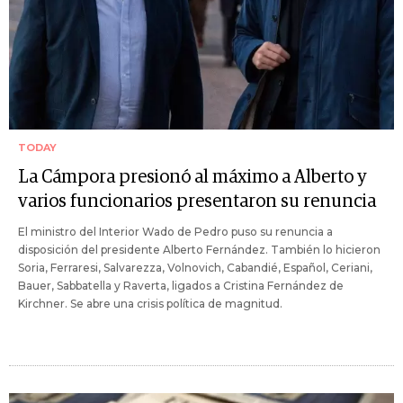
TODAY
La Cámpora presionó al máximo a Alberto y
varios funcionarios presentaron su renuncia
El ministro del Interior Wado de Pedro puso su renuncia a
disposición del presidente Alberto Fernández. También lo hicieron
Soria, Ferraresi, Salvarezza, Volnovich, Cabandié, Español, Ceriani,
Bauer, Sabbatella y Raverta, ligados a Cristina Fernández de
Kirchner. Se abre una crisis política de magnitud.