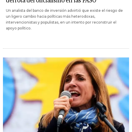
derrota del oficialismo en las PASO
Un analista del banco de inversión advirtió que existe el riesgo de
un ligero cambio hacia políticas más heterodoxas,
intervencionistas y populistas, en un intento por reconstruir el
apoyo político.