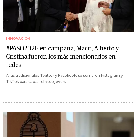
INNOVACIÓN
#PASO2021: en campaña, Macri, Alberto y
Cristina fueron los más mencionados en
redes
A las tradicionales Twitter y Facebook, se sumaron Instagram y
TikTok para captar el voto joven.