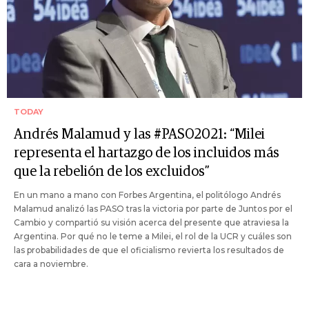
TODAY
Andrés Malamud y las #PASO2021: “Milei
representa el hartazgo de los incluidos más
que la rebelión de los excluidos”
En un mano a mano con Forbes Argentina, el politólogo Andrés
Malamud analizó las PASO tras la victoria por parte de Juntos por el
Cambio y compartió su visión acerca del presente que atraviesa la
Argentina. Por qué no le teme a Milei, el rol de la UCR y cuáles son
las probabilidades de que el oficialismo revierta los resultados de
cara a noviembre.