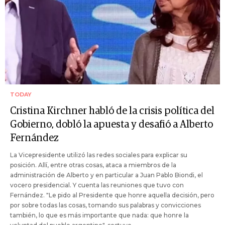
TODAY
Cristina Kirchner habló de la crisis política del
Gobierno, dobló la apuesta y desafió a Alberto
Fernández
La Vicepresidente utilizó las redes sociales para explicar su
posición. Allí, entre otras cosas, ataca a miembros de la
administración de Alberto y en particular a Juan Pablo Biondi, el
vocero presidencial. Y cuenta las reuniones que tuvo con
Fernández. "Le pido al Presidente que honre aquella decisión, pero
por sobre todas las cosas, tomando sus palabras y convicciones
también, lo que es más importante que nada: que honre la