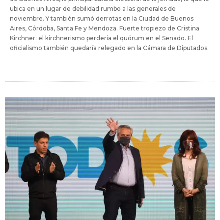
ubica en un lugar de debilidad rumbo a las generales de
noviembre. Y también sumó derrotas en la Ciudad de Buenos
Aires, Córdoba, Santa Fe y Mendoza. Fuerte tropiezo de Cristina
Kirchner: el kirchnerismo perdería el quórum en el Senado. El
oficialismo también quedaría relegado en la Cámara de Diputados.