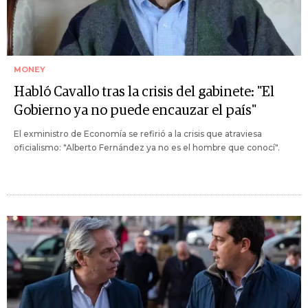
MONEY
Habló Cavallo tras la crisis del gabinete: "El
Gobierno ya no puede encauzar el país"
El exministro de Economía se refirió a la crisis que atraviesa
oficialismo: "Alberto Fernández ya no es el hombre que conocí".