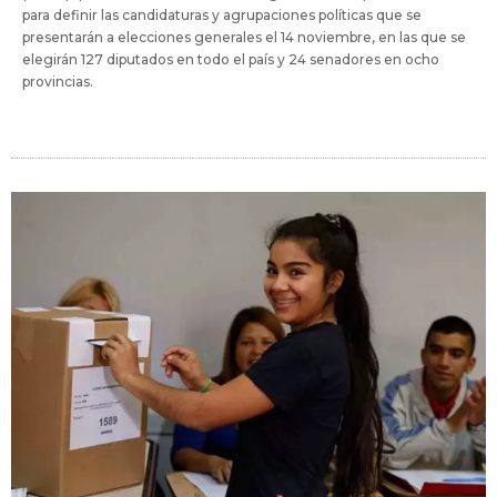
para definir las candidaturas y agrupaciones políticas que se
presentarán a elecciones generales el 14 noviembre, en las que se
elegirán 127 diputados en todo el país y 24 senadores en ocho
provincias.