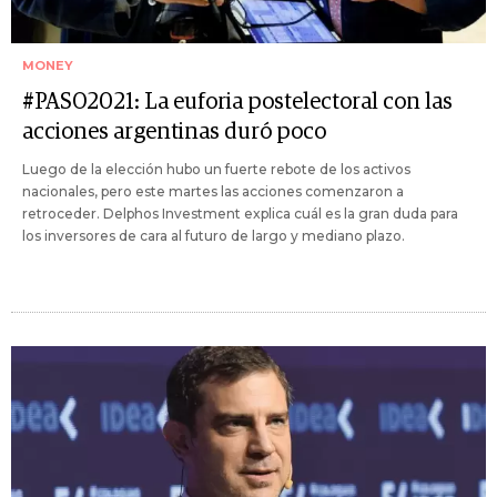
MONEY
#PASO2021: La euforia postelectoral con las
acciones argentinas duró poco
Luego de la elección hubo un fuerte rebote de los activos
nacionales, pero este martes las acciones comenzaron a
retroceder. Delphos Investment explica cuál es la gran duda para
los inversores de cara al futuro de largo y mediano plazo.