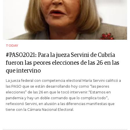
TODAY
#PASO2021: Para la jueza Servini de Cubría
fueron las peores elecciones de las 26 en las
que intervino
La jueza federal con competencia electoral María Servini calificó a
las PASO que se están desarrollando hoy como “las peores
elecciones” de las 26 en que le tocó intervenir.“Estamos en
pandemia y hay un doble comando que lo complica todo”,
reflexionó Servini, en alusión a las diferencias manifiestas que
tiene con la Cámara Nacional Electoral.