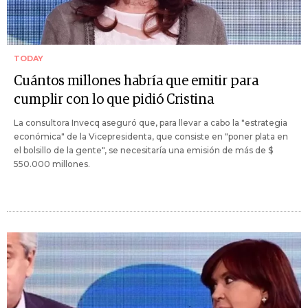
TODAY
Cuántos millones habría que emitir para
cumplir con lo que pidió Cristina
La consultora Invecq aseguró que, para llevar a cabo la "estrategia
económica" de la Vicepresidenta, que consiste en "poner plata en
el bolsillo de la gente", se necesitaría una emisión de más de $
550.000 millones.