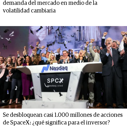
demanda del mercado en medio de la
volatilidad cambiaria
Se desbloquean casi 1.000 millones de acciones
de SpaceX: ¿qué significa para el inversor?