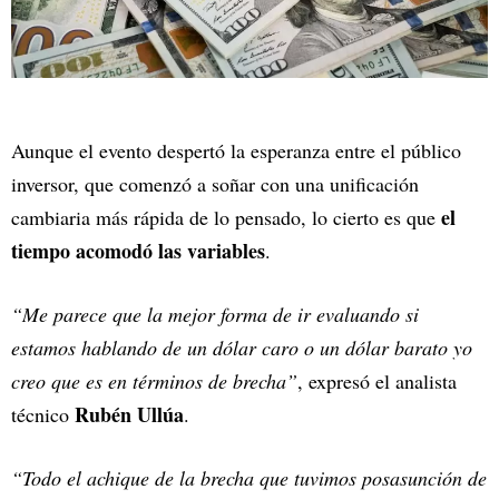
Aunque el evento despertó la esperanza entre el público
inversor, que comenzó a soñar con una unificación
el
cambiaria más rápida de lo pensado, lo cierto es que
tiempo acomodó las variables
.
“Me parece que la mejor forma de ir evaluando si
estamos hablando de un dólar caro o un dólar barato yo
creo que es en términos de brecha”
, expresó el analista
Rubén Ullúa
técnico
.
“Todo el achique de la brecha que tuvimos posasunción de