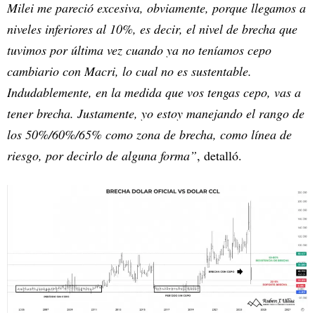
Milei me pareció excesiva, obviamente, porque llegamos a
niveles inferiores al 10%, es decir, el nivel de brecha que
tuvimos por última vez cuando ya no teníamos cepo
cambiario con Macri, lo cual no es sustentable.
Indudablemente, en la medida que vos tengas cepo, vas a
tener brecha. Justamente, yo estoy manejando el rango de
los 50%/60%/65% como zona de brecha, como línea de
riesgo, por decirlo de alguna forma”
, detalló.