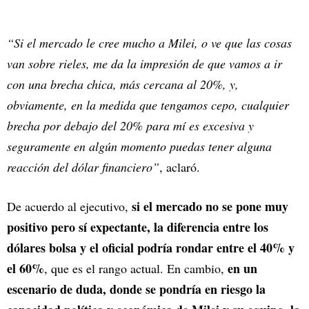
“Si el mercado le cree mucho a Milei, o ve que las cosas
van sobre rieles, me da la impresión de que vamos a ir
con una brecha chica, más cercana al 20%, y,
obviamente, en la medida que tengamos cepo, cualquier
brecha por debajo del 20% para mí es excesiva y
seguramente en algún momento puedas tener alguna
reacción del dólar financiero”
, aclaró.
si el mercado no se pone muy
De acuerdo al ejecutivo,
positivo pero sí expectante, la diferencia entre los
dólares bolsa y el oficial podría rondar entre el 40% y
el 60%
en un
, que es el rango actual. En cambio,
escenario de duda, donde se pondría en riesgo la