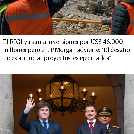
El RIGI ya suma inversiones por US$ 46.000
millones pero el JP Morgan advierte: "El desafío
no es anunciar proyectos, es ejecutarlos"