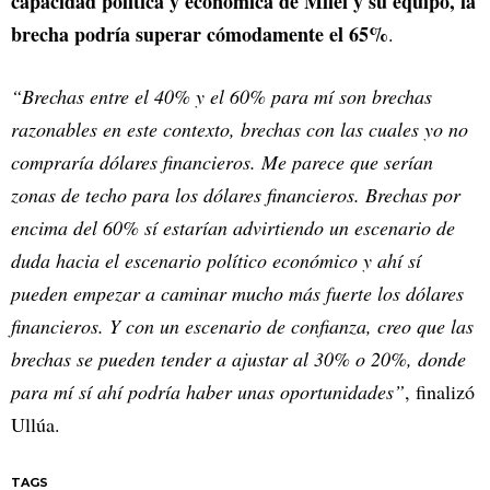
capacidad política y económica de Milei y su equipo, la
brecha podría superar cómodamente el 65%
.
“Brechas entre el 40% y el 60% para mí son brechas
razonables en este contexto, brechas con las cuales yo no
compraría dólares financieros. Me parece que serían
zonas de techo para los dólares financieros. Brechas por
encima del 60% sí estarían advirtiendo un escenario de
duda hacia el escenario político económico y ahí sí
pueden empezar a caminar mucho más fuerte los dólares
financieros. Y con un escenario de confianza, creo que las
brechas se pueden tender a ajustar al 30% o 20%, donde
para mí sí ahí podría haber unas oportunidades”
, finalizó
Ullúa.
TAGS