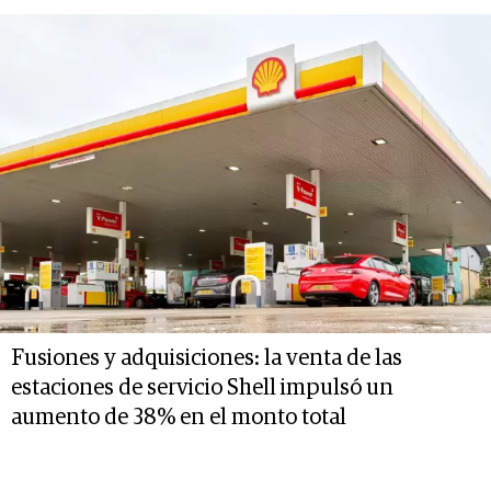
Fusiones y adquisiciones: la venta de las
estaciones de servicio Shell impulsó un
aumento de 38% en el monto total