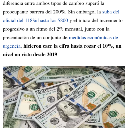
diferencia entre ambos tipos de cambio superó la
preocupante barrera del 200%. Sin embargo, la
suba del
oficial del 118% hasta los $800
y el inicio del incremento
progresivo a un ritmo del 2% mensual, junto con la
presentación de un conjunto de
medidas económicas de
hicieron caer la cifra hasta rozar el 10%, un
urgencia
,
nivel no visto desde 2019
.