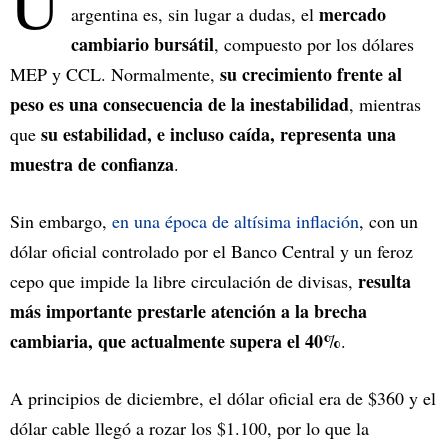
U
mercado
argentina es, sin lugar a dudas, el
cambiario bursátil
, compuesto por los dólares
su crecimiento frente al
MEP y CCL. Normalmente,
peso es una consecuencia de la inestabilidad
, mientras
su estabilidad, e incluso caída, representa una
que
muestra de confianza
.
Sin embargo,
en una época de altísima inflación
, con un
dólar oficial controlado por el Banco Central y un feroz
resulta
cepo que impide la libre circulación de divisas,
más importante prestarle atención a la brecha
cambiaria, que actualmente supera el 40%
.
A principios de diciembre, el dólar oficial era de $360 y el
dólar cable llegó a rozar los $1.100, por lo que la