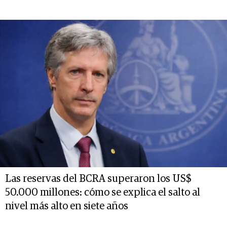
Las reservas del BCRA superaron los US$
50.000 millones: cómo se explica el salto al
nivel más alto en siete años