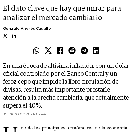
El dato clave que hay que mirar para
analizar el mercado cambiario
Gonzalo Andrés Castillo
En una época de altísima inflación, con un dólar
oficial controlado por el Banco Central y un
feroz cepo que impide la libre circulación de
divisas, resulta más importante prestarle
atención a la brecha cambiaria, que actualmente
supera el 40%.
16 Enero de 2024 07.44
no de los principales termómetros de la economía