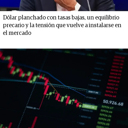
Dólar planchado con tasas bajas, un equilibrio
precario y la tensión que vuelve a instalarse en
el mercado