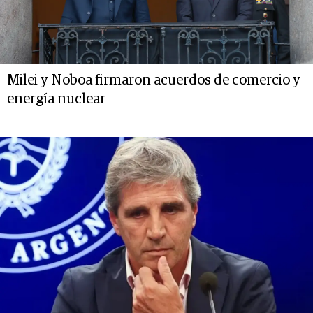
Milei y Noboa firmaron acuerdos de comercio y
energía nuclear