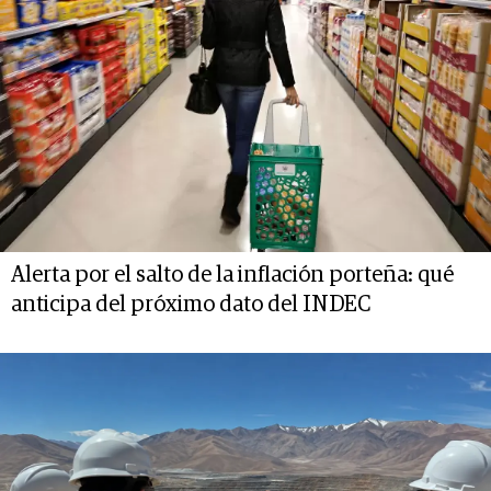
Alerta por el salto de la inflación porteña: qué
anticipa del próximo dato del INDEC