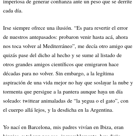
imperiosa de generar confianza ante un peso que se derrite
cada día.
Irse siempre ofrece una ilusión. “Es para revertir el error
de nuestros antepasados: probaron venir hasta acá, ahora
nos toca volver al Mediterráneo”, me decía otro amigo que
quizás pase del dicho al hecho y se sume al listado de
otros grandes amigos científicos que emigraron hace
décadas para no volver. Sin embargo, a la legítima
aspiración de una vida mejor no hay que soslayar la nube y
tormenta que persigue a la pantera aunque haya un día
soleado: twittear animaladas de “la yegua o el gato”, con
el cuerpo allá lejos, y la desdicha en la Argentina.
Yo nací en Barcelona, mis padres vivían en Ibiza, eran