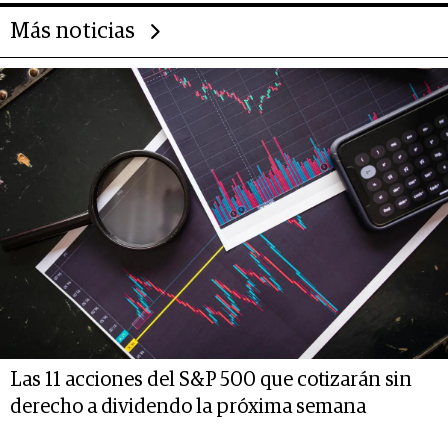
Más noticias
Las 11 acciones del S&P 500 que cotizarán sin
derecho a dividendo la próxima semana