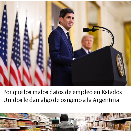
Por qué los malos datos de empleo en Estados
Unidos le dan algo de oxigeno a la Argentina