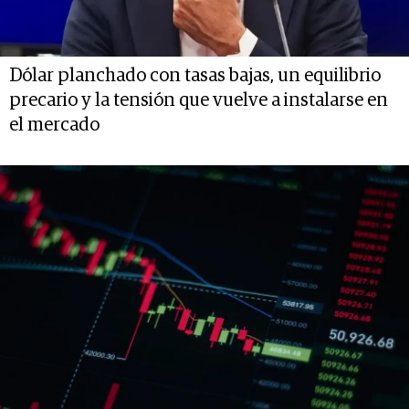
Dólar planchado con tasas bajas, un equilibrio
precario y la tensión que vuelve a instalarse en
el mercado