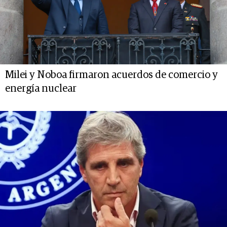
Milei y Noboa firmaron acuerdos de comercio y
energía nuclear