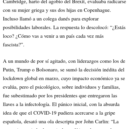
Cambridge, harto del agobio del Brexit, evaluaba radicarse
con su mujer griega y sus dos hijas en Copenhague.
Incluso llamó a un colega danés para explorar
posibilidades laborales. La respuesta lo descolocó: “¿Estás
loco? ¿Cómo vas a venir a un país cada vez más
fascista?”.
A un mundo de por sí agitado, con liderazgos como los de
Putin, Trump o Bolsonaro, se sumó la decisión inédita del
lockdown global en marzo, cuyo impacto económico ya se
evalúa, pero el psicológico, sobre individuos y familias,
fue subestimado por los presidentes que entregaron las
llaves a la infectología. El pánico inicial, con la absurda
idea de que el COVID-19 pudiera acercarse a la gripe
española, desató una ola descripta por John Carlin: “La