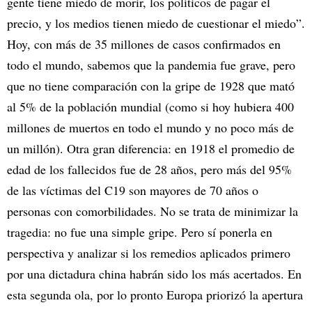
gente tiene miedo de morir, los políticos de pagar el
precio, y los medios tienen miedo de cuestionar el miedo”.
Hoy, con más de 35 millones de casos confirmados en
todo el mundo, sabemos que la pandemia fue grave, pero
que no tiene comparación con la gripe de 1928 que mató
al 5% de la población mundial (como si hoy hubiera 400
millones de muertos en todo el mundo y no poco más de
un millón). Otra gran diferencia: en 1918 el promedio de
edad de los fallecidos fue de 28 años, pero más del 95%
de las víctimas del C19 son mayores de 70 años o
personas con comorbilidades. No se trata de minimizar la
tragedia: no fue una simple gripe. Pero sí ponerla en
perspectiva y analizar si los remedios aplicados primero
por una dictadura china habrán sido los más acertados. En
esta segunda ola, por lo pronto Europa priorizó la apertura