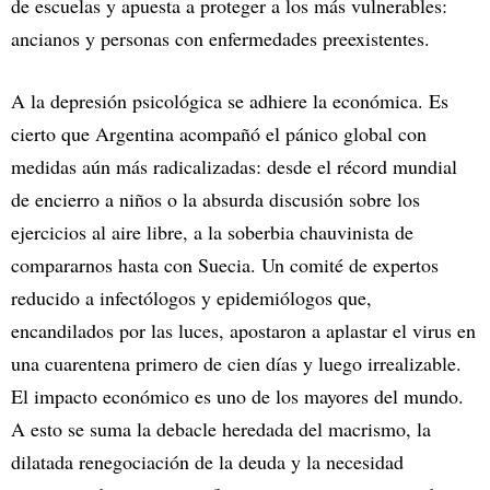
de escuelas y apuesta a proteger a los más vulnerables:
ancianos y personas con enfermedades preexistentes.
A la depresión psicológica se adhiere la económica. Es
cierto que Argentina acompañó el pánico global con
medidas aún más radicalizadas: desde el récord mundial
de encierro a niños o la absurda discusión sobre los
ejercicios al aire libre, a la soberbia chauvinista de
compararnos hasta con Suecia. Un comité de expertos
reducido a infectólogos y epidemiólogos que,
encandilados por las luces, apostaron a aplastar el virus en
una cuarentena primero de cien días y luego irrealizable.
El impacto económico es uno de los mayores del mundo.
A esto se suma la debacle heredada del macrismo, la
dilatada renegociación de la deuda y la necesidad