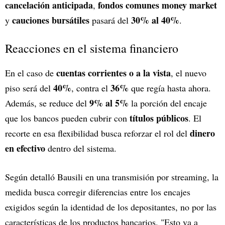
cancelación anticipada
fondos comunes money market
,
cauciones bursátiles
30% al 40%
y
pasará del
.
Reacciones en el sistema financiero
cuentas corrientes o a la vista
En el caso de
, el nuevo
40%
36%
piso será del
, contra el
que regía hasta ahora.
9% al 5%
Además, se reduce del
la porción del encaje
títulos públicos
que los bancos pueden cubrir con
. El
dinero
recorte en esa flexibilidad busca reforzar el rol del
en efectivo
dentro del sistema.
Según detalló Bausili en una transmisión por streaming, la
medida busca corregir diferencias entre los encajes
exigidos según la identidad de los depositantes, no por las
características de los productos bancarios. "Esto va a