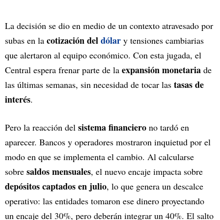
La decisión se dio en medio de un contexto atravesado por
cotización del
dólar
subas en la
y tensiones cambiarias
que alertaron al equipo económico. Con esta jugada, el
expansión monetaria
Central espera frenar parte de la
de
tasas de
las últimas semanas, sin necesidad de tocar las
interés
.
sistema financiero
Pero la reacción del
no tardó en
aparecer. Bancos y operadores mostraron inquietud por el
modo en que se implementa el cambio. Al calcularse
saldos mensuales
sobre
, el nuevo encaje impacta sobre
depósitos captados en julio
, lo que genera un descalce
operativo: las entidades tomaron ese dinero proyectando
un encaje del 30%, pero deberán integrar un 40%. El salto