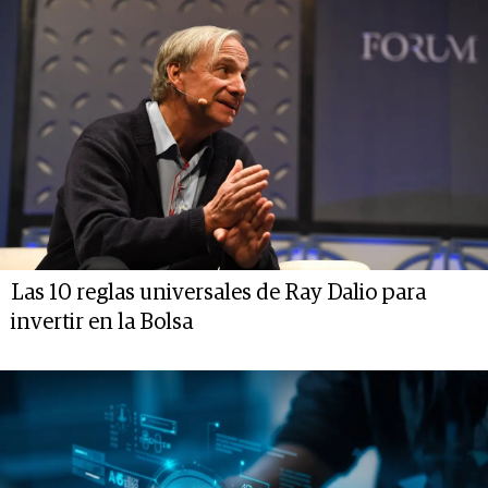
Las 10 reglas universales de Ray Dalio para
invertir en la Bolsa