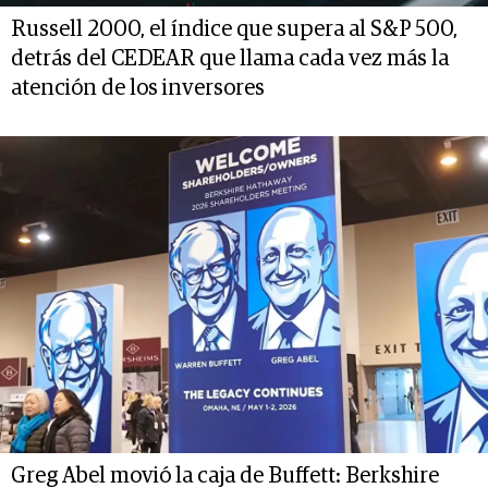
Russell 2000, el índice que supera al S&P 500,
detrás del CEDEAR que llama cada vez más la
atención de los inversores
Greg Abel movió la caja de Buffett: Berkshire