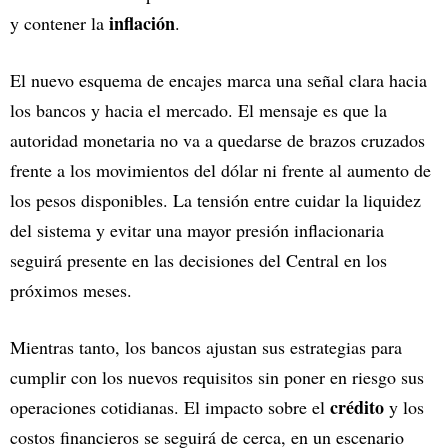
inflación
y contener la
.
El nuevo esquema de encajes marca una señal clara hacia
los bancos y hacia el mercado. El mensaje es que la
autoridad monetaria no va a quedarse de brazos cruzados
frente a los movimientos del dólar ni frente al aumento de
los pesos disponibles. La tensión entre cuidar la liquidez
del sistema y evitar una mayor presión inflacionaria
seguirá presente en las decisiones del Central en los
próximos meses.
Mientras tanto, los bancos ajustan sus estrategias para
cumplir con los nuevos requisitos sin poner en riesgo sus
crédito
operaciones cotidianas. El impacto sobre el
y los
costos financieros se seguirá de cerca, en un escenario