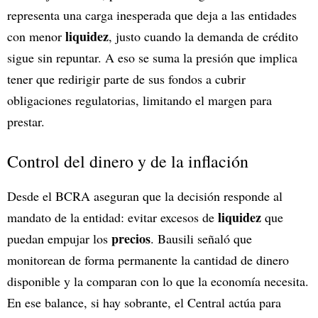
representa una carga inesperada que deja a las entidades
liquidez
con menor
, justo cuando la demanda de crédito
sigue sin repuntar. A eso se suma la presión que implica
tener que redirigir parte de sus fondos a cubrir
obligaciones regulatorias, limitando el margen para
prestar.
Control del dinero y de la inflación
Desde el BCRA aseguran que la decisión responde al
liquidez
mandato de la entidad: evitar excesos de
que
precios
puedan empujar los
. Bausili señaló que
monitorean de forma permanente la cantidad de dinero
disponible y la comparan con lo que la economía necesita.
En ese balance, si hay sobrante, el Central actúa para