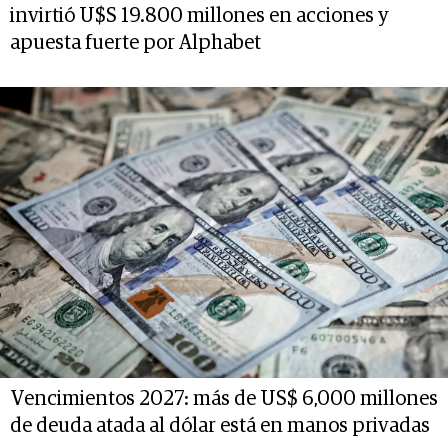
invirtió U$S 19.800 millones en acciones y
apuesta fuerte por Alphabet
Vencimientos 2027: más de US$ 6,000 millones
de deuda atada al dólar está en manos privadas