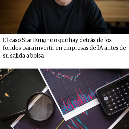
El caso StartEngine o qué hay detrás de los
fondos para invertir en empresas de IA antes de
su salida a bolsa