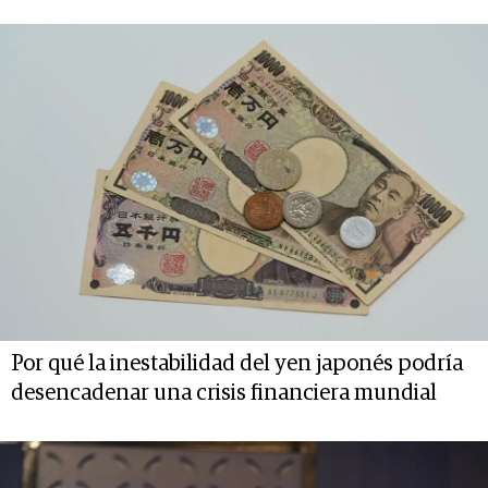
Por qué la inestabilidad del yen japonés podría
desencadenar una crisis financiera mundial