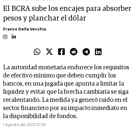
El BCRA sube los encajes para absorber
pesos y planchar el dólar
Franco Della Vecchia
La autoridad monetaria endurece los requisitos
de efectivo mínimo que deben cumplir los
bancos, en una jugada que apunta a limitar la
liquidez y evitar que la brecha cambiaria se siga
recalentando. La medida ya generó ruido en el
sector financiero por su impacto inmediato en
la disponibilidad de fondos.
1 Agosto de 2025 12.30