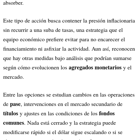
absorber.
Este tipo de acción busca contener la presión inflacionaria
sin recurrir a una suba de tasas, una estrategia que el
equipo económico prefiere evitar para no encarecer el
financiamiento ni asfixiar la actividad. Aun así, reconocen
que hay otras medidas bajo análisis que podrían sumarse
agregados monetarios
según cómo evolucionen los
y el
mercado.
Entre las opciones se estudian cambios en las operaciones
pase
de
, intervenciones en el mercado secundario de
títulos
fondos
y ajustes en las condiciones de los
comunes
. Nada está cerrado y la estrategia puede
modificarse rápido si el dólar sigue escalando o si se