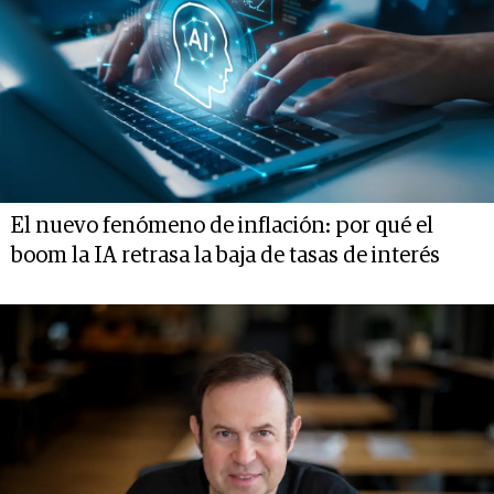
El nuevo fenómeno de inflación: por qué el
boom la IA retrasa la baja de tasas de interés